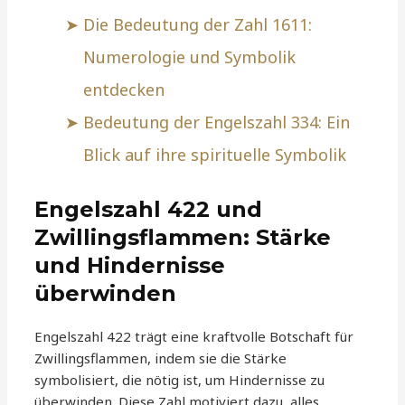
Die Bedeutung der Zahl 1611:
Numerologie und Symbolik
entdecken
Bedeutung der Engelszahl 334: Ein
Blick auf ihre spirituelle Symbolik
Engelszahl 422 und
Zwillingsflammen: Stärke
und Hindernisse
überwinden
Engelszahl 422 trägt eine kraftvolle Botschaft für
Zwillingsflammen, indem sie die Stärke
symbolisiert, die nötig ist, um Hindernisse zu
überwinden. Diese Zahl motiviert dazu, alles