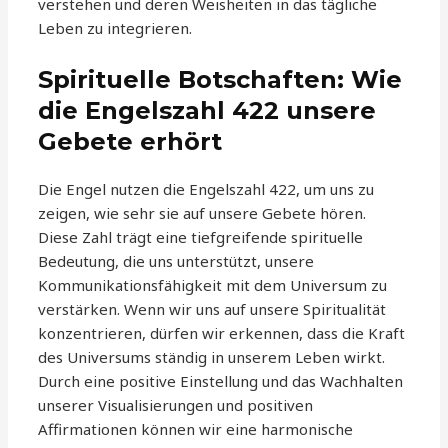
verstehen und deren Weisheiten in das tägliche
Leben zu integrieren.
Spirituelle Botschaften: Wie
die Engelszahl 422 unsere
Gebete erhört
Die Engel nutzen die Engelszahl 422, um uns zu
zeigen, wie sehr sie auf unsere Gebete hören.
Diese Zahl trägt eine tiefgreifende spirituelle
Bedeutung, die uns unterstützt, unsere
Kommunikationsfähigkeit mit dem Universum zu
verstärken. Wenn wir uns auf unsere Spiritualität
konzentrieren, dürfen wir erkennen, dass die Kraft
des Universums ständig in unserem Leben wirkt.
Durch eine positive Einstellung und das Wachhalten
unserer Visualisierungen und positiven
Affirmationen können wir eine harmonische