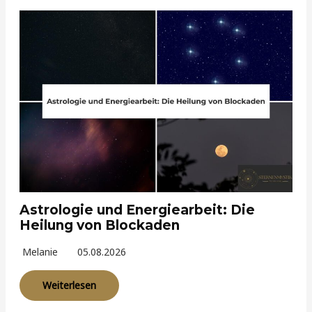
Astrologie und Energiearbeit: Die
Heilung von Blockaden
Melanie
05.08.2026
Weiterlesen