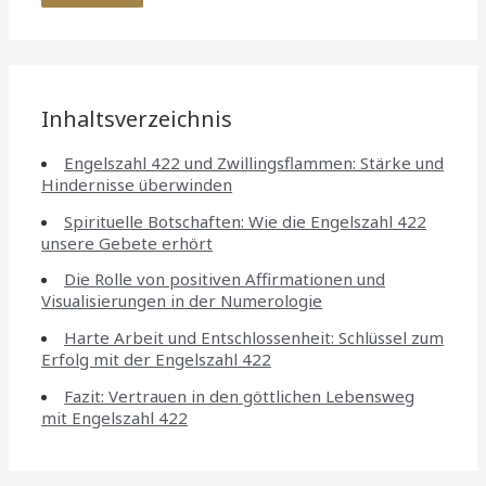
Inhaltsverzeichnis
Engelszahl 422 und Zwillingsflammen: Stärke und
Hindernisse überwinden
Spirituelle Botschaften: Wie die Engelszahl 422
unsere Gebete erhört
Die Rolle von positiven Affirmationen und
Visualisierungen in der Numerologie
Harte Arbeit und Entschlossenheit: Schlüssel zum
Erfolg mit der Engelszahl 422
Fazit: Vertrauen in den göttlichen Lebensweg
mit Engelszahl 422