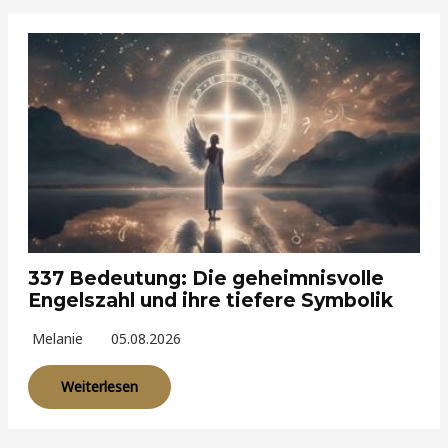
337 Bedeutung: Die geheimnisvolle
Engelszahl und ihre tiefere Symbolik
Melanie
05.08.2026
Weiterlesen