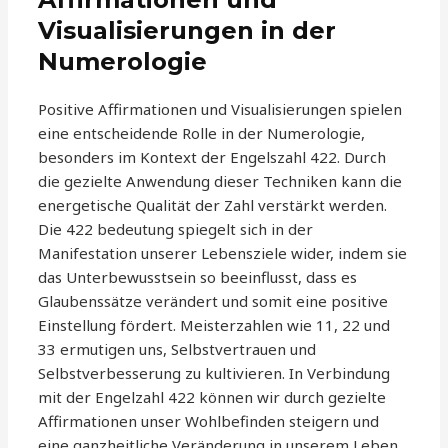
Visualisierungen in der
Numerologie
Positive Affirmationen und Visualisierungen spielen
eine entscheidende Rolle in der Numerologie,
besonders im Kontext der Engelszahl 422. Durch
die gezielte Anwendung dieser Techniken kann die
energetische Qualität der Zahl verstärkt werden.
Die 422 bedeutung spiegelt sich in der
Manifestation unserer Lebensziele wider, indem sie
das Unterbewusstsein so beeinflusst, dass es
Glaubenssätze verändert und somit eine positive
Einstellung fördert. Meisterzahlen wie 11, 22 und
33 ermutigen uns, Selbstvertrauen und
Selbstverbesserung zu kultivieren. In Verbindung
mit der Engelzahl 422 können wir durch gezielte
Affirmationen unser Wohlbefinden steigern und
eine ganzheitliche Veränderung in unserem Leben