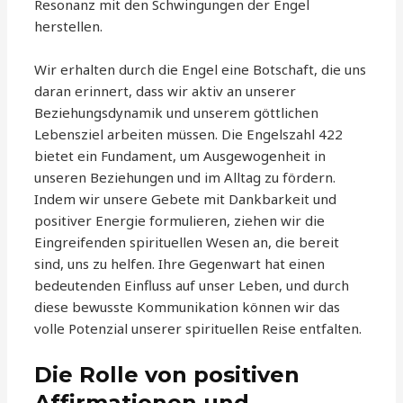
Resonanz mit den Schwingungen der Engel
herstellen.
Wir erhalten durch die Engel eine Botschaft, die uns
daran erinnert, dass wir aktiv an unserer
Beziehungsdynamik und unserem göttlichen
Lebensziel arbeiten müssen. Die Engelszahl 422
bietet ein Fundament, um Ausgewogenheit in
unseren Beziehungen und im Alltag zu fördern.
Indem wir unsere Gebete mit Dankbarkeit und
positiver Energie formulieren, ziehen wir die
Eingreifenden spirituellen Wesen an, die bereit
sind, uns zu helfen. Ihre Gegenwart hat einen
bedeutenden Einfluss auf unser Leben, und durch
diese bewusste Kommunikation können wir das
volle Potenzial unserer spirituellen Reise entfalten.
Die Rolle von positiven
Affirmationen und