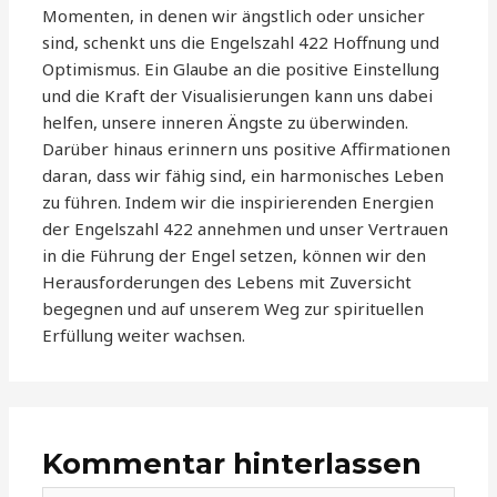
Momenten, in denen wir ängstlich oder unsicher
sind, schenkt uns die Engelszahl 422 Hoffnung und
Optimismus. Ein Glaube an die positive Einstellung
und die Kraft der Visualisierungen kann uns dabei
helfen, unsere inneren Ängste zu überwinden.
Darüber hinaus erinnern uns positive Affirmationen
daran, dass wir fähig sind, ein harmonisches Leben
zu führen. Indem wir die inspirierenden Energien
der Engelszahl 422 annehmen und unser Vertrauen
in die Führung der Engel setzen, können wir den
Herausforderungen des Lebens mit Zuversicht
begegnen und auf unserem Weg zur spirituellen
Erfüllung weiter wachsen.
Kommentar hinterlassen