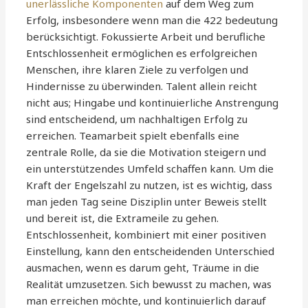
unerlässliche Komponenten
auf dem Weg zum
Erfolg, insbesondere wenn man die 422 bedeutung
berücksichtigt. Fokussierte Arbeit und berufliche
Entschlossenheit ermöglichen es erfolgreichen
Menschen, ihre klaren Ziele zu verfolgen und
Hindernisse zu überwinden. Talent allein reicht
nicht aus; Hingabe und kontinuierliche Anstrengung
sind entscheidend, um nachhaltigen Erfolg zu
erreichen. Teamarbeit spielt ebenfalls eine
zentrale Rolle, da sie die Motivation steigern und
ein unterstützendes Umfeld schaffen kann. Um die
Kraft der Engelszahl zu nutzen, ist es wichtig, dass
man jeden Tag seine Disziplin unter Beweis stellt
und bereit ist, die Extrameile zu gehen.
Entschlossenheit, kombiniert mit einer positiven
Einstellung, kann den entscheidenden Unterschied
ausmachen, wenn es darum geht, Träume in die
Realität umzusetzen. Sich bewusst zu machen, was
man erreichen möchte, und kontinuierlich darauf