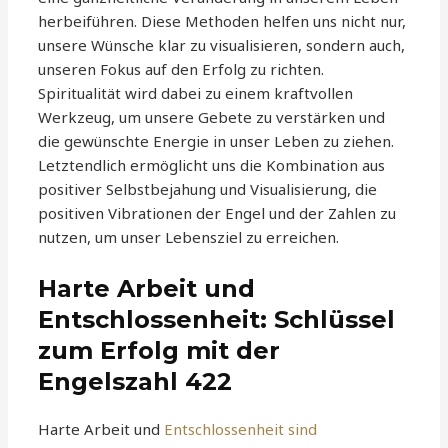
herbeiführen. Diese Methoden helfen uns nicht nur,
unsere Wünsche klar zu visualisieren, sondern auch,
unseren Fokus auf den Erfolg zu richten.
Spiritualität wird dabei zu einem kraftvollen
Werkzeug, um unsere Gebete zu verstärken und
die gewünschte Energie in unser Leben zu ziehen.
Letztendlich ermöglicht uns die Kombination aus
positiver Selbstbejahung und Visualisierung, die
positiven Vibrationen der Engel und der Zahlen zu
nutzen, um unser Lebensziel zu erreichen.
Harte Arbeit und
Entschlossenheit: Schlüssel
zum Erfolg mit der
Engelszahl 422
Harte Arbeit und
Entschlossenheit sind