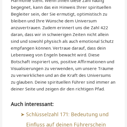
Harmonie steht. Wenn Ihnen diese Zahl häufig
begegnet, kann das ein Hinweis Ihrer spirituellen
Begleiter sein, der Sie ermutigt, optimistisch zu
bleiben und Ihre Wünsche dem Universum
anzuvertrauen. Zudem erinnert uns die Zahl 422
daran, dass wir in schwierigen Zeiten nicht allein
sind und sowohl physisch als auch emotional Schutz
empfangen können. Vertraue darauf, dass dein
Lebensweg von Engeln bewacht wird. Diese
Botschaft inspiriert uns, positive Affirmationen und
Visualisierungen zu verwenden, um unsere Träume
zu verwirklichen und an die Kraft des Universums
zu glauben. Deine spirituellen Führer sind immer an
deiner Seite und zeigen dir den richtigen Pfad.
Auch interessant:
Schlüsselzahl 171: Bedeutung und
Einfluss auf deinen Führerschein