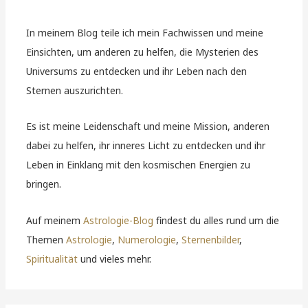
In meinem Blog teile ich mein Fachwissen und meine
Einsichten, um anderen zu helfen, die Mysterien des
Universums zu entdecken und ihr Leben nach den
Sternen auszurichten.
Es ist meine Leidenschaft und meine Mission, anderen
dabei zu helfen, ihr inneres Licht zu entdecken und ihr
Leben in Einklang mit den kosmischen Energien zu
bringen.
Auf meinem
Astrologie-Blog
findest du alles rund um die
Themen
Astrologie
,
Numerologie
,
Sternenbilder
,
Spiritualität
und vieles mehr.