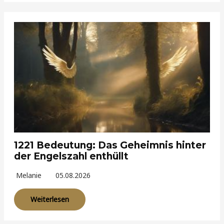
1221 Bedeutung: Das Geheimnis hinter
der Engelszahl enthüllt
Melanie
05.08.2026
Weiterlesen