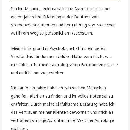
Ich bin Melanie, leidenschaftliche Astrologin mit über
einem Jahrzehnt Erfahrung in der Deutung von
Sternenkonstellationen und der Führung von Menschen
auf ihrem Weg zu persönlichem Wachstum.
Mein Hintergrund in Psychologie hat mir ein tiefes
Verständnis für die menschliche Natur vermittelt, was
mir dabei hilft, meine astrologischen Beratungen präzise
und einfühlsam zu gestalten.
Im Laufe der Jahre habe ich zahlreichen Menschen
geholfen, Klarheit zu finden und ihr volles Potenzial zu
entfalten. Durch meine einfühlsame Beratung habe ich
das Vertrauen meiner Klienten gewonnen und mich als
vertrauenswürdige Autorität in der Welt der Astrologie
etabliert.