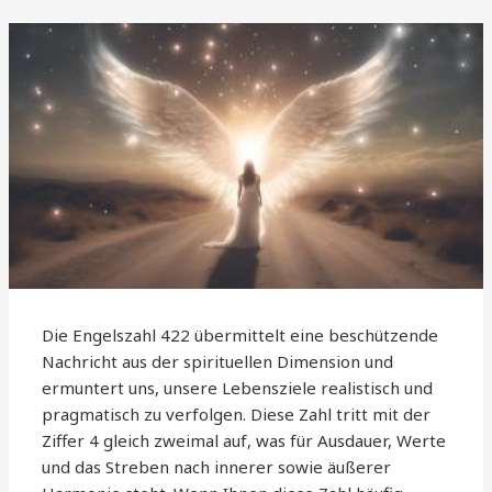
Die Engelszahl 422 übermittelt eine beschützende
Nachricht aus der spirituellen Dimension und
ermuntert uns, unsere Lebensziele realistisch und
pragmatisch zu verfolgen. Diese Zahl tritt mit der
Ziffer 4 gleich zweimal auf, was für Ausdauer, Werte
und das Streben nach innerer sowie äußerer