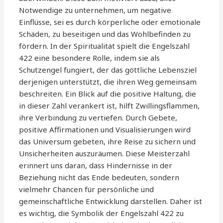
Notwendige zu unternehmen, um negative
Einflüsse, sei es durch körperliche oder emotionale
Schäden, zu beseitigen und das Wohlbefinden zu
fördern. In der Spiritualität spielt die Engelszahl
422 eine besondere Rolle, indem sie als
Schutzengel fungiert, der das göttliche Lebensziel
derjenigen unterstützt, die ihren Weg gemeinsam
beschreiten. Ein Blick auf die positive Haltung, die
in dieser Zahl verankert ist, hilft Zwillingsflammen,
ihre Verbindung zu vertiefen. Durch Gebete,
positive Affirmationen und Visualisierungen wird
das Universum gebeten, ihre Reise zu sichern und
Unsicherheiten auszuräumen. Diese Meisterzahl
erinnert uns daran, dass Hindernisse in der
Beziehung nicht das Ende bedeuten, sondern
vielmehr Chancen für persönliche und
gemeinschaftliche Entwicklung darstellen. Daher ist
es wichtig, die Symbolik der Engelszahl 422 zu