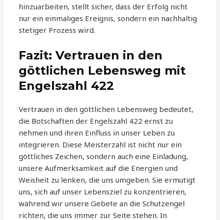
hinzuarbeiten, stellt sicher, dass der Erfolg nicht
nur ein einmaliges Ereignis, sondern ein nachhaltig
stetiger Prozess wird.
Fazit: Vertrauen in den
göttlichen Lebensweg mit
Engelszahl 422
Vertrauen in den göttlichen Lebensweg bedeutet,
die Botschaften der Engelszahl 422 ernst zu
nehmen und ihren Einfluss in unser Leben zu
integrieren. Diese Meisterzahl ist nicht nur ein
göttliches Zeichen, sondern auch eine Einladung,
unsere Aufmerksamkeit auf die Energien und
Weisheit zu lenken, die uns umgeben. Sie ermutigt
uns, sich auf unser Lebensziel zu konzentrieren,
während wir unsere Gebete an die Schutzengel
richten, die uns immer zur Seite stehen. In