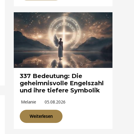
337 Bedeutung: Die
geheimnisvolle Engelszahl
und ihre tiefere Symbolik
Melanie
05.08.2026
Weiterlesen