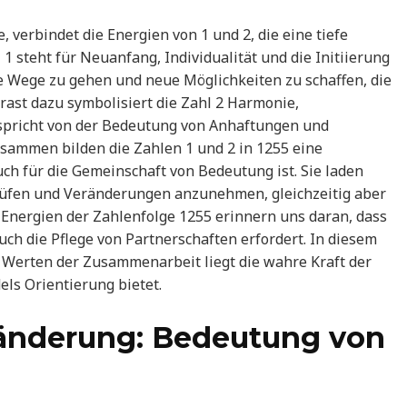
 verbindet die Energien von 1 und 2, die eine tiefe
1 steht für Neuanfang, Individualität und die Initiierung
e Wege zu gehen und neue Möglichkeiten zu schaffen, die
rast dazu symbolisiert die Zahl 2 Harmonie,
 spricht von der Bedeutung von Anhaftungen und
sammen bilden die Zahlen 1 und 2 in 1255 eine
uch für die Gemeinschaft von Bedeutung ist. Sie laden
rüfen und Veränderungen anzunehmen, gleichzeitig aber
 Energien der Zahlenfolge 1255 erinnern uns daran, dass
ch die Pflege von Partnerschaften erfordert. In diesem
erten der Zusammenarbeit liegt die wahre Kraft der
els Orientierung bietet.
ränderung: Bedeutung von