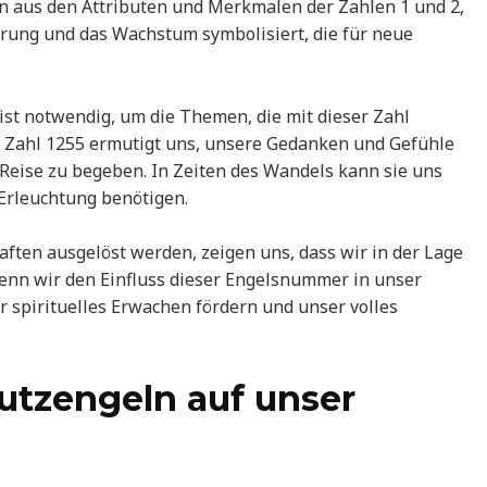
n aus den Attributen und Merkmalen der Zahlen 1 und 2,
rung und das Wachstum symbolisiert, die für neue
ist notwendig, um die Themen, die mit dieser Zahl
ie Zahl 1255 ermutigt uns, unsere Gedanken und Gefühle
 Reise zu begeben. In Zeiten des Wandels kann sie uns
 Erleuchtung benötigen.
aften ausgelöst werden, zeigen uns, dass wir in der Lage
Wenn wir den Einfluss dieser Engelsnummer in unser
r spirituelles Erwachen fördern und unser volles
hutzengeln auf unser