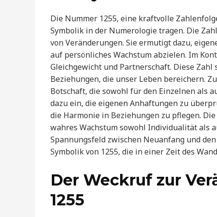
Die Nummer 1255, eine kraftvolle Zahlenfolge,
Symbolik in der Numerologie tragen. Die Zahl 
von Veränderungen. Sie ermutigt dazu, eigen
auf persönliches Wachstum abzielen. Im Kont
Gleichgewicht und Partnerschaft. Diese Zahl
Beziehungen, die unser Leben bereichern. Zu
Botschaft, die sowohl für den Einzelnen als a
dazu ein, die eigenen Anhaftungen zu überp
die Harmonie in Beziehungen zu pflegen. Die
wahres Wachstum sowohl Individualität als au
Spannungsfeld zwischen Neuanfang und den W
Symbolik von 1255, die in einer Zeit des Wand
Der Weckruf zur Ve
1255