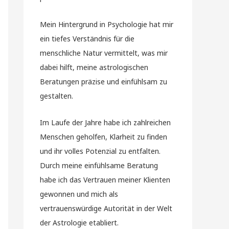
Mein Hintergrund in Psychologie hat mir
ein tiefes Verständnis für die
menschliche Natur vermittelt, was mir
dabei hilft, meine astrologischen
Beratungen präzise und einfühlsam zu
gestalten.
Im Laufe der Jahre habe ich zahlreichen
Menschen geholfen, Klarheit zu finden
und ihr volles Potenzial zu entfalten.
Durch meine einfühlsame Beratung
habe ich das Vertrauen meiner Klienten
gewonnen und mich als
vertrauenswürdige Autorität in der Welt
der Astrologie etabliert.