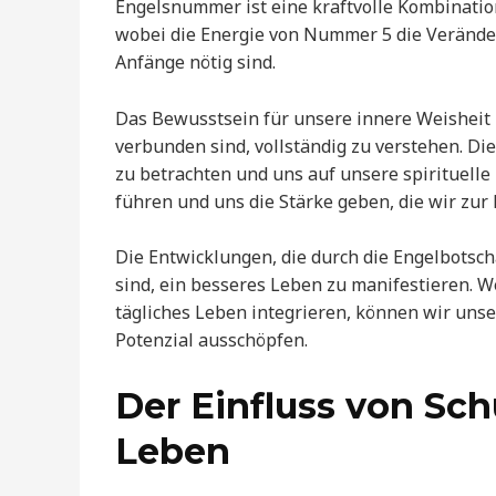
Engelsnummer ist eine kraftvolle Kombinatio
wobei die Energie von Nummer 5 die Verände
Anfänge nötig sind.
Das Bewusstsein für unsere innere Weisheit 
verbunden sind, vollständig zu verstehen. D
zu betrachten und uns auf unsere spirituelle
führen und uns die Stärke geben, die wir zur
Die Entwicklungen, die durch die Engelbotsch
sind, ein besseres Leben zu manifestieren. 
tägliches Leben integrieren, können wir unse
Potenzial ausschöpfen.
Der Einfluss von Sc
Leben