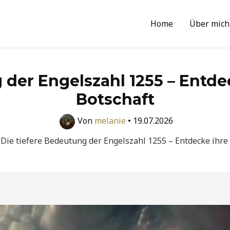
Home
Über mich
 der Engelszahl 1255 – Entd
Botschaft
Von
melanie
•
19.07.2026
Die tiefere Bedeutung der Engelszahl 1255 – Entdecke ihre