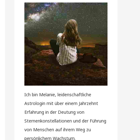
Ich bin Melanie, leidenschaftliche
Astrologin mit über einem Jahrzehnt
Erfahrung in der Deutung von
Sternenkonstellationen und der Führung
von Menschen auf ihrem Weg zu
persönlichem Wachstum.