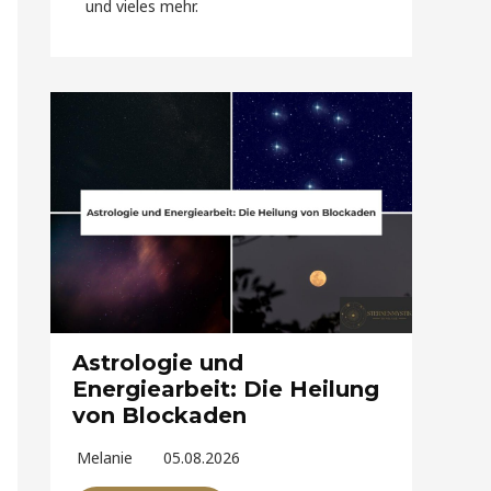
und vieles mehr.
Astrologie und
Energiearbeit: Die Heilung
von Blockaden
Melanie
05.08.2026