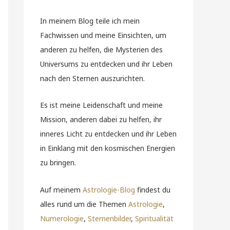
In meinem Blog teile ich mein
Fachwissen und meine Einsichten, um
anderen zu helfen, die Mysterien des
Universums zu entdecken und ihr Leben
nach den Sternen auszurichten.
Es ist meine Leidenschaft und meine
Mission, anderen dabei zu helfen, ihr
inneres Licht zu entdecken und ihr Leben
in Einklang mit den kosmischen Energien
zu bringen.
Auf meinem
Astrologie-Blog
findest du
alles rund um die Themen
Astrologie
,
Numerologie
,
Sternenbilder
,
Spiritualität