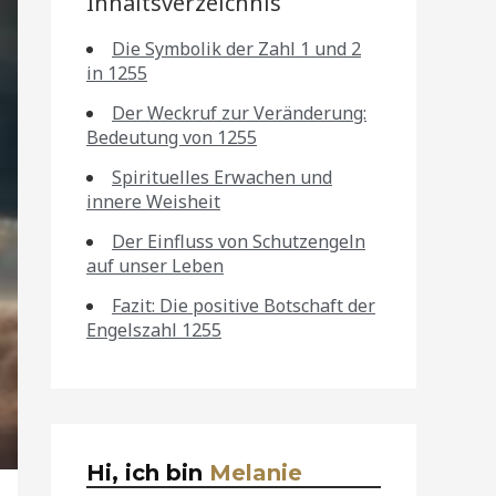
Inhaltsverzeichnis
Die Symbolik der Zahl 1 und 2
in 1255
Der Weckruf zur Veränderung:
Bedeutung von 1255
Spirituelles Erwachen und
innere Weisheit
Der Einfluss von Schutzengeln
auf unser Leben
Fazit: Die positive Botschaft der
Engelszahl 1255
Hi, ich bin
Melanie