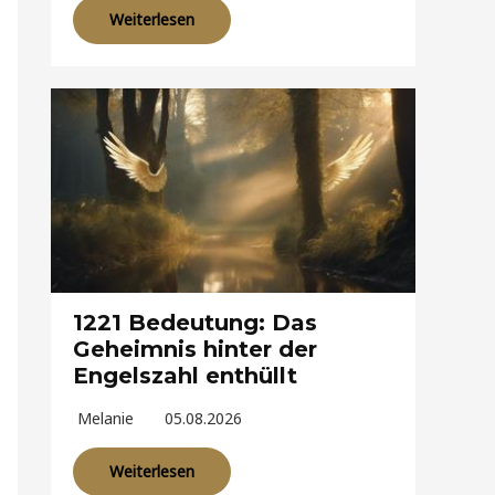
Weiterlesen
1221 Bedeutung: Das
Geheimnis hinter der
Engelszahl enthüllt
Melanie
05.08.2026
Weiterlesen