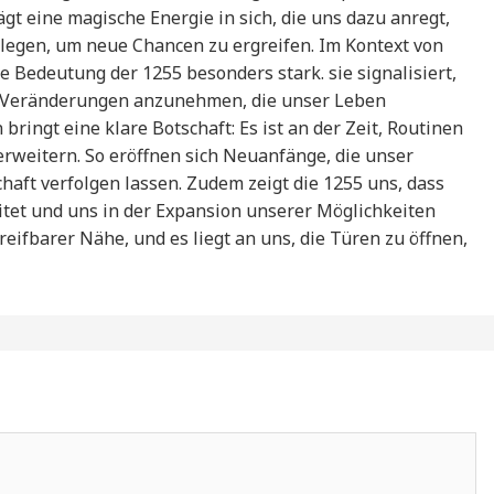
t eine magische Energie in sich, die uns dazu anregt,
egen, um neue Chancen zu ergreifen. Im Kontext von
e Bedeutung der 1255 besonders stark. sie signalisiert,
nd Veränderungen anzunehmen, die unser Leben
bringt eine klare Botschaft: Es ist an der Zeit, Routinen
rweitern. So eröffnen sich Neuanfänge, die unser
haft verfolgen lassen. Zudem zeigt die 1255 uns, dass
tet und uns in der Expansion unserer Möglichkeiten
reifbarer Nähe, und es liegt an uns, die Türen zu öffnen,