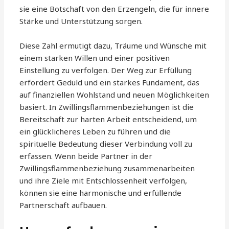
sie eine Botschaft von den Erzengeln, die für innere
Stärke und Unterstützung sorgen.
Diese Zahl ermutigt dazu, Träume und Wünsche mit
einem starken Willen und einer positiven
Einstellung zu verfolgen. Der Weg zur Erfüllung
erfordert Geduld und ein starkes Fundament, das
auf finanziellen Wohlstand und neuen Möglichkeiten
basiert. In Zwillingsflammenbeziehungen ist die
Bereitschaft zur harten Arbeit entscheidend, um
ein glücklicheres Leben zu führen und die
spirituelle Bedeutung dieser Verbindung voll zu
erfassen. Wenn beide Partner in der
Zwillingsflammenbeziehung zusammenarbeiten
und ihre Ziele mit Entschlossenheit verfolgen,
können sie eine harmonische und erfüllende
Partnerschaft aufbauen.