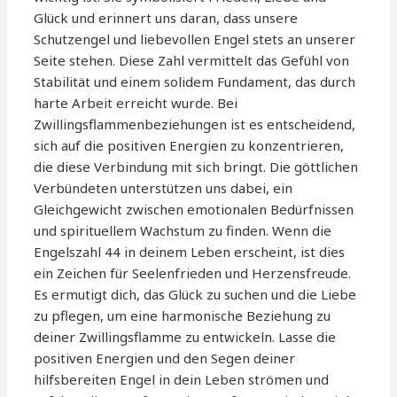
Glück und erinnert uns daran, dass unsere
Schutzengel und liebevollen Engel stets an unserer
Seite stehen. Diese Zahl vermittelt das Gefühl von
Stabilität und einem solidem Fundament, das durch
harte Arbeit erreicht wurde. Bei
Zwillingsflammenbeziehungen ist es entscheidend,
sich auf die positiven Energien zu konzentrieren,
die diese Verbindung mit sich bringt. Die göttlichen
Verbündeten unterstützen uns dabei, ein
Gleichgewicht zwischen emotionalen Bedürfnissen
und spirituellem Wachstum zu finden. Wenn die
Engelszahl 44 in deinem Leben erscheint, ist dies
ein Zeichen für Seelenfrieden und Herzensfreude.
Es ermutigt dich, das Glück zu suchen und die Liebe
zu pflegen, um eine harmonische Beziehung zu
deiner Zwillingsflamme zu entwickeln. Lasse die
positiven Energien und den Segen deiner
hilfsbereiten Engel in dein Leben strömen und