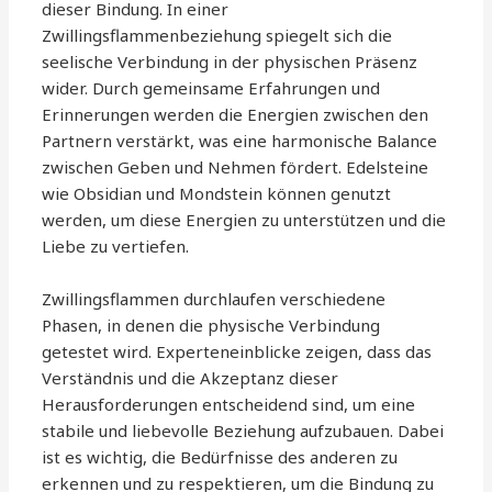
dieser Bindung. In einer
Zwillingsflammenbeziehung spiegelt sich die
seelische Verbindung in der physischen Präsenz
wider. Durch gemeinsame Erfahrungen und
Erinnerungen werden die Energien zwischen den
Partnern verstärkt, was eine harmonische Balance
zwischen Geben und Nehmen fördert. Edelsteine
wie Obsidian und Mondstein können genutzt
werden, um diese Energien zu unterstützen und die
Liebe zu vertiefen.
Zwillingsflammen durchlaufen verschiedene
Phasen, in denen die physische Verbindung
getestet wird. Experteneinblicke zeigen, dass das
Verständnis und die Akzeptanz dieser
Herausforderungen entscheidend sind, um eine
stabile und liebevolle Beziehung aufzubauen. Dabei
ist es wichtig, die Bedürfnisse des anderen zu
erkennen und zu respektieren, um die Bindung zu