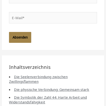
E-
Mail*
Inhaltsverzeichnis
Die Seelenverbindung zwischen
Zwillingsflammen
Die physische Verbindung: Gemeinsam stark
Die Symbolik der Zahl 44: Harte Arbeit und
Widerstandsfähigkeit