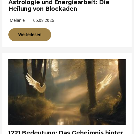
Astrologie und Energiearbeit: Die
Heilung von Blockaden
Melanie
05.08.2026
Weiterlesen
1221 Bedeutung: Das Geheimnis hinter