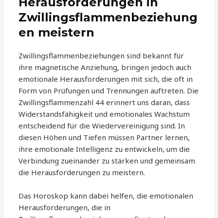
Herausforderungen in
Zwillingsflammenbeziehung
en meistern
Zwillingsflammenbeziehungen sind bekannt für
ihre magnetische Anziehung, bringen jedoch auch
emotionale Herausforderungen mit sich, die oft in
Form von Prüfungen und Trennungen auftreten. Die
Zwillingsflammenzahl 44 erinnert uns daran, dass
Widerstandsfähigkeit und emotionales Wachstum
entscheidend für die Wiedervereinigung sind. In
diesen Höhen und Tiefen müssen Partner lernen,
ihre emotionale Intelligenz zu entwickeln, um die
Verbindung zueinander zu stärken und gemeinsam
die Herausforderungen zu meistern.
Das Horoskop kann dabei helfen, die emotionalen
Herausforderungen, die in