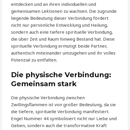
entdecken und an ihren individuellen und
gemeinsamen Lektionen zu wachsen. Die zugrunde
liegende Bedeutung dieser Verbindung fördert
nicht nur persönliche Entwicklung und Heilung,
sondern auch eine tiefere spirituelle Verbindung,
die über Zeit und Raum hinweg Bestand hat. Diese
spirituelle Verbindung ermutigt beide Partner,
authentisch miteinander umzugehen und ihr volles
Potenzial zu entfalten.
Die physische Verbindung:
Gemeinsam stark
Die physische Verbindung zwischen
Zwillingsflammen ist von großer Bedeutung, da sie
die tiefere, spirituelle Verbindung manifestiert.
Engel Nummer 44 symbolisiert nicht nur Liebe und
Geben, sondern auch die transformative Kraft