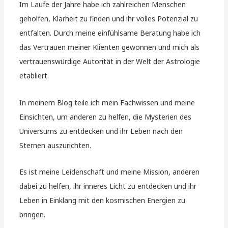
Im Laufe der Jahre habe ich zahlreichen Menschen
geholfen, Klarheit zu finden und ihr volles Potenzial zu
entfalten. Durch meine einfühlsame Beratung habe ich
das Vertrauen meiner Klienten gewonnen und mich als
vertrauenswürdige Autorität in der Welt der Astrologie
etabliert.
In meinem Blog teile ich mein Fachwissen und meine
Einsichten, um anderen zu helfen, die Mysterien des
Universums zu entdecken und ihr Leben nach den
Sternen auszurichten.
Es ist meine Leidenschaft und meine Mission, anderen
dabei zu helfen, ihr inneres Licht zu entdecken und ihr
Leben in Einklang mit den kosmischen Energien zu
bringen.