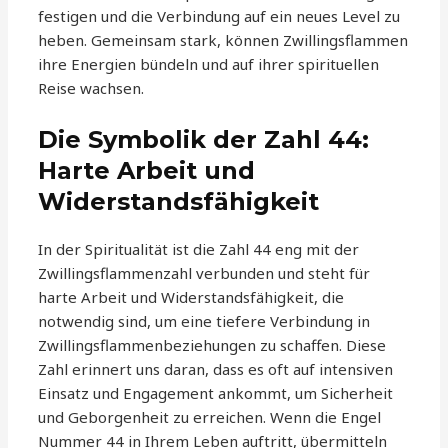
festigen und die Verbindung auf ein neues Level zu
heben. Gemeinsam stark, können Zwillingsflammen
ihre Energien bündeln und auf ihrer spirituellen
Reise wachsen.
Die Symbolik der Zahl 44:
Harte Arbeit und
Widerstandsfähigkeit
In der Spiritualität ist die Zahl 44 eng mit der
Zwillingsflammenzahl verbunden und steht für
harte Arbeit und Widerstandsfähigkeit, die
notwendig sind, um eine tiefere Verbindung in
Zwillingsflammenbeziehungen zu schaffen. Diese
Zahl erinnert uns daran, dass es oft auf intensiven
Einsatz und Engagement ankommt, um Sicherheit
und Geborgenheit zu erreichen. Wenn die Engel
Nummer 44 in Ihrem Leben auftritt, übermitteln