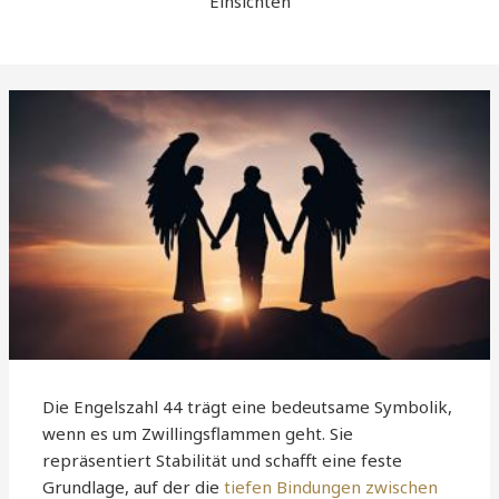
Einsichten
Die Engelszahl 44 trägt eine bedeutsame Symbolik,
wenn es um Zwillingsflammen geht. Sie
repräsentiert Stabilität und schafft eine feste
Grundlage, auf der die
tiefen Bindungen zwischen