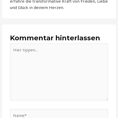
erfahre die transformative Kraft von Frieden, Liebe
und Glück in deinem Herzen.
Kommentar hinterlassen
Hier
tippen...
Name*