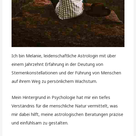
Ich bin Melanie, leidenschaftliche Astrologin mit über
einem Jahrzehnt Erfahrung in der Deutung von
Sternenkonstellationen und der Führung von Menschen
auf ihrem Weg zu persönlichem Wachstum.
Mein Hintergrund in Psychologie hat mir ein tiefes
Verständnis für die menschliche Natur vermittelt, was
mir dabei hilft, meine astrologischen Beratungen präzise
und einfühlsam zu gestalten.