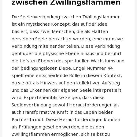
zwischen Zwillingsflammen
Die Seelenverbindung zwischen Zwillingsflammen
ist ein mystisches Konzept, das auf der Idee
basiert, dass zwei Menschen, die als Hälften
derselben Seele betrachtet werden, eine intensive
Verbindung miteinander teilen. Diese Verbindung
geht über die physische Ebene hinaus und berührt
die tiefsten Ebenen des spirituellen Wachstums und
der bedingungslosen Liebe. Engel Nummer 44
spielt eine entscheidende Rolle in diesem Kontext,
da sie oft als Hinweis auf den kollektiven Aufstieg
und das Erkennen der eigenen Seele interpretiert
wird. Experteneinblicke zeigen, dass diese
Seelenverbindung sowohl Herausforderungen als
auch transformative Kraft in das Leben beider
Partner bringt. Diese Herausforderungen können
als Prüfungen gesehen werden, die es den
Zwillingsflammen ermöglichen, sich selbst zu