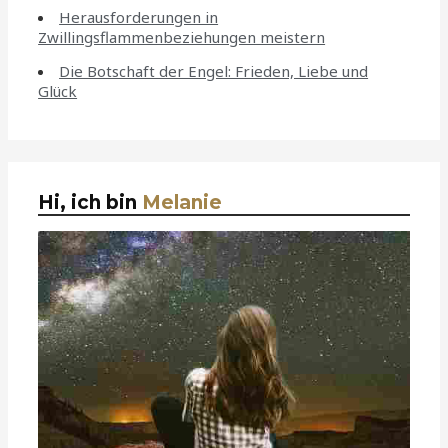
Herausforderungen in
Zwillingsflammenbeziehungen meistern
Die Botschaft der Engel: Frieden, Liebe und
Glück
Hi, ich bin
Melanie