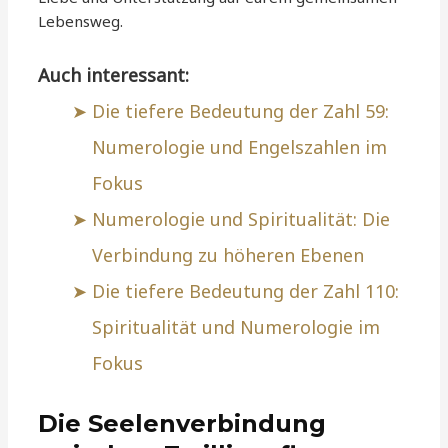
Lebensweg.
Auch interessant:
Die tiefere Bedeutung der Zahl 59:
Numerologie und Engelszahlen im
Fokus
Numerologie und Spiritualität: Die
Verbindung zu höheren Ebenen
Die tiefere Bedeutung der Zahl 110:
Spiritualität und Numerologie im
Fokus
Die Seelenverbindung