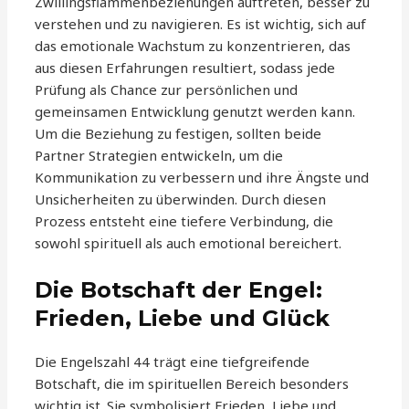
Zwillingsflammenbeziehungen auftreten, besser zu
verstehen und zu navigieren. Es ist wichtig, sich auf
das emotionale Wachstum zu konzentrieren, das
aus diesen Erfahrungen resultiert, sodass jede
Prüfung als Chance zur persönlichen und
gemeinsamen Entwicklung genutzt werden kann.
Um die Beziehung zu festigen, sollten beide
Partner Strategien entwickeln, um die
Kommunikation zu verbessern und ihre Ängste und
Unsicherheiten zu überwinden. Durch diesen
Prozess entsteht eine tiefere Verbindung, die
sowohl spirituell als auch emotional bereichert.
Die Botschaft der Engel:
Frieden, Liebe und Glück
Die Engelszahl 44 trägt eine tiefgreifende
Botschaft, die im spirituellen Bereich besonders
wichtig ist. Sie symbolisiert Frieden, Liebe und