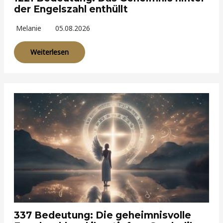
der Engelszahl enthüllt
Melanie
05.08.2026
Weiterlesen
337 Bedeutung: Die geheimnisvolle