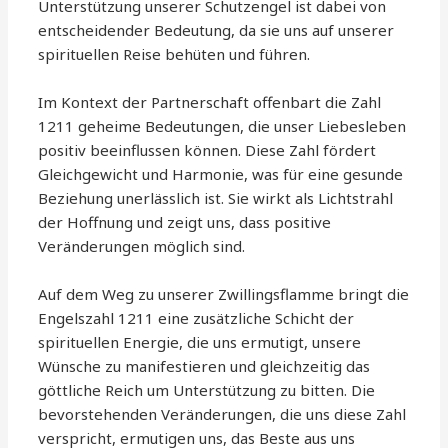
Unterstützung unserer Schutzengel ist dabei von
entscheidender Bedeutung, da sie uns auf unserer
spirituellen Reise behüten und führen.
Im Kontext der Partnerschaft offenbart die Zahl
1211 geheime Bedeutungen, die unser Liebesleben
positiv beeinflussen können. Diese Zahl fördert
Gleichgewicht und Harmonie, was für eine gesunde
Beziehung unerlässlich ist. Sie wirkt als Lichtstrahl
der Hoffnung und zeigt uns, dass positive
Veränderungen möglich sind.
Auf dem Weg zu unserer Zwillingsflamme bringt die
Engelszahl 1211 eine zusätzliche Schicht der
spirituellen Energie, die uns ermutigt, unsere
Wünsche zu manifestieren und gleichzeitig das
göttliche Reich um Unterstützung zu bitten. Die
bevorstehenden Veränderungen, die uns diese Zahl
verspricht, ermutigen uns, das Beste aus uns