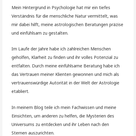
Mein Hintergrund in Psychologie hat mir ein tiefes
Verständnis für die menschliche Natur vermittelt, was
mir dabei hilft, meine astrologischen Beratungen präzise
und einfühlsam zu gestalten.
Im Laufe der Jahre habe ich zahlreichen Menschen
geholfen, Klarheit zu finden und ihr volles Potenzial zu
entfalten. Durch meine einfühlsame Beratung habe ich
das Vertrauen meiner Klienten gewonnen und mich als
vertrauenswürdige Autorität in der Welt der Astrologie
etabliert.
In meinem Blog teile ich mein Fachwissen und meine
Einsichten, um anderen zu helfen, die Mysterien des
Universums zu entdecken und ihr Leben nach den
Sternen auszurichten.