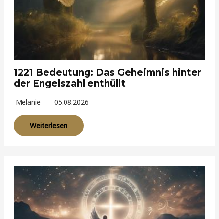
1221 Bedeutung: Das Geheimnis hinter
der Engelszahl enthüllt
Melanie
05.08.2026
Weiterlesen