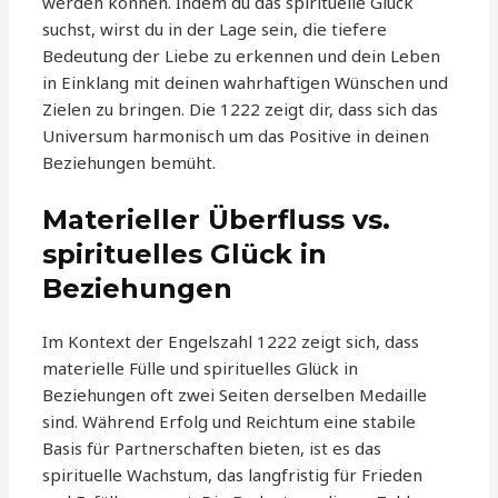
werden können. Indem du das spirituelle Glück
suchst, wirst du in der Lage sein, die tiefere
Bedeutung der Liebe zu erkennen und dein Leben
in Einklang mit deinen wahrhaftigen Wünschen und
Zielen zu bringen. Die 1222 zeigt dir, dass sich das
Universum harmonisch um das Positive in deinen
Beziehungen bemüht.
Materieller Überfluss vs.
spirituelles Glück in
Beziehungen
Im Kontext der Engelszahl 1222 zeigt sich, dass
materielle Fülle und spirituelles Glück in
Beziehungen oft zwei Seiten derselben Medaille
sind. Während Erfolg und Reichtum eine stabile
Basis für Partnerschaften bieten, ist es das
spirituelle Wachstum, das langfristig für Frieden