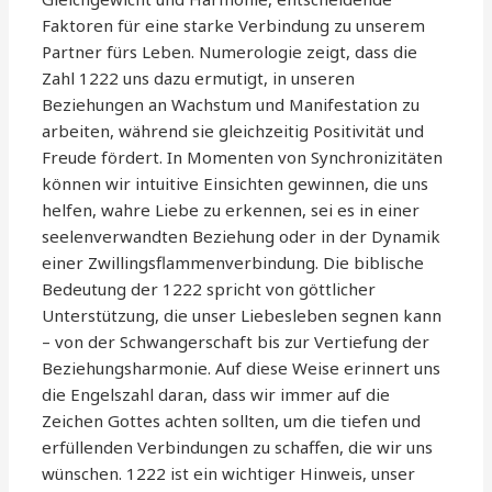
Faktoren für eine starke Verbindung zu unserem
Partner fürs Leben. Numerologie zeigt, dass die
Zahl 1222 uns dazu ermutigt, in unseren
Beziehungen an Wachstum und Manifestation zu
arbeiten, während sie gleichzeitig Positivität und
Freude fördert. In Momenten von Synchronizitäten
können wir intuitive Einsichten gewinnen, die uns
helfen, wahre Liebe zu erkennen, sei es in einer
seelenverwandten Beziehung oder in der Dynamik
einer Zwillingsflammenverbindung. Die biblische
Bedeutung der 1222 spricht von göttlicher
Unterstützung, die unser Liebesleben segnen kann
– von der Schwangerschaft bis zur Vertiefung der
Beziehungsharmonie. Auf diese Weise erinnert uns
die Engelszahl daran, dass wir immer auf die
Zeichen Gottes achten sollten, um die tiefen und
erfüllenden Verbindungen zu schaffen, die wir uns
wünschen. 1222 ist ein wichtiger Hinweis, unser