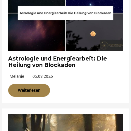
Astrologie und Energiearbeit: Die
Heilung von Blockaden
Melanie
05.08.2026
Weiterlesen