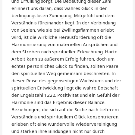
und Erfüllung sorgt. Die Bedeutung dieser Zahl
erinnert uns daran, dass wahres Glück in der
bedingungslosen Zuneigung, Mitgefühl und dem
Verständnis füreinander liegt. In der Verbindung
von Seelen, wie sie bei Zwillingsflammen erlebt
wird, ist die wirkliche Herausforderung oft die
Harmonisierung von materiellen Ansprüchen und
dem Streben nach spiritueller Erleuchtung. Harte
Arbeit kann zu äußerem Erfolg führen, doch um
echtes persönliches Glück zu finden, sollten Paare
den spirituellen Weg gemeinsam beschreiten. In
dieser Reise des gegenseitigen Wachstums und der
spirituellen Entwicklung liegt die wahre Botschaft
der Engelszahl 1222. Positivität und ein Gefühl der
Harmonie sind das Ergebnis dieser Balance.
Beziehungen, die sich auf die Suche nach tieferem
Verständnis und spirituellem Glück konzentrieren,
erleben oft eine wundervolle Wiedervereinigung
und stärken ihre Bindungen nicht nur durch