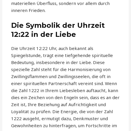
materiellen Überfluss, sondern vor allem durch
inneren Frieden.
Die Symbolik der Uhrzeit
12:22 in der Liebe
Die Uhrzeit 12:22 Uhr, auch bekannt als
Spiegelstunde, trägt eine tiefgehende spirituelle
Bedeutung, insbesondere in der Liebe. Diese
spezielle Zahl steht für die Harmonisierung von
Zwillingsflammen und Zwillingsseelen, die oft in
einer spirituellen Partnerschaft vereint sind. Wenn
die Zahl 1222 in Ihrem Liebesleben auftaucht, kann
dies ein Zeichen von den Engeln sein, dass es an der
Zeit ist, Ihre Beziehung auf Aufrichtigkeit und
Loyalität zu prüfen. Die Energie, die von der Zahl
1222 ausgeht, ermutigt dazu, Denkmuster und
Gewohnheiten zu hinterfragen, um Fortschritte im