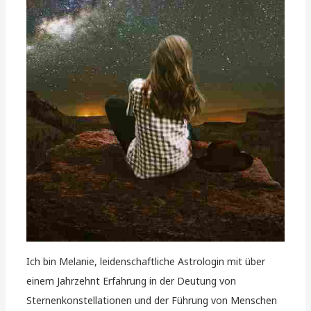
Ich bin Melanie, leidenschaftliche Astrologin mit über
einem Jahrzehnt Erfahrung in der Deutung von
Sternenkonstellationen und der Führung von Menschen