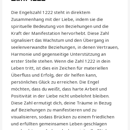
Die Engelszahl 1222 steht in direktem
Zusammenhang mit der Liebe, indem sie die
spirituelle Bedeutung von Beziehungen und die
Kraft der Manifestation hervorhebt. Diese Zahl
signalisiert das Wachstum und den Übergang in
seelenverwandte Beziehungen, in denen Vertrauen,
Harmonie und gegenseitige Unterstützung an
erster Stelle stehen. Wenn die Zahl 1222 in dein
Leben tritt, ist dies ein Zeichen für materiellen
Überfluss und Erfolg, der dir helfen kann,
persönliches Glück zu erreichen. Die Engel
möchten, dass du weißt, dass harte Arbeit und
Positivität in der Liebe nicht unbelohnt bleiben.
Diese Zahl ermutigt dich, deine Träume in Bezug
auf Beziehungen zu manifestieren und zu
visualisieren, sodass Brücken zu einem friedlichen
und erfüllten gemeinsamen Leben geschlagen