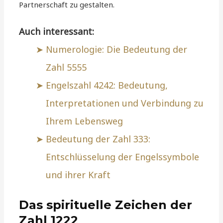
Partnerschaft zu gestalten.
Auch interessant:
Numerologie: Die Bedeutung der
Zahl 5555
Engelszahl 4242: Bedeutung,
Interpretationen und Verbindung zu
Ihrem Lebensweg
Bedeutung der Zahl 333:
Entschlüsselung der Engelssymbole
und ihrer Kraft
Das spirituelle Zeichen der
Zahl 1222