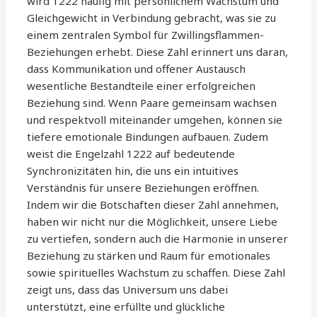
wird 1222 häufig mit persönlichem Wachstum und
Gleichgewicht in Verbindung gebracht, was sie zu
einem zentralen Symbol für Zwillingsflammen-
Beziehungen erhebt. Diese Zahl erinnert uns daran,
dass Kommunikation und offener Austausch
wesentliche Bestandteile einer erfolgreichen
Beziehung sind. Wenn Paare gemeinsam wachsen
und respektvoll miteinander umgehen, können sie
tiefere emotionale Bindungen aufbauen. Zudem
weist die Engelzahl 1222 auf bedeutende
Synchronizitäten hin, die uns ein intuitives
Verständnis für unsere Beziehungen eröffnen.
Indem wir die Botschaften dieser Zahl annehmen,
haben wir nicht nur die Möglichkeit, unsere Liebe
zu vertiefen, sondern auch die Harmonie in unserer
Beziehung zu stärken und Raum für emotionales
sowie spirituelles Wachstum zu schaffen. Diese Zahl
zeigt uns, dass das Universum uns dabei
unterstützt, eine erfüllte und glückliche