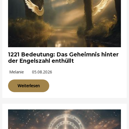
1221 Bedeutung: Das Geheimnis hinter
der Engelszahl enthüllt
Melanie
05.08.2026
Weiterlesen