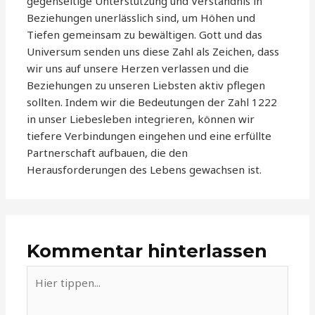
gegenseitige Unterstützung und Verständnis in
Beziehungen unerlässlich sind, um Höhen und
Tiefen gemeinsam zu bewältigen. Gott und das
Universum senden uns diese Zahl als Zeichen, dass
wir uns auf unsere Herzen verlassen und die
Beziehungen zu unseren Liebsten aktiv pflegen
sollten. Indem wir die Bedeutungen der Zahl 1222
in unser Liebesleben integrieren, können wir
tiefere Verbindungen eingehen und eine erfüllte
Partnerschaft aufbauen, die den
Herausforderungen des Lebens gewachsen ist.
Kommentar hinterlassen
Hier
tippen...