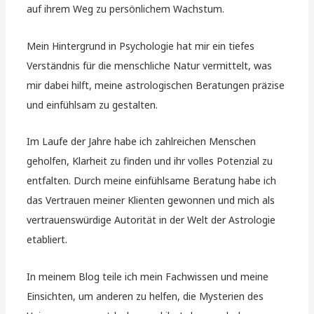
auf ihrem Weg zu persönlichem Wachstum.
Mein Hintergrund in Psychologie hat mir ein tiefes
Verständnis für die menschliche Natur vermittelt, was
mir dabei hilft, meine astrologischen Beratungen präzise
und einfühlsam zu gestalten.
Im Laufe der Jahre habe ich zahlreichen Menschen
geholfen, Klarheit zu finden und ihr volles Potenzial zu
entfalten. Durch meine einfühlsame Beratung habe ich
das Vertrauen meiner Klienten gewonnen und mich als
vertrauenswürdige Autorität in der Welt der Astrologie
etabliert.
In meinem Blog teile ich mein Fachwissen und meine
Einsichten, um anderen zu helfen, die Mysterien des