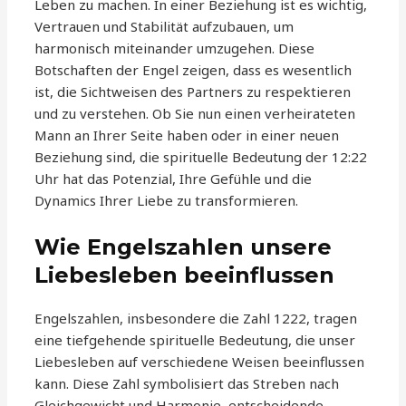
Leben zu machen. In einer Beziehung ist es wichtig,
Vertrauen und Stabilität aufzubauen, um
harmonisch miteinander umzugehen. Diese
Botschaften der Engel zeigen, dass es wesentlich
ist, die Sichtweisen des Partners zu respektieren
und zu verstehen. Ob Sie nun einen verheirateten
Mann an Ihrer Seite haben oder in einer neuen
Beziehung sind, die spirituelle Bedeutung der 12:22
Uhr hat das Potenzial, Ihre Gefühle und die
Dynamics Ihrer Liebe zu transformieren.
Wie Engelszahlen unsere
Liebesleben beeinflussen
Engelszahlen, insbesondere die Zahl 1222, tragen
eine tiefgehende spirituelle Bedeutung, die unser
Liebesleben auf verschiedene Weisen beeinflussen
kann. Diese Zahl symbolisiert das Streben nach
Gleichgewicht und Harmonie, entscheidende