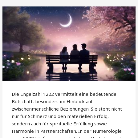
Die Engelzahl 1222 vermittelt eine bedeutende
Botschaft, besonders im Hinblick auf
zwischenmenschliche Beziehungen. Sie steht nicht
nur für Schmerz und den materiellen Erfolg,
sondern auch für spirituelle Erfüllung sowie
Harmonie in Partnerschaften. In der Numerologie