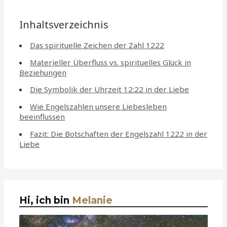
Inhaltsverzeichnis
Das spirituelle Zeichen der Zahl 1222
Materieller Überfluss vs. spirituelles Glück in
Beziehungen
Die Symbolik der Uhrzeit 12:22 in der Liebe
Wie Engelszahlen unsere Liebesleben
beeinflussen
Fazit: Die Botschaften der Engelszahl 1222 in der
Liebe
Hi, ich bin
Melanie