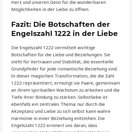
Herz und unseren Geist für die wunderbaren
Möglichkeiten in der Liebe zu öffnen.
Fazit: Die Botschaften der
Engelszahl 1222 in der Liebe
Die Engelszahl 1222 vermittelt wichtige
Botschaften für die Liebe und Beziehungen. Sie
steht für Vertrauen und Stabilität, die essentielle
Grundpfeiler für jede romantische Beziehung sind.
In dieser magischen Transformation, die die Zahl
1222 repräsentiert, ermutigt sie Paare, gemeinsam
an ihrem spirituellen Wachstum zu arbeiten und die
Tiefe ihrer Bindung zu stärken. Selbstliebe ist
ebenfalls ein zentrales Thema; nur durch die
Akzeptanz und Liebe zu sich selbst kann wahre
Harmonie in einer Beziehung entstehen. Die
Engelszahl 1222 erinnert uns daran, dass