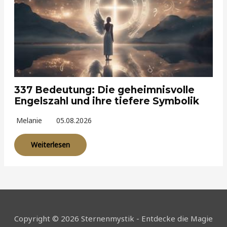
337 Bedeutung: Die geheimnisvolle
Engelszahl und ihre tiefere Symbolik
Melanie
05.08.2026
Weiterlesen
Copyright © 2026 Sternenmystik - Entdecke die Magie