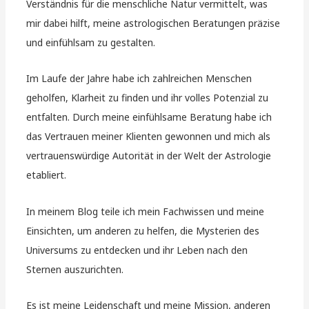
Verständnis für die menschliche Natur vermittelt, was
mir dabei hilft, meine astrologischen Beratungen präzise
und einfühlsam zu gestalten.
Im Laufe der Jahre habe ich zahlreichen Menschen
geholfen, Klarheit zu finden und ihr volles Potenzial zu
entfalten. Durch meine einfühlsame Beratung habe ich
das Vertrauen meiner Klienten gewonnen und mich als
vertrauenswürdige Autorität in der Welt der Astrologie
etabliert.
In meinem Blog teile ich mein Fachwissen und meine
Einsichten, um anderen zu helfen, die Mysterien des
Universums zu entdecken und ihr Leben nach den
Sternen auszurichten.
Es ist meine Leidenschaft und meine Mission, anderen