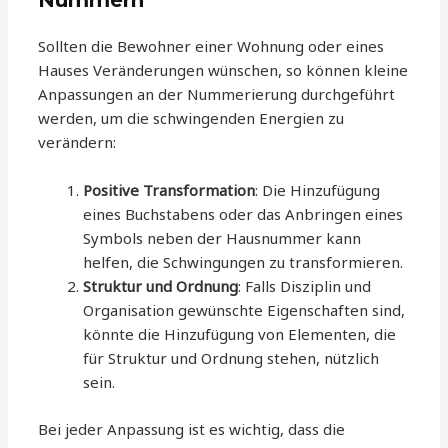
Nummern
Sollten die Bewohner einer Wohnung oder eines
Hauses Veränderungen wünschen, so können kleine
Anpassungen an der Nummerierung durchgeführt
werden, um die schwingenden Energien zu
verändern:
Positive Transformation
: Die Hinzufügung
eines Buchstabens oder das Anbringen eines
Symbols neben der Hausnummer kann
helfen, die Schwingungen zu transformieren.
Struktur und Ordnung
: Falls Disziplin und
Organisation gewünschte Eigenschaften sind,
könnte die Hinzufügung von Elementen, die
für Struktur und Ordnung stehen, nützlich
sein.
Bei jeder Anpassung ist es wichtig, dass die