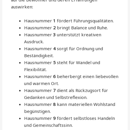
auswirken:
Hausnummer
1
fördert Führungsqualitäten.
Hausnummer
2
bringt Balance und Ruhe.
Hausnummer
3
unterstützt kreativen
Ausdruck.
Hausnummer
4
sorgt für Ordnung und
Beständigkeit.
Hausnummer
5
steht für Wandel und
Flexibilität.
Hausnummer
6
beherbergt einen liebevollen
und warmen Ort.
Hausnummer
7
dient als Rückzugsort für
Gedanken und Selbstreflexion.
Hausnummer
8
kann materiellen Wohlstand
begünstigen.
Hausnummer
9
fördert selbstloses Handeln
und Gemeinschaftssinn.