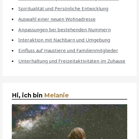
Spiritualität und Persönliche Entwicklung
Auswahl einer neuen Wohnadresse
Anpassungen bei bestehenden Nummern
Interaktion mit Nachbarn und Umgebung
Einfluss auf Haustiere und Familienmitglieder
Unterhaltung und Freizeitaktivitäten im Zuhause
Hi, ich bin
Melanie