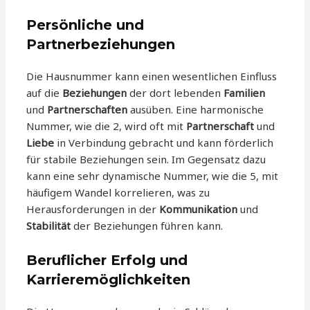
Persönliche und
Partnerbeziehungen
Die Hausnummer kann einen wesentlichen Einfluss
auf die
Beziehungen
der dort lebenden
Familien
und
Partnerschaften
ausüben. Eine harmonische
Nummer, wie die 2, wird oft mit
Partnerschaft
und
Liebe
in Verbindung gebracht und kann förderlich
für stabile Beziehungen sein. Im Gegensatz dazu
kann eine sehr dynamische Nummer, wie die 5, mit
häufigem Wandel korrelieren, was zu
Herausforderungen in der
Kommunikation
und
Stabilität
der Beziehungen führen kann.
Beruflicher Erfolg und
Karrieremöglichkeiten