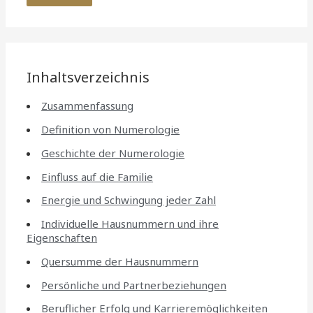
Inhaltsverzeichnis
Zusammenfassung
Definition von Numerologie
Geschichte der Numerologie
Einfluss auf die Familie
Energie und Schwingung jeder Zahl
Individuelle Hausnummern und ihre
Eigenschaften
Quersumme der Hausnummern
Persönliche und Partnerbeziehungen
Beruflicher Erfolg und Karrieremöglichkeiten