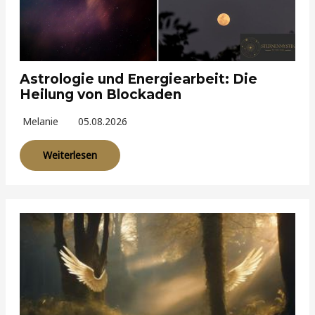
Astrologie und Energiearbeit: Die
Heilung von Blockaden
Melanie
05.08.2026
Weiterlesen