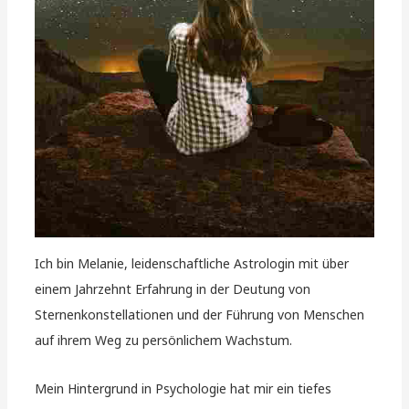
Ich bin Melanie, leidenschaftliche Astrologin mit über
einem Jahrzehnt Erfahrung in der Deutung von
Sternenkonstellationen und der Führung von Menschen
auf ihrem Weg zu persönlichem Wachstum.
Mein Hintergrund in Psychologie hat mir ein tiefes