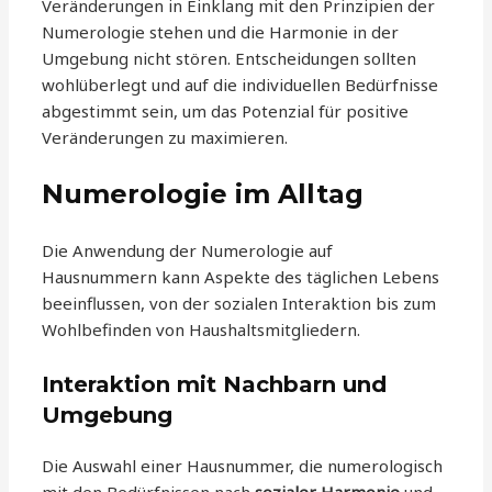
Veränderungen in Einklang mit den Prinzipien der
Numerologie stehen und die Harmonie in der
Umgebung nicht stören. Entscheidungen sollten
wohlüberlegt und auf die individuellen Bedürfnisse
abgestimmt sein, um das Potenzial für positive
Veränderungen zu maximieren.
Numerologie im Alltag
Die Anwendung der Numerologie auf
Hausnummern kann Aspekte des täglichen Lebens
beeinflussen, von der sozialen Interaktion bis zum
Wohlbefinden von Haushaltsmitgliedern.
Interaktion mit Nachbarn und
Umgebung
Die Auswahl einer Hausnummer, die numerologisch
mit den Bedürfnissen nach
sozialer Harmonie
und