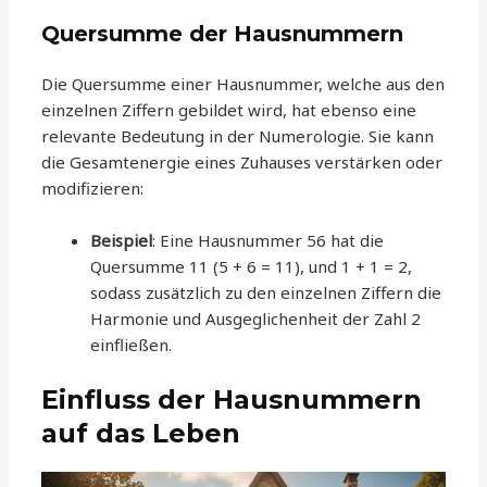
Quersumme der Hausnummern
Die Quersumme einer Hausnummer, welche aus den
einzelnen Ziffern gebildet wird, hat ebenso eine
relevante Bedeutung in der Numerologie. Sie kann
die Gesamtenergie eines Zuhauses verstärken oder
modifizieren:
Beispiel
: Eine Hausnummer 56 hat die
Quersumme 11 (5 + 6 = 11), und 1 + 1 = 2,
sodass zusätzlich zu den einzelnen Ziffern die
Harmonie und Ausgeglichenheit der Zahl 2
einfließen.
Einfluss der Hausnummern
auf das Leben