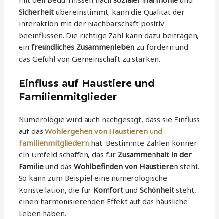
Sicherheit
übereinstimmt, kann die Qualität der
Interaktion mit der Nachbarschaft positiv
beeinflussen. Die richtige Zahl kann dazu beitragen,
ein
freundliches Zusammenleben
zu fördern und
das Gefühl von Gemeinschaft zu stärken.
Einfluss auf Haustiere und
Familienmitglieder
Numerologie wird auch nachgesagt, dass sie Einfluss
auf das
Wohlergehen von Haustieren und
Familienmitgliedern
hat. Bestimmte Zahlen können
ein Umfeld schaffen, das für
Zusammenhalt in der
Familie
und das
Wohlbefinden von Haustieren
steht.
So kann zum Beispiel eine numerologische
Konstellation, die für
Komfort
und
Schönheit
steht,
einen harmonisierenden Effekt auf das häusliche
Leben haben.