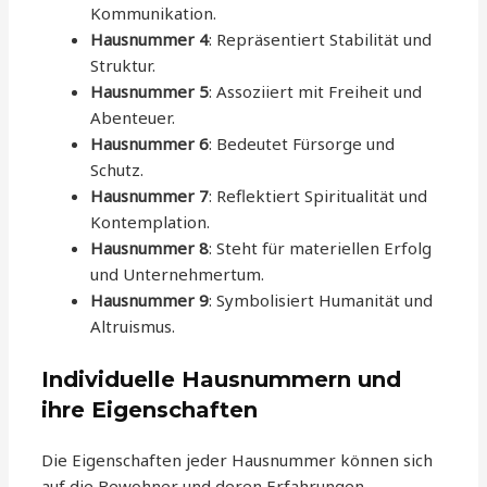
Kommunikation.
Hausnummer 4
: Repräsentiert Stabilität und
Struktur.
Hausnummer 5
: Assoziiert mit Freiheit und
Abenteuer.
Hausnummer 6
: Bedeutet Fürsorge und
Schutz.
Hausnummer 7
: Reflektiert Spiritualität und
Kontemplation.
Hausnummer 8
: Steht für materiellen Erfolg
und Unternehmertum.
Hausnummer 9
: Symbolisiert Humanität und
Altruismus.
Individuelle Hausnummern und
ihre Eigenschaften
Die Eigenschaften jeder Hausnummer können sich
auf die Bewohner und deren Erfahrungen