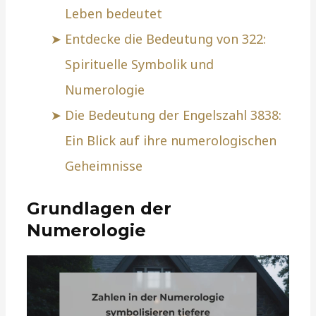
Leben bedeutet
Entdecke die Bedeutung von 322:
Spirituelle Symbolik und
Numerologie
Die Bedeutung der Engelszahl 3838:
Ein Blick auf ihre numerologischen
Geheimnisse
Grundlagen der
Numerologie