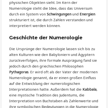
physischen Objekten sieht. Im Kern der
Numerologie steht die Idee, dass das Universum
durch ein System von
Schwingungen
und
Energien
strukturiert ist, die durch Zahlen verstanden und
interpretiert werden können.
Geschichte der Numerologie
Die Ursprünge der Numerologie lassen sich bis zu
alten Kulturen wie den Babyloniern und Ägyptern
zurückverfolgen, ihre formale Ausprägung fand sie
jedoch durch den griechischen Philosophen
Pythagoras
. Er wird oft als der Vater der modernen
Numerologie genannt, da er einen großen Einfluss
auf die Entwicklung der numerologischen
Interpretationen hatte. Außerdem hat die
Kabbala
,
eine mystische Tradition des Judentums, die
Interpretation von Buchstaben als Zahlenwerte und
ihre symbolischen Bedeutungen in die Numerologie