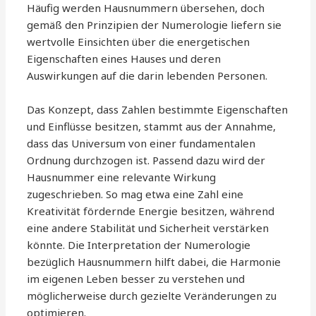
Häufig werden Hausnummern übersehen, doch
gemäß den Prinzipien der Numerologie liefern sie
wertvolle Einsichten über die energetischen
Eigenschaften eines Hauses und deren
Auswirkungen auf die darin lebenden Personen.
Das Konzept, dass Zahlen bestimmte Eigenschaften
und Einflüsse besitzen, stammt aus der Annahme,
dass das Universum von einer fundamentalen
Ordnung durchzogen ist. Passend dazu wird der
Hausnummer eine relevante Wirkung
zugeschrieben. So mag etwa eine Zahl eine
Kreativität fördernde Energie besitzen, während
eine andere Stabilität und Sicherheit verstärken
könnte. Die Interpretation der Numerologie
bezüglich Hausnummern hilft dabei, die Harmonie
im eigenen Leben besser zu verstehen und
möglicherweise durch gezielte Veränderungen zu
optimieren.