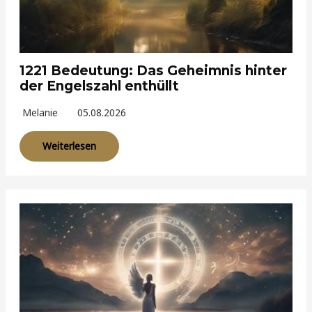
1221 Bedeutung: Das Geheimnis hinter
der Engelszahl enthüllt
Melanie
05.08.2026
Weiterlesen