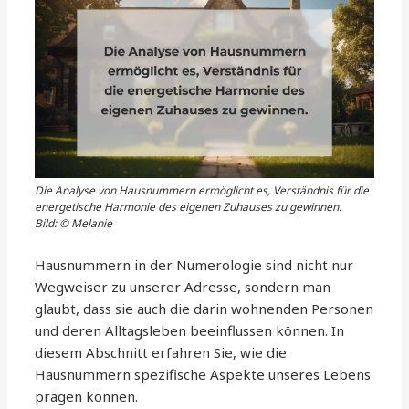
Die Analyse von Hausnummern ermöglicht es, Verständnis für die
energetische Harmonie des eigenen Zuhauses zu gewinnen.
Bild: © Melanie
Hausnummern in der Numerologie sind nicht nur
Wegweiser zu unserer Adresse, sondern man
glaubt, dass sie auch die darin wohnenden Personen
und deren Alltagsleben beeinflussen können. In
diesem Abschnitt erfahren Sie, wie die
Hausnummern spezifische Aspekte unseres Lebens
prägen können.