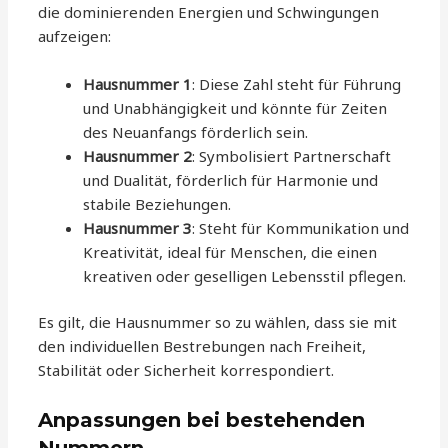
die dominierenden Energien und Schwingungen
aufzeigen:
Hausnummer 1
: Diese Zahl steht für Führung
und Unabhängigkeit und könnte für Zeiten
des Neuanfangs förderlich sein.
Hausnummer 2
: Symbolisiert Partnerschaft
und Dualität, förderlich für Harmonie und
stabile Beziehungen.
Hausnummer 3
: Steht für Kommunikation und
Kreativität, ideal für Menschen, die einen
kreativen oder geselligen Lebensstil pflegen.
Es gilt, die Hausnummer so zu wählen, dass sie mit
den individuellen Bestrebungen nach Freiheit,
Stabilität oder Sicherheit korrespondiert.
Anpassungen bei bestehenden