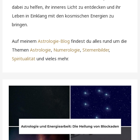
dabei zu helfen, ihr inneres Licht zu entdecken und ihr
Leben in Einklang mit den kosmischen Energien zu
bringen.
Auf meinem
Astrologie-Blog
findest du alles rund um die
Themen
Astrologie
,
Numerologie
,
Sternenbilder
,
Spiritualität
und vieles mehr.