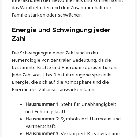
Interaktionen der Bewohner aus und können somit
das Wohlbefinden und den Zusammenhalt der
Familie stärken oder schwächen.
Energie und Schwingung jeder
Zahl
Die Schwingungen einer Zahl sind in der
Numerologie von zentraler Bedeutung, da sie
bestimmte Kräfte und Energien repräsentieren.
Jede Zahl von 1 bis 9 hat ihre eigene spezielle
Energie, die sich auf die Atmosphäre und die
Energie des Zuhauses auswirken kann:
Hausnummer 1
: Steht für Unabhängigkeit
und Führungskraft.
Hausnummer 2
: Symbolisiert Harmonie und
Partnerschaft.
Hausnummer 3
: Verkörpert Kreativität und