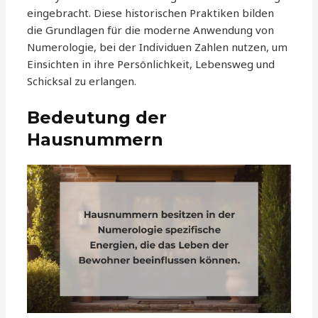
eingebracht. Diese historischen Praktiken bilden
die Grundlagen für die moderne Anwendung von
Numerologie, bei der Individuen Zahlen nutzen, um
Einsichten in ihre Persönlichkeit, Lebensweg und
Schicksal zu erlangen.
Bedeutung der
Hausnummern