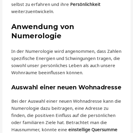
selbst zu erfahren und ihre
Persönlichkeit
weiterzuentwickeln.
Anwendung von
Numerologie
In der Numerologie wird angenommen, dass Zahlen
spezifische Energien und Schwingungen tragen, die
sowohl unser persönliches Leben als auch unsere
Wohnräume beeinflussen können.
Auswahl einer neuen Wohnadresse
Bei der Auswahl einer neuen Wohnadresse kann die
Numerologie dazu beitragen, eine Adresse zu
finden, die positiven Einfluss auf die persönlichen
oder familiären Ziele hat. Betrachtet man die
Hausnummer, könnte eine
einstellige Quersumme