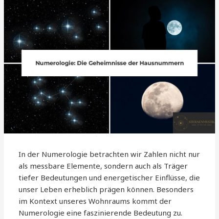
In der Numerologie betrachten wir Zahlen nicht nur
als messbare Elemente, sondern auch als Träger
tiefer Bedeutungen und energetischer Einflüsse, die
unser Leben erheblich prägen können. Besonders
im Kontext unseres Wohnraums kommt der
Numerologie eine faszinierende Bedeutung zu.