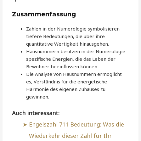
Zusammenfassung
Zahlen in der Numerologie symbolisieren
tiefere Bedeutungen, die über ihre
quantitative Wertigkeit hinausgehen.
Hausnummern besitzen in der Numerologie
spezifische Energien, die das Leben der
Bewohner beeinflussen können.
Die Analyse von Hausnummern ermöglicht
es, Verständnis für die energetische
Harmonie des eigenen Zuhauses zu
gewinnen.
Auch interessant:
Engelszahl 711 Bedeutung: Was die
Wiederkehr dieser Zahl für Ihr