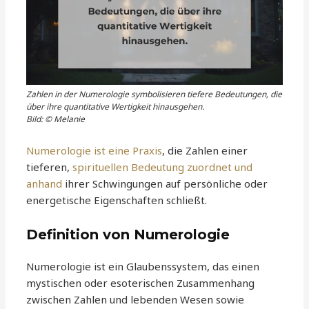
Zahlen in der Numerologie symbolisieren tiefere Bedeutungen, die
über ihre quantitative Wertigkeit hinausgehen.
Bild: © Melanie
Numerologie ist eine Praxis
, die Zahlen einer
tieferen,
spirituellen Bedeutung zuordnet und
anhand
ihrer Schwingungen auf persönliche oder
energetische Eigenschaften schließt.
Definition von Numerologie
Numerologie ist ein Glaubenssystem, das einen
mystischen oder esoterischen Zusammenhang
zwischen Zahlen und lebenden Wesen sowie