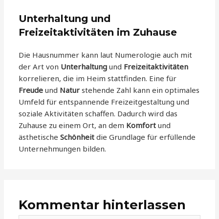
Unterhaltung und
Freizeitaktivitäten im Zuhause
Die Hausnummer kann laut Numerologie auch mit
der Art von
Unterhaltung
und
Freizeitaktivitäten
korrelieren, die im Heim stattfinden. Eine für
Freude
und
Natur
stehende Zahl kann ein optimales
Umfeld für entspannende Freizeitgestaltung und
soziale Aktivitäten schaffen. Dadurch wird das
Zuhause zu einem Ort, an dem
Komfort
und
ästhetische
Schönheit
die Grundlage für erfüllende
Unternehmungen bilden.
Kommentar hinterlassen