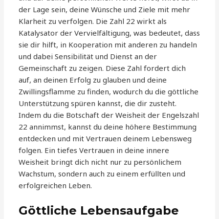
der Lage sein, deine Wünsche und Ziele mit mehr
Klarheit zu verfolgen. Die Zahl 22 wirkt als
Katalysator der Vervielfältigung, was bedeutet, dass
sie dir hilft, in Kooperation mit anderen zu handeln
und dabei Sensibilität und Dienst an der
Gemeinschaft zu zeigen. Diese Zahl fordert dich
auf, an deinen Erfolg zu glauben und deine
Zwillingsflamme zu finden, wodurch du die göttliche
Unterstützung spüren kannst, die dir zusteht.
Indem du die Botschaft der Weisheit der Engelszahl
22 annimmst, kannst du deine höhere Bestimmung
entdecken und mit Vertrauen deinem Lebensweg
folgen. Ein tiefes Vertrauen in deine innere
Weisheit bringt dich nicht nur zu persönlichem
Wachstum, sondern auch zu einem erfüllten und
erfolgreichen Leben.
Göttliche Lebensaufgabe