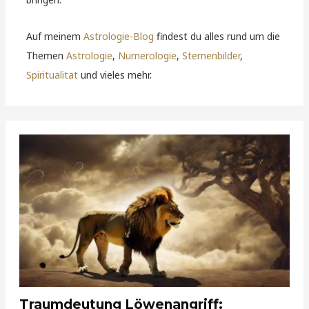
Auf meinem
Astrologie-Blog
findest du alles rund um die
Themen
Astrologie
,
Numerologie
,
Sternenbilder
,
Spiritualität
und vieles mehr.
Traumdeutung Löwenangriff: