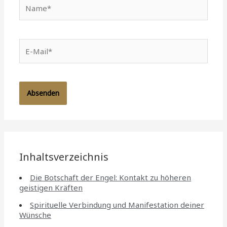
Name*
E-
Mail*
Inhaltsverzeichnis
Die Botschaft der Engel: Kontakt zu höheren
geistigen Kräften
Spirituelle Verbindung und Manifestation deiner
Wünsche