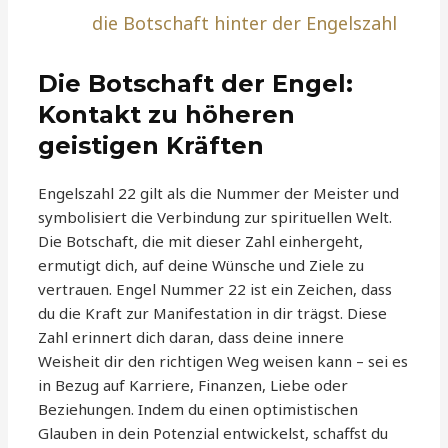
die Botschaft hinter der Engelszahl
Die Botschaft der Engel:
Kontakt zu höheren
geistigen Kräften
Engelszahl 22 gilt als die Nummer der Meister und
symbolisiert die Verbindung zur spirituellen Welt.
Die Botschaft, die mit dieser Zahl einhergeht,
ermutigt dich, auf deine Wünsche und Ziele zu
vertrauen. Engel Nummer 22 ist ein Zeichen, dass
du die Kraft zur Manifestation in dir trägst. Diese
Zahl erinnert dich daran, dass deine innere
Weisheit dir den richtigen Weg weisen kann – sei es
in Bezug auf Karriere, Finanzen, Liebe oder
Beziehungen. Indem du einen optimistischen
Glauben in dein Potenzial entwickelst, schaffst du