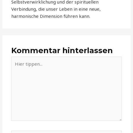
Selbstverwirklichung und der spirituellen
Verbindung, die unser Leben in eine neue,
harmonische Dimension führen kann.
Kommentar hinterlassen
Hier
tippen...