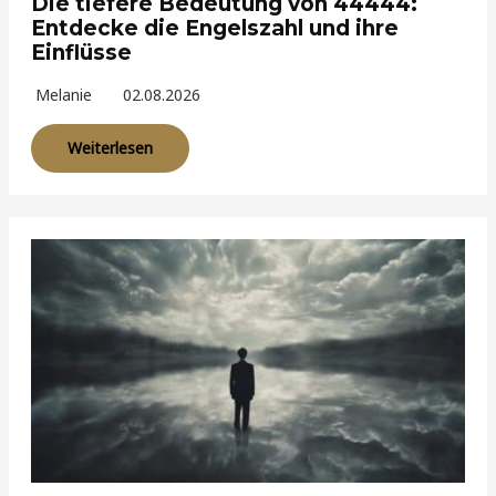
Die tiefere Bedeutung von 44444:
Entdecke die Engelszahl und ihre
Einflüsse
Melanie
02.08.2026
Weiterlesen