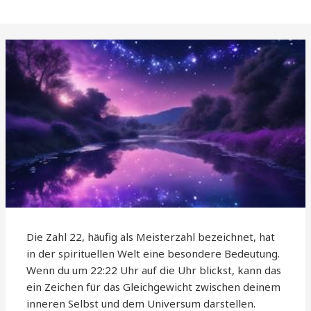
Die Zahl 22, häufig als Meisterzahl bezeichnet, hat
in der spirituellen Welt eine besondere Bedeutung.
Wenn du um 22:22 Uhr auf die Uhr blickst, kann das
ein Zeichen für das Gleichgewicht zwischen deinem
inneren Selbst und dem Universum darstellen.