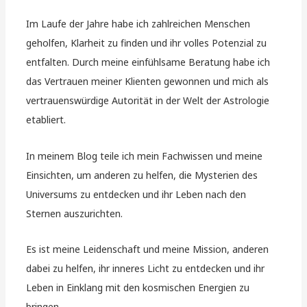
Im Laufe der Jahre habe ich zahlreichen Menschen
geholfen, Klarheit zu finden und ihr volles Potenzial zu
entfalten. Durch meine einfühlsame Beratung habe ich
das Vertrauen meiner Klienten gewonnen und mich als
vertrauenswürdige Autorität in der Welt der Astrologie
etabliert.
In meinem Blog teile ich mein Fachwissen und meine
Einsichten, um anderen zu helfen, die Mysterien des
Universums zu entdecken und ihr Leben nach den
Sternen auszurichten.
Es ist meine Leidenschaft und meine Mission, anderen
dabei zu helfen, ihr inneres Licht zu entdecken und ihr
Leben in Einklang mit den kosmischen Energien zu
bringen.