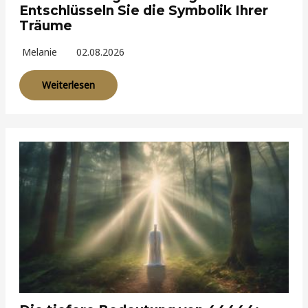
Entschlüsseln Sie die Symbolik Ihrer
Träume
Melanie
02.08.2026
Weiterlesen