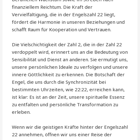
finanziellem Reichtum. Die Kraft der
Vervielfältigung, die in der Engelszahl 22 liegt,
fördert die Harmonie in unseren Beziehungen und
schafft Raum für Kooperation und Vertrauen.
Die Vielschichtigkeit der Zahl 2, die in der Zahl 22
verdoppelt wird, erinnert uns an die Bedeutung von
Sensibilität und Dienst an anderen. Sie ermutigt uns,
unsere persönlichen Ideale zu verfolgen und unsere
innere Göttlichkeit zu erkennen. Die Botschaft der
Engel, die uns durch die Synchronizität bei
bestimmten Uhrzeiten, wie 22:22, erreichen kann,
ist klar: Es ist an der Zeit, unsere spirituelle Essenz
zu entfalten und persönliche Transformation zu
erleben.
Wenn wir die geistigen Kräfte hinter der Engelszahl
22 annehmen, öffnen wir uns einer Reise der