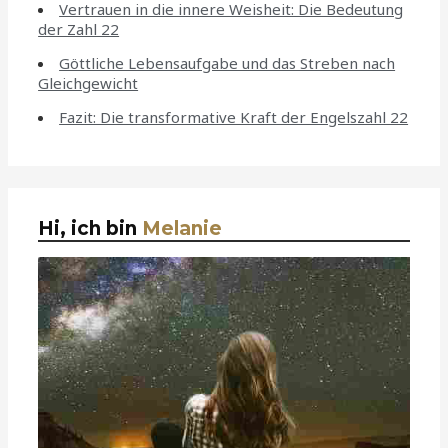
Vertrauen in die innere Weisheit: Die Bedeutung
der Zahl 22
Göttliche Lebensaufgabe und das Streben nach
Gleichgewicht
Fazit: Die transformative Kraft der Engelszahl 22
Hi, ich bin
Melanie