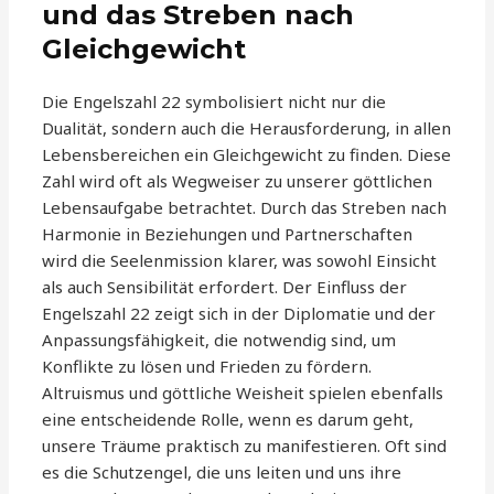
und das Streben nach
Gleichgewicht
Die Engelszahl 22 symbolisiert nicht nur die
Dualität, sondern auch die Herausforderung, in allen
Lebensbereichen ein Gleichgewicht zu finden. Diese
Zahl wird oft als Wegweiser zu unserer göttlichen
Lebensaufgabe betrachtet. Durch das Streben nach
Harmonie in Beziehungen und Partnerschaften
wird die Seelenmission klarer, was sowohl Einsicht
als auch Sensibilität erfordert. Der Einfluss der
Engelszahl 22 zeigt sich in der Diplomatie und der
Anpassungsfähigkeit, die notwendig sind, um
Konflikte zu lösen und Frieden zu fördern.
Altruismus und göttliche Weisheit spielen ebenfalls
eine entscheidende Rolle, wenn es darum geht,
unsere Träume praktisch zu manifestieren. Oft sind
es die Schutzengel, die uns leiten und uns ihre