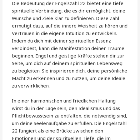
Die Bedeutung der Engelszahl 22 bietet eine tiefe
spirituelle Verbindung, die es dir ermöglicht, deine
Wünsche und Ziele klar zu definieren. Diese Zahl
ermutigt dazu, auf die innere Weisheit zu hören und
Vertrauen in die eigene Intuition zu entwickeln.
Indem du dich mit deiner spirituellen Essenz
verbindest, kann die Manifestation deiner Träume
beginnen. Engel und geistige Kräfte stehen dir zur
Seite, um dich auf deinem spirituellen Lebensweg
zu begleiten. Sie inspirieren dich, deine persönliche
Macht zu erkennen und zu nutzen, um deine Ideale
zu verwirklichen.
In einer harmonischen und friedlichen Haltung
wirst du in der Lage sein, den Idealismus und das
Pflichtbewusstsein zu entfalten, die notwendig sind,
um deine Seelenaufgabe zu erfüllen. Die Engelszahl
22 fungiert als eine Brücke zwischen den
Emotionen und der spirituellen Tiefe, die im