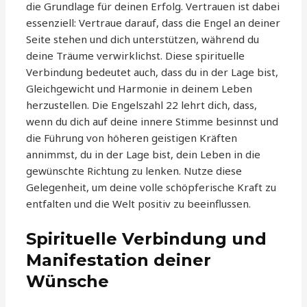
die Grundlage für deinen Erfolg. Vertrauen ist dabei
essenziell: Vertraue darauf, dass die Engel an deiner
Seite stehen und dich unterstützen, während du
deine Träume verwirklichst. Diese spirituelle
Verbindung bedeutet auch, dass du in der Lage bist,
Gleichgewicht und Harmonie in deinem Leben
herzustellen. Die Engelszahl 22 lehrt dich, dass,
wenn du dich auf deine innere Stimme besinnst und
die Führung von höheren geistigen Kräften
annimmst, du in der Lage bist, dein Leben in die
gewünschte Richtung zu lenken. Nutze diese
Gelegenheit, um deine volle schöpferische Kraft zu
entfalten und die Welt positiv zu beeinflussen.
Spirituelle Verbindung und
Manifestation deiner
Wünsche