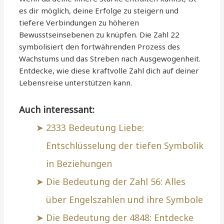
es dir möglich, deine Erfolge zu steigern und
tiefere Verbindungen zu höheren
Bewusstseinsebenen zu knüpfen. Die Zahl 22
symbolisiert den fortwährenden Prozess des
Wachstums und das Streben nach Ausgewogenheit.
Entdecke, wie diese kraftvolle Zahl dich auf deiner
Lebensreise unterstützen kann.
Auch interessant:
2333 Bedeutung Liebe:
Entschlüsselung der tiefen Symbolik
in Beziehungen
Die Bedeutung der Zahl 56: Alles
über Engelszahlen und ihre Symbole
Die Bedeutung der 4848: Entdecke