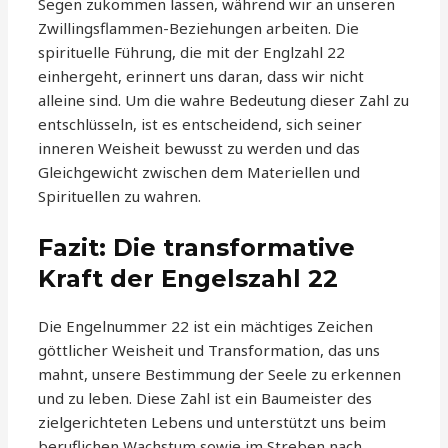
Segen zukommen lassen, während wir an unseren
Zwillingsflammen-Beziehungen arbeiten. Die
spirituelle Führung, die mit der Englzahl 22
einhergeht, erinnert uns daran, dass wir nicht
alleine sind. Um die wahre Bedeutung dieser Zahl zu
entschlüsseln, ist es entscheidend, sich seiner
inneren Weisheit bewusst zu werden und das
Gleichgewicht zwischen dem Materiellen und
Spirituellen zu wahren.
Fazit: Die transformative
Kraft der Engelszahl 22
Die Engelnummer 22 ist ein mächtiges Zeichen
göttlicher Weisheit und Transformation, das uns
mahnt, unsere Bestimmung der Seele zu erkennen
und zu leben. Diese Zahl ist ein Baumeister des
zielgerichteten Lebens und unterstützt uns beim
beruflichen Wachstum sowie im Streben nach