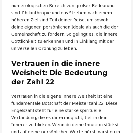
numerologischen Bereich von großer Bedeutung
sind. Philanthropie und das Streben nach einem
höheren Ziel sind Teil deiner Reise, um sowohl
deine eigenen persönlichen Ideale als auch die der
Gemeinschaft zu fördern. So gelingt es, die innere
Göttlichkeit zu erkennen und in Einklang mit der
universellen Ordnung zu leben.
Vertrauen in die innere
Weisheit: Die Bedeutung
der Zahl 22
Vertrauen in die eigene innere Weisheit ist eine
fundamentale Botschaft der Meisterzahl 22. Diese
Engelszahl steht für eine starke spirituelle
Verbindung, die es dir ermöglicht, tief in dein
Inneres zu blicken. Wenn du deine Intuition stärkst
und auf deine persönlichen Werte hörst, wirst du in