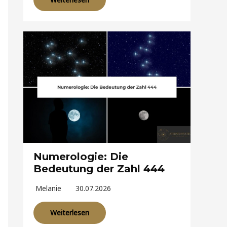
Numerologie: Die
Bedeutung der Zahl 444
Melanie
30.07.2026
Weiterlesen