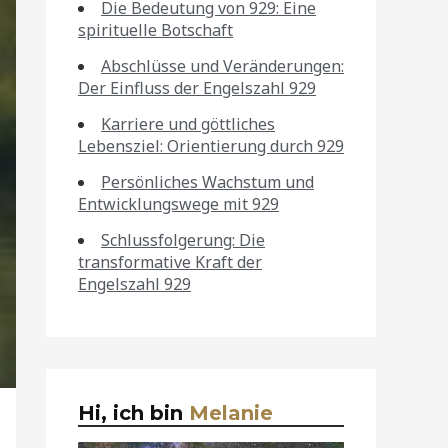
Die Bedeutung von 929: Eine
spirituelle Botschaft
Abschlüsse und Veränderungen:
Der Einfluss der Engelszahl 929
Karriere und göttliches
Lebensziel: Orientierung durch 929
Persönliches Wachstum und
Entwicklungswege mit 929
Schlussfolgerung: Die
transformative Kraft der
Engelszahl 929
Hi, ich bin
Melanie