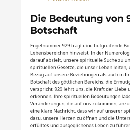
Die Bedeutung von 92
Botschaft
Engelnummer 929 trägt eine tiefgreifende Bots
Lebensbereichen hinweist. In der Numerologi
darauf abzielt, unsere spirituelle Suche zu un
spirituellen Gesetze, die unser Leben leiten,
Bezug auf unsere Beziehungen als auch in fina
Botschaft des göttlichen Bereichs, die Ermu
verspricht. 929 lehrt uns, die Kraft der Liebe
erkennen. Ihre spirituellen Bedeutungen la
Veränderungen, die auf uns zukommen, anzun
eine klare Nachricht, dass wir auf unserer spi
dazu, unsere Herzen zu öffnen und die Unte
erfülltes und ausgeglichenes Leben zu führen