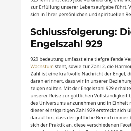
zur Erfüllung unserer Lebensaufgabe führt. V
sich in Ihrer persönlichen und spirituellen R
Schlussfolgerung: Di
Engelszahl 929
929 bedeutung umfasst eine tiefgreifende Ve
Wachstum
steht, sowie zur Zahl 2, die Harmo
Zahl ist eine kraftvolle Nachricht der Engel, 
daran erinnert, dass wir in unserer Beziehun
zeigen sollten. Mit der Engelszahl 929 erhal
unserer Reise zur göttlichen Vollständigkeit b
des Universums anzunehmen und in Einheit m
dieser einzigartigen Zahl 929 erstreckt sich 
darauf hin, dass der göttliche Bereich immer 
sich der Praktik an, diese verschiedenen Facet