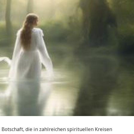
Botschaft, die in zahlreichen spirituellen Kreisen