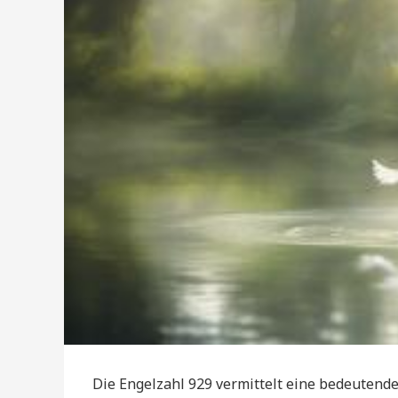
Die Engelzahl 929 vermittelt eine bedeutende 