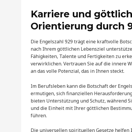
Karriere und göttlic
Orientierung durch 
Die Engelszahl 929 trägt eine kraftvolle Bots
nach Ihrem göttlichen Lebensziel unterstütze
Fähigkeiten, Talente und Fertigkeiten zu er
verwirklichen. Vertrauen Sie auf die innere W
an das volle Potenzial, das in Ihnen steckt.
Im Berufsleben kann die Botschaft der Engelsz
ermutigen, sich finanziellen Herausforderun
bieten Unterstützung und Schutz, während Sie
und die Einheit mit Ihrer göttlichen Bestimmu
führen.
Die universellen spirituellen Gesetze helfen 