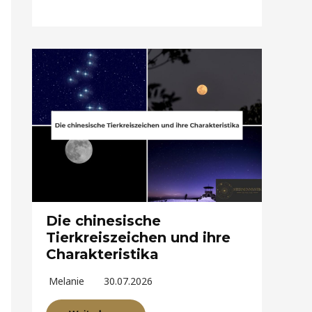
Die chinesische
Tierkreiszeichen und ihre
Charakteristika
Melanie
30.07.2026