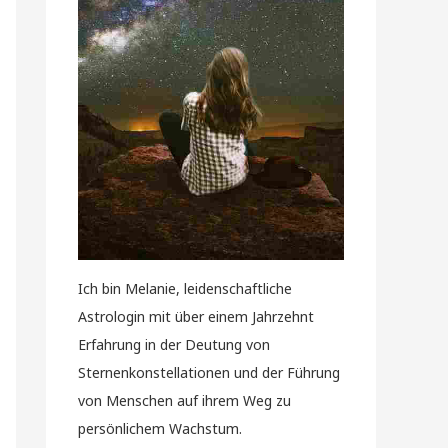
Ich bin Melanie, leidenschaftliche
Astrologin mit über einem Jahrzehnt
Erfahrung in der Deutung von
Sternenkonstellationen und der Führung
von Menschen auf ihrem Weg zu
persönlichem Wachstum.