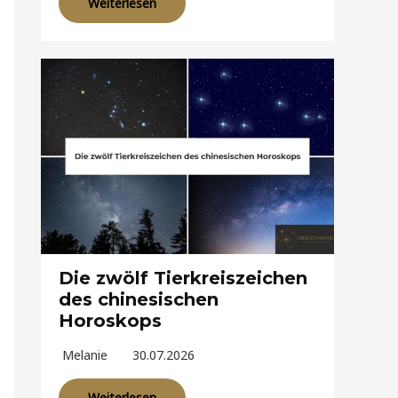
Weiterlesen
Die zwölf Tierkreiszeichen
des chinesischen
Horoskops
Melanie
30.07.2026
Weiterlesen