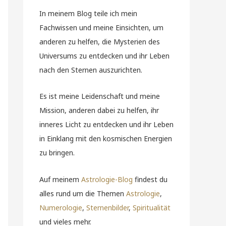
In meinem Blog teile ich mein
Fachwissen und meine Einsichten, um
anderen zu helfen, die Mysterien des
Universums zu entdecken und ihr Leben
nach den Sternen auszurichten.
Es ist meine Leidenschaft und meine
Mission, anderen dabei zu helfen, ihr
inneres Licht zu entdecken und ihr Leben
in Einklang mit den kosmischen Energien
zu bringen.
Auf meinem
Astrologie-Blog
findest du
alles rund um die Themen
Astrologie
,
Numerologie
,
Sternenbilder
,
Spiritualität
und vieles mehr.