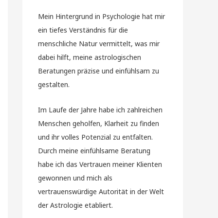
Mein Hintergrund in Psychologie hat mir
ein tiefes Verständnis für die
menschliche Natur vermittelt, was mir
dabei hilft, meine astrologischen
Beratungen präzise und einfühlsam zu
gestalten.
Im Laufe der Jahre habe ich zahlreichen
Menschen geholfen, Klarheit zu finden
und ihr volles Potenzial zu entfalten.
Durch meine einfühlsame Beratung
habe ich das Vertrauen meiner Klienten
gewonnen und mich als
vertrauenswürdige Autorität in der Welt
der Astrologie etabliert.