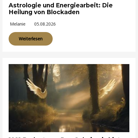
Astrologie und Energiearbeit: Die
Heilung von Blockaden
Melanie
05.08.2026
Weiterlesen