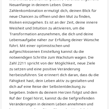
Neuanfänge in deinem Leben. Diese
Zahlenkombination ermutigt dich, deinen Blick für
neue Chancen zu öffnen und den Mut zu finden,
Risiken einzugehen. Es ist an der Zeit, deine innere
Weisheit und Intuition zu aktivieren, um die
Transformation anzunehmen, die dich und deine
Lebensaufgabe näher zur Erfüllung deiner Wünsche
führt. Mit einer optimistischen und
aufgeschlossenen Einstellung kannst du die
notwendigen Schritte zum Wachstum wagen. Die
Zahl 2211 spricht von der Möglichkeit, neue Ziele
zu setzen und eine positive Veränderung
herbeizuführen. Sie erinnert dich daran, dass du die
Fähigkeit hast, dein Leben aktiv zu gestalten und
dich auf eine Reise der Selbstentdeckung zu
begeben. Indem du deinem Herzen folgst und den
Ruf der Engel hörst, kannst du die tiefgreifenden
Veränderungen in deinem Leben annehmen und