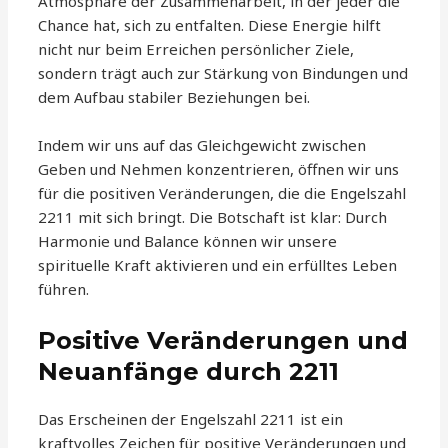
Atmosphäre der Zusammenarbeit, in der jeder die
Chance hat, sich zu entfalten. Diese Energie hilft
nicht nur beim Erreichen persönlicher Ziele,
sondern trägt auch zur Stärkung von Bindungen und
dem Aufbau stabiler Beziehungen bei.
Indem wir uns auf das Gleichgewicht zwischen
Geben und Nehmen konzentrieren, öffnen wir uns
für die positiven Veränderungen, die die Engelszahl
2211 mit sich bringt. Die Botschaft ist klar: Durch
Harmonie und Balance können wir unsere
spirituelle Kraft aktivieren und ein erfülltes Leben
führen.
Positive Veränderungen und
Neuanfänge durch 2211
Das Erscheinen der Engelszahl 2211 ist ein
kraftvolles Zeichen für positive Veränderungen und