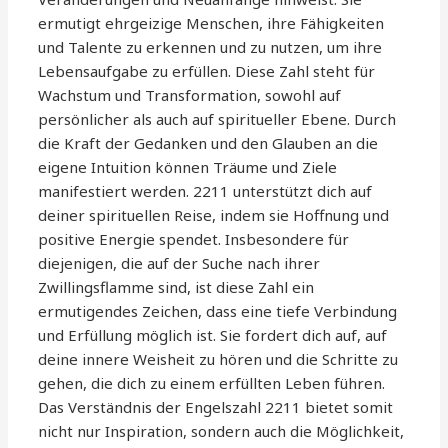
ermutigt ehrgeizige Menschen, ihre Fähigkeiten
und Talente zu erkennen und zu nutzen, um ihre
Lebensaufgabe zu erfüllen. Diese Zahl steht für
Wachstum und Transformation, sowohl auf
persönlicher als auch auf spiritueller Ebene. Durch
die Kraft der Gedanken und den Glauben an die
eigene Intuition können Träume und Ziele
manifestiert werden. 2211 unterstützt dich auf
deiner spirituellen Reise, indem sie Hoffnung und
positive Energie spendet. Insbesondere für
diejenigen, die auf der Suche nach ihrer
Zwillingsflamme sind, ist diese Zahl ein
ermutigendes Zeichen, dass eine tiefe Verbindung
und Erfüllung möglich ist. Sie fordert dich auf, auf
deine innere Weisheit zu hören und die Schritte zu
gehen, die dich zu einem erfüllten Leben führen.
Das Verständnis der Engelszahl 2211 bietet somit
nicht nur Inspiration, sondern auch die Möglichkeit,