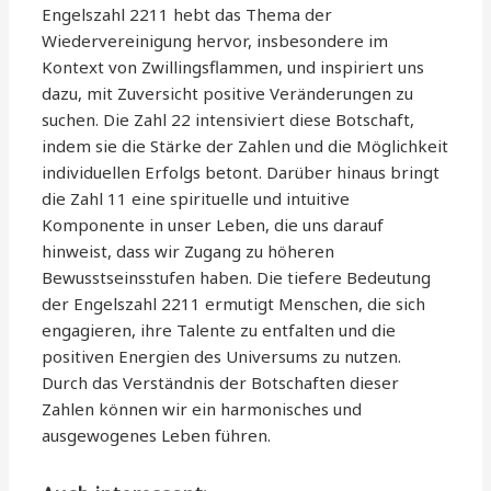
Engelszahl 2211 hebt das Thema der
Wiedervereinigung hervor, insbesondere im
Kontext von Zwillingsflammen, und inspiriert uns
dazu, mit Zuversicht positive Veränderungen zu
suchen. Die Zahl 22 intensiviert diese Botschaft,
indem sie die Stärke der Zahlen und die Möglichkeit
individuellen Erfolgs betont. Darüber hinaus bringt
die Zahl 11 eine spirituelle und intuitive
Komponente in unser Leben, die uns darauf
hinweist, dass wir Zugang zu höheren
Bewusstseinsstufen haben. Die tiefere Bedeutung
der Engelszahl 2211 ermutigt Menschen, die sich
engagieren, ihre Talente zu entfalten und die
positiven Energien des Universums zu nutzen.
Durch das Verständnis der Botschaften dieser
Zahlen können wir ein harmonisches und
ausgewogenes Leben führen.