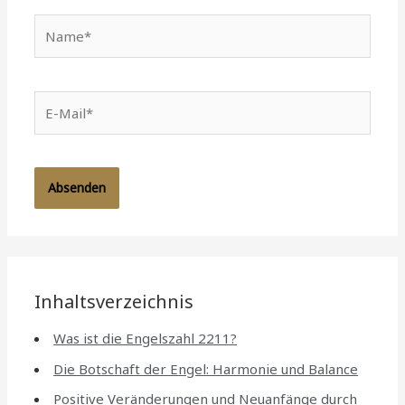
Name*
E-
Mail*
Inhaltsverzeichnis
Was ist die Engelszahl 2211?
Die Botschaft der Engel: Harmonie und Balance
Positive Veränderungen und Neuanfänge durch