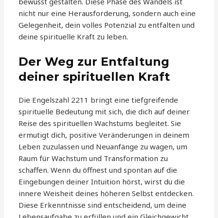
bewusst gestalten. Diese Phase des Wandels ist
nicht nur eine Herausforderung, sondern auch eine
Gelegenheit, dein volles Potenzial zu entfalten und
deine spirituelle Kraft zu leben.
Der Weg zur Entfaltung
deiner spirituellen Kraft
Die Engelszahl 2211 bringt eine tiefgreifende
spirituelle Bedeutung mit sich, die dich auf deiner
Reise des spirituellen Wachstums begleitet. Sie
ermutigt dich, positive Veränderungen in deinem
Leben zuzulassen und Neuanfänge zu wagen, um
Raum für Wachstum und Transformation zu
schaffen. Wenn du öffnest und spontan auf die
Eingebungen deiner Intuition hörst, wirst du die
innere Weisheit deines höheren Selbst entdecken.
Diese Erkenntnisse sind entscheidend, um deine
Lebensaufgabe zu erfüllen und ein Gleichgewicht