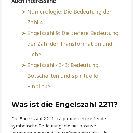
Auch interessant:
Numerologie: Die Bedeutung der
Zahl 4
Engelszahl 9: Die tiefere Bedeutung
der Zahl der Transformation und
Liebe
Engelszahl 4343: Bedeutung,
Botschaften und spirituelle
Einblicke
Was ist die Engelszahl 2211?
Die Engelszahl 2211 trägt eine tiefgreifende
symbolische Bedeutung, die auf positive
Veränderungen und Neuanfänge hinweist. Sie