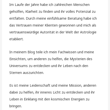
Im Laufe der Jahre habe ich zahlreichen Menschen
geholfen, Klarheit zu finden und ihr volles Potenzial zu
entfalten. Durch meine einfühlsame Beratung habe ich
das Vertrauen meiner Klienten gewonnen und mich als
vertrauenswürdige Autorität in der Welt der Astrologie
etabliert.
In meinem Blog teile ich mein Fachwissen und meine
Einsichten, um anderen zu helfen, die Mysterien des
Universums zu entdecken und ihr Leben nach den
Sternen auszurichten.
Es ist meine Leidenschaft und meine Mission, anderen
dabei zu helfen, ihr inneres Licht zu entdecken und ihr
Leben in Einklang mit den kosmischen Energien zu
bringen.