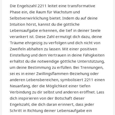
Die Engelszahl 2211 leitet eine transformative
Phase ein, die Raum für Wachstum und
Selbstverwirklichung bietet. Indem du auf deine
Intuition hörst, kannst du die göttliche
Lebensaufgabe erkennen, die tief in deiner Seele
verankert ist. Diese Zahl ermutigt dich dazu, deine
Träume ehrgeizig zu verfolgen und dich nicht von
Zweifeln abhalten zu lassen. Mit einer positiven
Einstellung und dem Vertrauen in deine Fähigkeiten
erhältst du die notwendige göttliche Unterstützung,
um deine Bestimmung zu erfüllen. Bei Trennungen,
sei es in einer Zwillingsflammen-Beziehung oder
anderen Lebensbereichen, symbolisiert 2211 einen
Neuanfang, der die Möglichkeit einer tiefen
Verbindung zu dir selbst und anderen eröffnet. Lass
dich inspirieren von der Botschaft dieser
Engelszahl, die dich daran erinnert, dass jeder
Schritt in Richtung deiner Lebensaufgabe ein