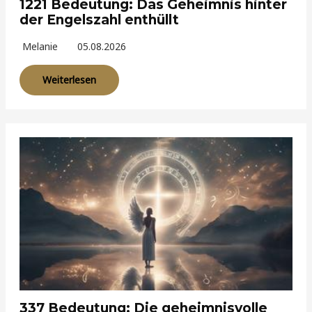
1221 Bedeutung: Das Geheimnis hinter
der Engelszahl enthüllt
Melanie
05.08.2026
Weiterlesen
337 Bedeutung: Die geheimnisvolle