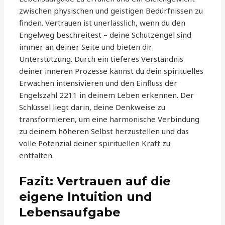
zwischen physischen und geistigen Bedürfnissen zu
finden. Vertrauen ist unerlässlich, wenn du den
Engelweg beschreitest – deine Schutzengel sind
immer an deiner Seite und bieten dir
Unterstützung. Durch ein tieferes Verständnis
deiner inneren Prozesse kannst du dein spirituelles
Erwachen intensivieren und den Einfluss der
Engelszahl 2211 in deinem Leben erkennen. Der
Schlüssel liegt darin, deine Denkweise zu
transformieren, um eine harmonische Verbindung
zu deinem höheren Selbst herzustellen und das
volle Potenzial deiner spirituellen Kraft zu
entfalten.
Fazit: Vertrauen auf die
eigene Intuition und
Lebensaufgabe