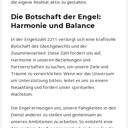
die eigene Realität aktiv zu gestalten.
Die Botschaft der Engel:
Harmonie und Balance
In der Engelszahl 2211 verbirgt sich eine kraftvolle
Botschaft des Gleichgewichts und der
Zusammenarbeit. Diese Zahl fordert uns auf,
Harmonie in unseren Beziehungen und
Partnerschaften zu suchen, um unsere Ziele und
Träume zu verwirklichen. Wenn wir das Universum
um Unterstützung bitten, leitet es uns zu einem
Neuanfang und fördert unser spirituelles
Wachstum.
Die Engel ermutigen uns, unsere Fähigkeiten in den
Dienst anderer zu stellen und gemeinsam an
unseren Ambitionen zu arbeiten. So entsteht eine