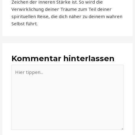
Zeichen der inneren Stärke ist. So wird die
Verwirklichung deiner Träume zum Teil deiner
spirituellen Reise, die dich näher zu deinem wahren
Selbst führt.
Kommentar hinterlassen
Hier
tippen...