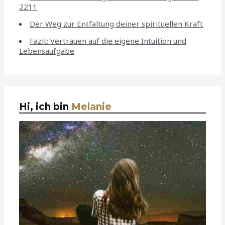
2211
Der Weg zur Entfaltung deiner spirituellen Kraft
Fazit: Vertrauen auf die eigene Intuition und
Lebensaufgabe
Hi, ich bin
Melanie