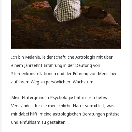
Ich bin Melanie, leidenschaftliche Astrologin mit über
einem Jahrzehnt Erfahrung in der Deutung von
Sternenkonstellationen und der Führung von Menschen
auf ihrem Weg zu persönlichem Wachstum.
Mein Hintergrund in Psychologie hat mir ein tiefes
Verständnis für die menschliche Natur vermittelt, was
mir dabei hilft, meine astrologischen Beratungen präzise
und einfühlsam zu gestalten.