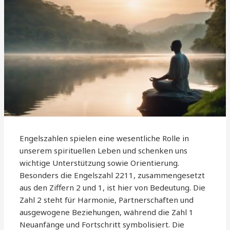
Engelszahlen spielen eine wesentliche Rolle in
unserem spirituellen Leben und schenken uns
wichtige Unterstützung sowie Orientierung.
Besonders die Engelszahl 2211, zusammengesetzt
aus den Ziffern 2 und 1, ist hier von Bedeutung. Die
Zahl 2 steht für Harmonie, Partnerschaften und
ausgewogene Beziehungen, während die Zahl 1
Neuanfänge und Fortschritt symbolisiert. Die