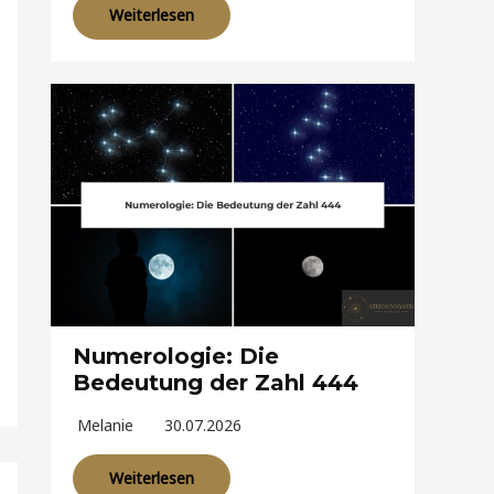
Weiterlesen
Numerologie: Die
Bedeutung der Zahl 444
Melanie
30.07.2026
Weiterlesen