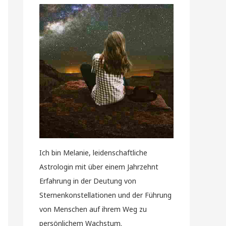
Ich bin Melanie, leidenschaftliche
Astrologin mit über einem Jahrzehnt
Erfahrung in der Deutung von
Sternenkonstellationen und der Führung
von Menschen auf ihrem Weg zu
persönlichem Wachstum.