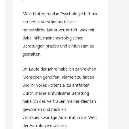
Mein Hintergrund in Psychologie hat mir
ein tiefes Verständnis für die
menschliche Natur vermittelt, was mir
dabei hilft, meine astrologischen
Beratungen präzise und einfühlsam zu
gestalten.
Im Laufe der Jahre habe ich zahlreichen
Menschen geholfen, Klarheit zu finden
und ihr volles Potenzial zu entfalten.
Durch meine einfühlsame Beratung
habe ich das Vertrauen meiner Klienten
gewonnen und mich als
vertrauenswürdige Autorität in der Welt
der Astrologie etabliert.