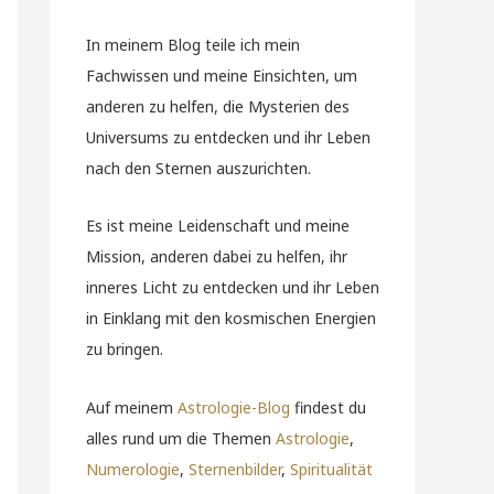
In meinem Blog teile ich mein
Fachwissen und meine Einsichten, um
anderen zu helfen, die Mysterien des
Universums zu entdecken und ihr Leben
nach den Sternen auszurichten.
Es ist meine Leidenschaft und meine
Mission, anderen dabei zu helfen, ihr
inneres Licht zu entdecken und ihr Leben
in Einklang mit den kosmischen Energien
zu bringen.
Auf meinem
Astrologie-Blog
findest du
alles rund um die Themen
Astrologie
,
Numerologie
,
Sternenbilder
,
Spiritualität