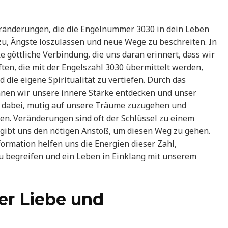
Veränderungen, die die Engelnummer 3030 in dein Leben
azu, Ängste loszulassen und neue Wege zu beschreiten. In
e göttliche Verbindung, die uns daran erinnert, dass wir
ften, die mit der Engelszahl 3030 übermittelt werden,
die eigene Spiritualität zu vertiefen. Durch das
en wir unsere innere Stärke entdecken und unser
s dabei, mutig auf unsere Träume zuzugehen und
en. Veränderungen sind oft der Schlüssel zu einem
gibt uns den nötigen Anstoß, um diesen Weg zu gehen.
formation helfen uns die Energien dieser Zahl,
 begreifen und ein Leben in Einklang mit unserem
er Liebe und