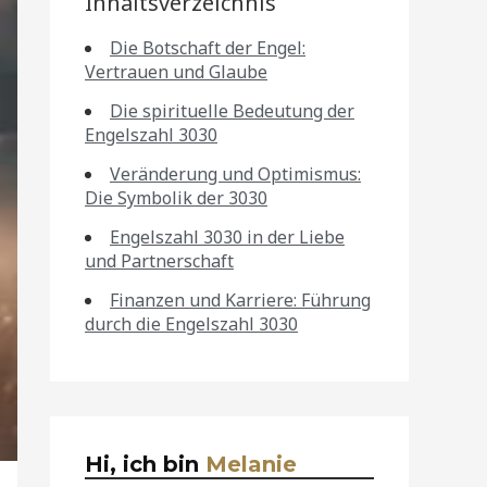
Inhaltsverzeichnis
Die Botschaft der Engel:
Vertrauen und Glaube
Die spirituelle Bedeutung der
Engelszahl 3030
Veränderung und Optimismus:
Die Symbolik der 3030
Engelszahl 3030 in der Liebe
und Partnerschaft
Finanzen und Karriere: Führung
durch die Engelszahl 3030
Hi, ich bin
Melanie