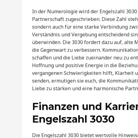
In der Numerologie wird der Engelszahl 3030 
Partnerschaft zugeschrieben. Diese Zahl steh
sondern auch für eine starke Verbindung zwis
Verständnis und Vergebung entscheidend sin
überwinden. Die 3030 fordert dazu auf, alte 
die Gegenwart zu verbessern. Kommunikation 
schaffen und die Liebe zueinander neu zu entf
Hoffnung und positive Energie in die Bezieh
vergangenen Schwierigkeiten hilft, Klarheit 
senden, ermutigen sie euch, die Kommunikati
Liebe zu stärken und eine harmonische Partn
Finanzen und Karrie
Engelszahl 3030
Die Engelszahl 3030 bietet wertvolle Hinweis