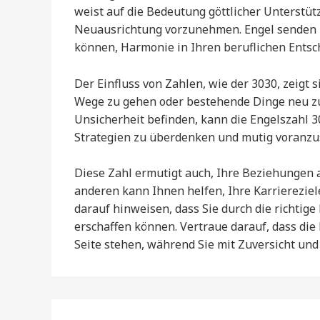
weist auf die Bedeutung göttlicher Unterstützu
Neuausrichtung vorzunehmen. Engel senden Ih
können, Harmonie in Ihren beruflichen Entsc
Der Einfluss von Zahlen, wie der 3030, zeigt s
Wege zu gehen oder bestehende Dinge neu zu 
Unsicherheit befinden, kann die Engelszahl 303
Strategien zu überdenken und mutig voranzu
Diese Zahl ermutigt auch, Ihre Beziehungen
anderen kann Ihnen helfen, Ihre Karriereziel
darauf hinweisen, dass Sie durch die richti
erschaffen können. Vertraue darauf, dass die
Seite stehen, während Sie mit Zuversicht und