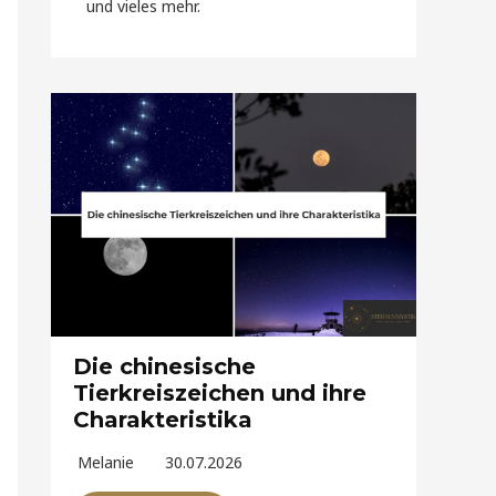
und vieles mehr.
Die chinesische
Tierkreiszeichen und ihre
Charakteristika
Melanie
30.07.2026