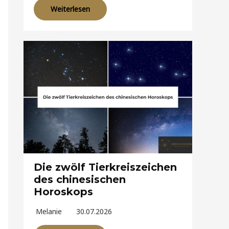
Weiterlesen
Die zwölf Tierkreiszeichen
des chinesischen
Horoskops
Melanie
30.07.2026