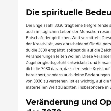
Die spirituelle Bede
Die Engelszahl 3030 trägt eine tiefgreifende 
auch im täglichen Leben der Menschen resoniert
Botschaft der göttlichen Welt vermittelt. Die
der Kreativität, was entscheidend für die per
du die 3030 erspähst, solltest du auf die Zei
Veränderungen leiten wollen. Diese Veränder
Zugehörigkeitsgefühl entwickelst und Einsamke
dich die 3030 daran, dass der ewige Kreisla
bereichert, sondern auch deine Beziehungen 
von 3030 zu verstehen, ist es wichtig, auf di
materiellen Welt zu achten, insbesondere in
Veränderung und Op