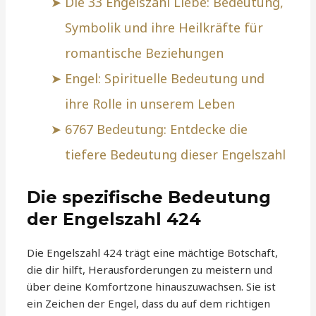
Die 33 Engelszahl Liebe: Bedeutung,
Symbolik und ihre Heilkräfte für
romantische Beziehungen
Engel: Spirituelle Bedeutung und
ihre Rolle in unserem Leben
6767 Bedeutung: Entdecke die
tiefere Bedeutung dieser Engelszahl
Die spezifische Bedeutung
der Engelszahl 424
Die Engelszahl 424 trägt eine mächtige Botschaft,
die dir hilft, Herausforderungen zu meistern und
über deine Komfortzone hinauszuwachsen. Sie ist
ein Zeichen der Engel, dass du auf dem richtigen