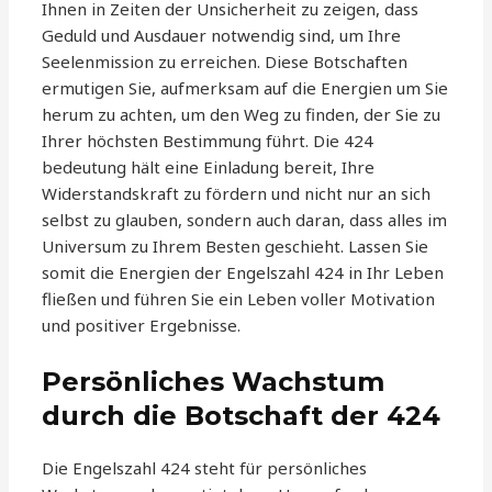
Ihnen in Zeiten der Unsicherheit zu zeigen, dass
Geduld und Ausdauer notwendig sind, um Ihre
Seelenmission zu erreichen. Diese Botschaften
ermutigen Sie, aufmerksam auf die Energien um Sie
herum zu achten, um den Weg zu finden, der Sie zu
Ihrer höchsten Bestimmung führt. Die 424
bedeutung hält eine Einladung bereit, Ihre
Widerstandskraft zu fördern und nicht nur an sich
selbst zu glauben, sondern auch daran, dass alles im
Universum zu Ihrem Besten geschieht. Lassen Sie
somit die Energien der Engelszahl 424 in Ihr Leben
fließen und führen Sie ein Leben voller Motivation
und positiver Ergebnisse.
Persönliches Wachstum
durch die Botschaft der 424
Die Engelszahl 424 steht für persönliches