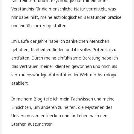
Mein Hintergrund in Psychologie hat mir ein tiefes
Verständnis für die menschliche Natur vermittelt, was
mir dabei hilft, meine astrologischen Beratungen präzise
und einfühlsam zu gestalten.
Im Laufe der Jahre habe ich zahlreichen Menschen
geholfen, Klarheit zu finden und ihr volles Potenzial zu
entfalten. Durch meine einfühlsame Beratung habe ich
das Vertrauen meiner Klienten gewonnen und mich als
vertrauenswürdige Autorität in der Welt der Astrologie
etabliert.
In meinem Blog teile ich mein Fachwissen und meine
Einsichten, um anderen zu helfen, die Mysterien des
Universums zu entdecken und ihr Leben nach den
Sternen auszurichten.