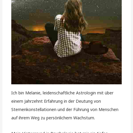
Ich bin Melanie, leidenschaftliche Astrologin mit über
einem Jahrzehnt Erfahrung in der Deutung von
Sternenkonstellationen und der Führung von Menschen
auf ihrem Weg zu persönlichem Wachstum.