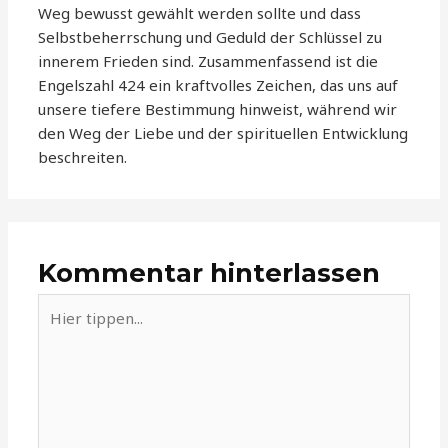
Weg bewusst gewählt werden sollte und dass
Selbstbeherrschung und Geduld der Schlüssel zu
innerem Frieden sind. Zusammenfassend ist die
Engelszahl 424 ein kraftvolles Zeichen, das uns auf
unsere tiefere Bestimmung hinweist, während wir
den Weg der Liebe und der spirituellen Entwicklung
beschreiten.
Kommentar hinterlassen
Hier
tippen...