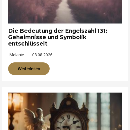
Die Bedeutung der Engelszahl 131:
Geheimnisse und Symbolik
entschlüsselt
Melanie
03.08.2026
Weiterlesen