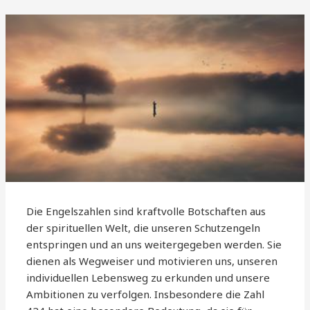
Die Engelszahlen sind kraftvolle Botschaften aus
der spirituellen Welt, die unseren Schutzengeln
entspringen und an uns weitergegeben werden. Sie
dienen als Wegweiser und motivieren uns, unseren
individuellen Lebensweg zu erkunden und unsere
Ambitionen zu verfolgen. Insbesondere die Zahl