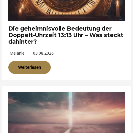
Die geheimnisvolle Bedeutung der
Doppelt-Uhrzeit 13:13 Uhr – Was steckt
dahinter?
Melanie
03.08.2026
Weiterlesen