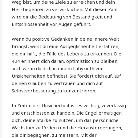
Weg bist, um deine Ziele zu erreichen und dein
Herzbegehren zu verwirklichen. Mit dieser Zahl
wird dir die Bedeutung von Beständigkeit und
Entschlossenheit vor Augen geführt.
Wenn du positive Gedanken in deine innere Welt
bringst, wirst du eine Ausgeglichenheit erfahren,
die dir hilft, die Fülle des Lebens zu erkennen. Die
424 erinnert dich daran, optimistisch zu bleiben,
auch wenn du dich in einem Labyrinth von
Unsicherheiten befindest. Sie fordert dich auf, auf
deinen Glauben zu vertrauen und dich auf
Selbstverbesserung zu konzentrieren.
In Zeiten der Unsicherheit ist es wichtig, zuverlässig
und entschlossen zu handeln. Die Engel ermutigen
dich, deine Stärke zu nutzen, um das persönliche
Wachstum zu fördern und die Herausforderungen,
die dir begegnen, zu meistern. Mit der