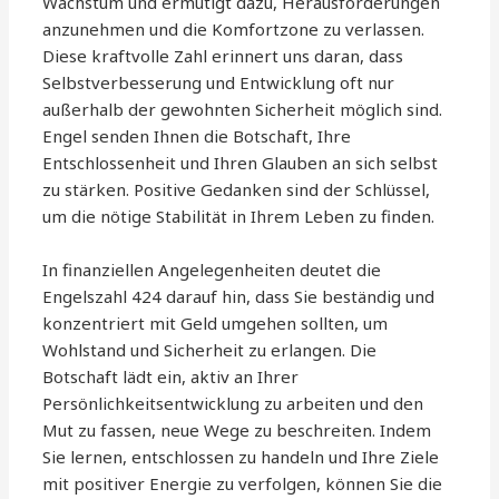
Wachstum und ermutigt dazu, Herausforderungen
anzunehmen und die Komfortzone zu verlassen.
Diese kraftvolle Zahl erinnert uns daran, dass
Selbstverbesserung und Entwicklung oft nur
außerhalb der gewohnten Sicherheit möglich sind.
Engel senden Ihnen die Botschaft, Ihre
Entschlossenheit und Ihren Glauben an sich selbst
zu stärken. Positive Gedanken sind der Schlüssel,
um die nötige Stabilität in Ihrem Leben zu finden.
In finanziellen Angelegenheiten deutet die
Engelszahl 424 darauf hin, dass Sie beständig und
konzentriert mit Geld umgehen sollten, um
Wohlstand und Sicherheit zu erlangen. Die
Botschaft lädt ein, aktiv an Ihrer
Persönlichkeitsentwicklung zu arbeiten und den
Mut zu fassen, neue Wege zu beschreiten. Indem
Sie lernen, entschlossen zu handeln und Ihre Ziele
mit positiver Energie zu verfolgen, können Sie die