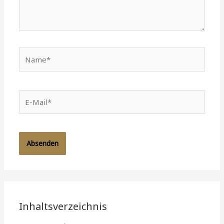
Name*
E-
Mail*
Inhaltsverzeichnis