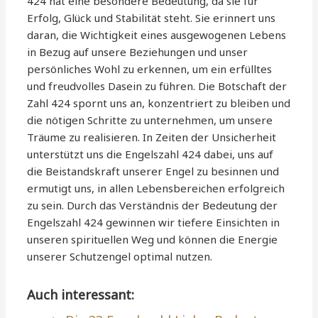
424 hat eine besondere Bedeutung, da sie für
Erfolg, Glück und Stabilität steht. Sie erinnert uns
daran, die Wichtigkeit eines ausgewogenen Lebens
in Bezug auf unsere Beziehungen und unser
persönliches Wohl zu erkennen, um ein erfülltes
und freudvolles Dasein zu führen. Die Botschaft der
Zahl 424 spornt uns an, konzentriert zu bleiben und
die nötigen Schritte zu unternehmen, um unsere
Träume zu realisieren. In Zeiten der Unsicherheit
unterstützt uns die Engelszahl 424 dabei, uns auf
die Beistandskraft unserer Engel zu besinnen und
ermutigt uns, in allen Lebensbereichen erfolgreich
zu sein. Durch das Verständnis der Bedeutung der
Engelszahl 424 gewinnen wir tiefere Einsichten in
unseren spirituellen Weg und können die Energie
unserer Schutzengel optimal nutzen.
Auch interessant: