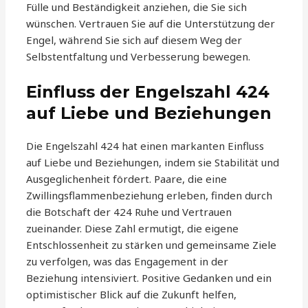
Fülle und Beständigkeit anziehen, die Sie sich
wünschen. Vertrauen Sie auf die Unterstützung der
Engel, während Sie sich auf diesem Weg der
Selbstentfaltung und Verbesserung bewegen.
Einfluss der Engelszahl 424
auf Liebe und Beziehungen
Die Engelszahl 424 hat einen markanten Einfluss
auf Liebe und Beziehungen, indem sie Stabilität und
Ausgeglichenheit fördert. Paare, die eine
Zwillingsflammenbeziehung erleben, finden durch
die Botschaft der 424 Ruhe und Vertrauen
zueinander. Diese Zahl ermutigt, die eigene
Entschlossenheit zu stärken und gemeinsame Ziele
zu verfolgen, was das Engagement in der
Beziehung intensiviert. Positive Gedanken und ein
optimistischer Blick auf die Zukunft helfen,