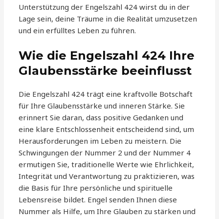
Unterstützung der Engelszahl 424 wirst du in der
Lage sein, deine Träume in die Realität umzusetzen
und ein erfülltes Leben zu führen.
Wie die Engelszahl 424 Ihre
Glaubensstärke beeinflusst
Die Engelszahl 424 trägt eine kraftvolle Botschaft
für Ihre Glaubensstärke und inneren Stärke. Sie
erinnert Sie daran, dass positive Gedanken und
eine klare Entschlossenheit entscheidend sind, um
Herausforderungen im Leben zu meistern. Die
Schwingungen der Nummer 2 und der Nummer 4
ermutigen Sie, traditionelle Werte wie Ehrlichkeit,
Integrität und Verantwortung zu praktizieren, was
die Basis für Ihre persönliche und spirituelle
Lebensreise bildet. Engel senden Ihnen diese
Nummer als Hilfe, um Ihre Glauben zu stärken und