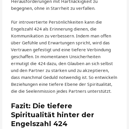
Herausforderungen mit Hartnäckigkeit zu
begegnen, ohne in Starrheit zu verfallen.
Für introvertierte Persönlichkeiten kann die
Engelszahl 424 als Erinnerung dienen, die
Kommunikation zu verbessern. Indem man offen
über Gefühle und Erwartungen spricht, wird das
Vertrauen gefestigt und eine tiefere Verbindung
geschaffen. In momentanen Unsicherheiten
ermutigt die 424 dazu, den Glauben an sich selbst
und den Partner zu stärken und zu akzeptieren,
dass manchmal Geduld notwendig ist. So entwickeln
Beziehungen eine tiefere Ebene der Spiritualität,
die die Seelenmission jedes Partners unterstützt.
Fazit: Die tiefere
Spiritualität hinter der
Engelszahl 424