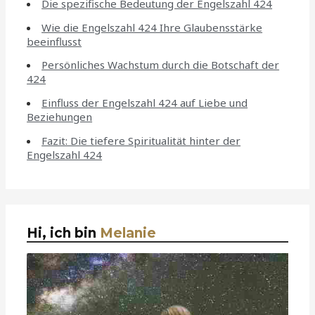
Die spezifische Bedeutung der Engelszahl 424
Wie die Engelszahl 424 Ihre Glaubensstärke
beeinflusst
Persönliches Wachstum durch die Botschaft der
424
Einfluss der Engelszahl 424 auf Liebe und
Beziehungen
Fazit: Die tiefere Spiritualität hinter der
Engelszahl 424
Hi, ich bin
Melanie