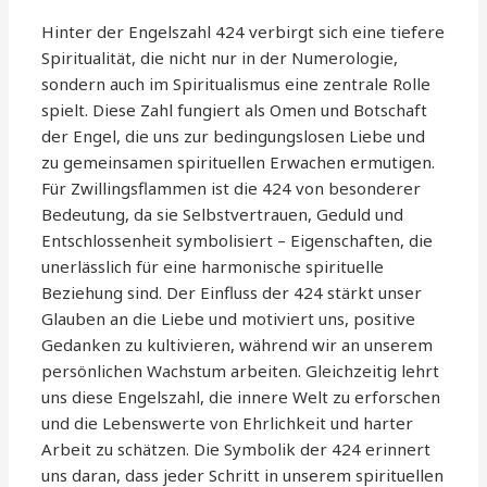
Hinter der Engelszahl 424 verbirgt sich eine tiefere
Spiritualität, die nicht nur in der Numerologie,
sondern auch im Spiritualismus eine zentrale Rolle
spielt. Diese Zahl fungiert als Omen und Botschaft
der Engel, die uns zur bedingungslosen Liebe und
zu gemeinsamen spirituellen Erwachen ermutigen.
Für Zwillingsflammen ist die 424 von besonderer
Bedeutung, da sie Selbstvertrauen, Geduld und
Entschlossenheit symbolisiert – Eigenschaften, die
unerlässlich für eine harmonische spirituelle
Beziehung sind. Der Einfluss der 424 stärkt unser
Glauben an die Liebe und motiviert uns, positive
Gedanken zu kultivieren, während wir an unserem
persönlichen Wachstum arbeiten. Gleichzeitig lehrt
uns diese Engelszahl, die innere Welt zu erforschen
und die Lebenswerte von Ehrlichkeit und harter
Arbeit zu schätzen. Die Symbolik der 424 erinnert
uns daran, dass jeder Schritt in unserem spirituellen