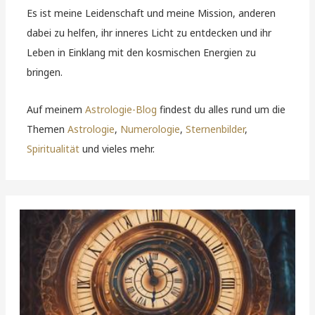
Es ist meine Leidenschaft und meine Mission, anderen
dabei zu helfen, ihr inneres Licht zu entdecken und ihr
Leben in Einklang mit den kosmischen Energien zu
bringen.
Auf meinem
Astrologie-Blog
findest du alles rund um die
Themen
Astrologie
,
Numerologie
,
Sternenbilder
,
Spiritualität
und vieles mehr.