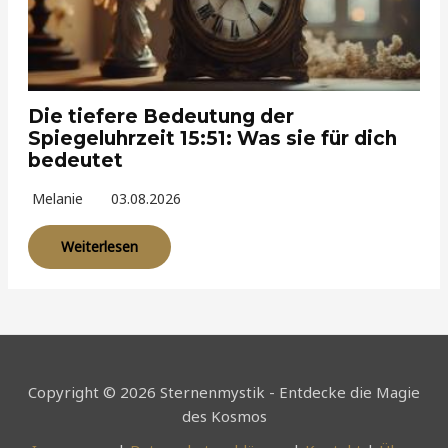
Die tiefere Bedeutung der
Spiegeluhrzeit 15:51: Was sie für dich
bedeutet
Melanie
03.08.2026
Weiterlesen
Copyright © 2026 Sternenmystik - Entdecke die Magie
des Kosmos