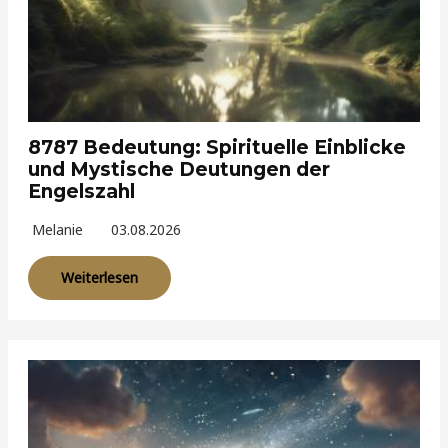
8787 Bedeutung: Spirituelle Einblicke
und Mystische Deutungen der
Engelszahl
Melanie
03.08.2026
Weiterlesen