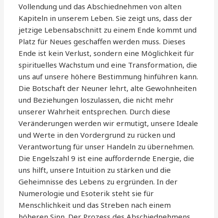
Vollendung und das Abschiednehmen von alten
Kapiteln in unserem Leben. Sie zeigt uns, dass der
jetzige Lebensabschnitt zu einem Ende kommt und
Platz für Neues geschaffen werden muss. Dieses
Ende ist kein Verlust, sondern eine Möglichkeit für
spirituelles Wachstum und eine Transformation, die
uns auf unsere höhere Bestimmung hinführen kann.
Die Botschaft der Neuner lehrt, alte Gewohnheiten
und Beziehungen loszulassen, die nicht mehr
unserer Wahrheit entsprechen. Durch diese
Veränderungen werden wir ermutigt, unsere Ideale
und Werte in den Vordergrund zu rücken und
Verantwortung für unser Handeln zu übernehmen.
Die Engelszahl 9 ist eine auffordernde Energie, die
uns hilft, unsere Intuition zu stärken und die
Geheimnisse des Lebens zu ergründen. In der
Numerologie und Esoterik steht sie für
Menschlichkeit und das Streben nach einem
höheren Sinn. Der Prozess des Abschiednehmens