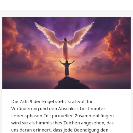
Die Zahl 9 der Engel steht kraftvoll für
Veränderung und den Abschluss bestimmter
Lebensphasen. In spirituellen Zusammenhängen
wird sie als himmlisches Zeichen angesehen, das
uns daran erinnert, dass jede Beendigung den