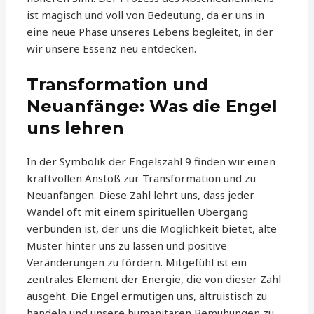
ist magisch und voll von Bedeutung, da er uns in
eine neue Phase unseres Lebens begleitet, in der
wir unsere Essenz neu entdecken.
Transformation und
Neuanfänge: Was die Engel
uns lehren
In der Symbolik der Engelszahl 9 finden wir einen
kraftvollen Anstoß zur Transformation und zu
Neuanfängen. Diese Zahl lehrt uns, dass jeder
Wandel oft mit einem spirituellen Übergang
verbunden ist, der uns die Möglichkeit bietet, alte
Muster hinter uns zu lassen und positive
Veränderungen zu fördern. Mitgefühl ist ein
zentrales Element der Energie, die von dieser Zahl
ausgeht. Die Engel ermutigen uns, altruistisch zu
handeln und unsere humanitären Bemühungen zu