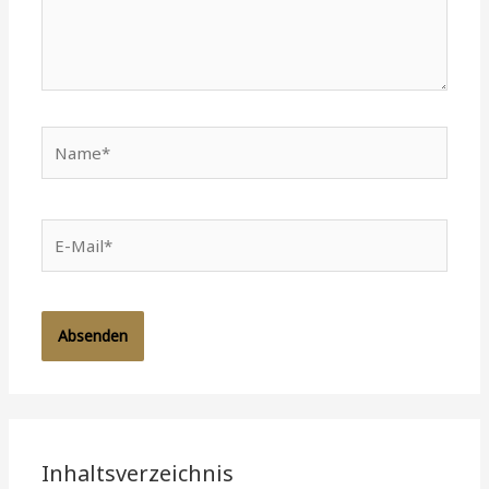
Name*
E-
Mail*
Inhaltsverzeichnis