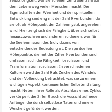
Selbstlosigkeit, was sie zu einer zentralen Zahl auf
dem Lebensweg vieler Menschen macht. Die
Eigenschaften der Weisheit und der spirituellen
Entwicklung sind eng mit der Zahl 9 verbunden, da
sie oft als Höhepunkt der Zahlenmystik angesehen
wird. Hier zeigt sich die Fähigkeit, über sich selbst
hinauszuwachsen und anderen zu dienen, was für
die Seelenmission des Individuums von
entscheidender Bedeutung ist. Die spirituellen
Höhepunkte, die mit der Ziffer 9 verbunden sind,
umfassen auch die Fähigkeit, loszulassen und
Transformation zuzulassen. In verschiedenen
Kulturen wird die Zahl 9 als Zeichen des Wandels
und der Vollendung betrachtet, was sie zu einem
wichtigen Aspekt kontinuierlicher Selbstentfaltung
macht. Neben ihrer Rolle als Abschluss eines Zyklus
verkörpert die Ziffer 9 auch die Aussicht auf neue
Anfänge, die durch selbstlose Taten und innere
Weisheit gefördert werden.