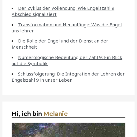
Der Zyklus der Vollendung: Wie Engelszahl 9
Abschied signalisiert
Transformation und Neuanfänge: Was die Engel
uns lehren
Die Rolle der Engel und der Dienst an der
Menschheit
Numerologische Bedeutung der Zahl 9: Ein Blick
auf die Symbolik
Schlussfolgerung: Die Integration der Lehren der
Engelszahl 9 in unser Leben
Hi, ich bin
Melanie