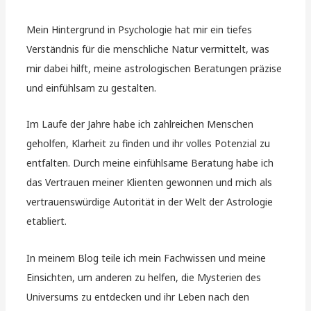
Mein Hintergrund in Psychologie hat mir ein tiefes
Verständnis für die menschliche Natur vermittelt, was
mir dabei hilft, meine astrologischen Beratungen präzise
und einfühlsam zu gestalten.
Im Laufe der Jahre habe ich zahlreichen Menschen
geholfen, Klarheit zu finden und ihr volles Potenzial zu
entfalten. Durch meine einfühlsame Beratung habe ich
das Vertrauen meiner Klienten gewonnen und mich als
vertrauenswürdige Autorität in der Welt der Astrologie
etabliert.
In meinem Blog teile ich mein Fachwissen und meine
Einsichten, um anderen zu helfen, die Mysterien des
Universums zu entdecken und ihr Leben nach den