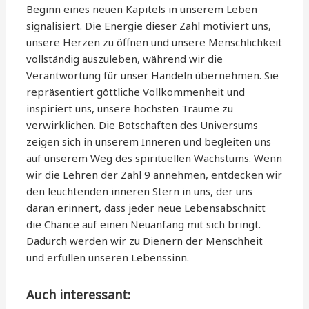
Beginn eines neuen Kapitels in unserem Leben
signalisiert. Die Energie dieser Zahl motiviert uns,
unsere Herzen zu öffnen und unsere Menschlichkeit
vollständig auszuleben, während wir die
Verantwortung für unser Handeln übernehmen. Sie
repräsentiert göttliche Vollkommenheit und
inspiriert uns, unsere höchsten Träume zu
verwirklichen. Die Botschaften des Universums
zeigen sich in unserem Inneren und begleiten uns
auf unserem Weg des spirituellen Wachstums. Wenn
wir die Lehren der Zahl 9 annehmen, entdecken wir
den leuchtenden inneren Stern in uns, der uns
daran erinnert, dass jeder neue Lebensabschnitt
die Chance auf einen Neuanfang mit sich bringt.
Dadurch werden wir zu Dienern der Menschheit
und erfüllen unseren Lebenssinn.
Auch interessant: