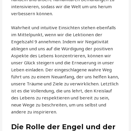
intensivieren, sodass wir die Welt um uns herum
verbessern können.
Wahrheit und intuitive Einsichten stehen ebenfalls
im Mittelpunkt, wenn wir die Lektionen der
Engelszahl 9 annehmen. Indem wir Negativität
ablegen und uns auf die Würdigung der positiven
Aspekte des Lebens konzentrieren, können wir
unser Glück steigern und die Erneuerung in unser
Leben einladen. Der eingeschlagene wahre Weg
führt uns zu einem Neuanfang, der uns helfen kann,
unsere Träume und Ziele zu verwirklichen. Letztlich
ist es die Vollendung, die uns lehrt, den Kreislauf
des Lebens zu respektieren und bereit zu sein,
neue Wege zu beschreiten, um uns selbst und
andere zu inspirieren.
Die Rolle der Engel und der