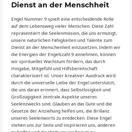
Dienst an der Menschheit
Engel Nummer 9 spielt eine entscheidende Rolle
auf dem Lebensweg vieler Menschen. Diese Zahl
repräsentiert die Seelenmission, die uns ermutigt,
unsere natürlichen Fähigkeiten und Talente zum
Dienst an der Menschenheit einzusetzen. Indem wir
die Energien der Engelszahl 9 annehmen, können
wir spirituelles Wachstum fördern, das durch
Hingabe, Mitgefühl und Hilfsbereitschaft
charakterisiert ist. Unser kreativer Ausdruck wird
durch die universelle Liebe der Engel unterstützt,
die uns daran erinnert, dass Selbstlosigkeit und
Großzügigkeit zentrale Aspekte unseres
Seelenzwecks sind. Glauben an das Gute und die
Gesetze der Anziehung helfen uns, die Brillanz
unseres Seelenworts zu entdecken. Diese Engel
stehen uns zur Seite und inspirieren uns, anderen