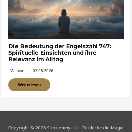
Die Bedeutung der Engelszahl 747:
Spirituelle Einsichten und ihre
Relevanz im Alltag
Melanie
03.08.2026
Weiterlesen
Copyright © 2026 Sternenmystik - Entdecke die Magie