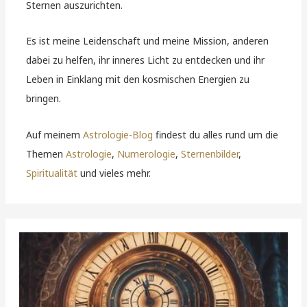
Sternen auszurichten.
Es ist meine Leidenschaft und meine Mission, anderen
dabei zu helfen, ihr inneres Licht zu entdecken und ihr
Leben in Einklang mit den kosmischen Energien zu
bringen.
Auf meinem
Astrologie-Blog
findest du alles rund um die
Themen
Astrologie
,
Numerologie
,
Sternenbilder
,
Spiritualität
und vieles mehr.