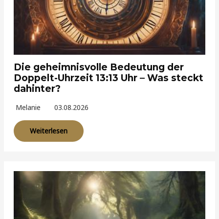
Die geheimnisvolle Bedeutung der
Doppelt-Uhrzeit 13:13 Uhr – Was steckt
dahinter?
Melanie
03.08.2026
Weiterlesen