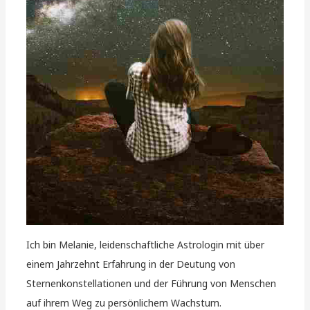
Ich bin Melanie, leidenschaftliche Astrologin mit über
einem Jahrzehnt Erfahrung in der Deutung von
Sternenkonstellationen und der Führung von Menschen
auf ihrem Weg zu persönlichem Wachstum.