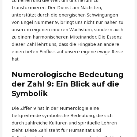
zu helfen und die Welt um uns herum zu
transformieren. Der Dienst am Nächsten,
unterstützt durch die energischen Schwingungen
von Engel Nummer 9, bringt uns nicht nur näher zu
unserem eigenen inneren Wachstum, sondern auch
zu einem harmonischeren Miteinander. Die Essenz
dieser Zahl lehrt uns, dass die Hingabe an andere
einen tiefen Einfluss auf unsere eigene ewige Reise
hat.
Numerologische Bedeutung
der Zahl 9: Ein Blick auf die
Symbolik
Die Ziffer 9 hat in der Numerologie eine
tiefgreifende symbolische Bedeutung, die sich
durch zahlreiche Kulturen und spirituelle Lehren
zieht. Diese Zahl steht für Humanität und