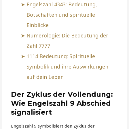
Engelszahl 4343: Bedeutung,
Botschaften und spirituelle
Einblicke
Numerologie: Die Bedeutung der
Zahl 7777
1114 Bedeutung: Spirituelle
Symbolik und ihre Auswirkungen
auf dein Leben
Der Zyklus der Vollendung:
Wie Engelszahl 9 Abschied
signalisiert
Engelszahl 9 symbolisiert den Zyklus der