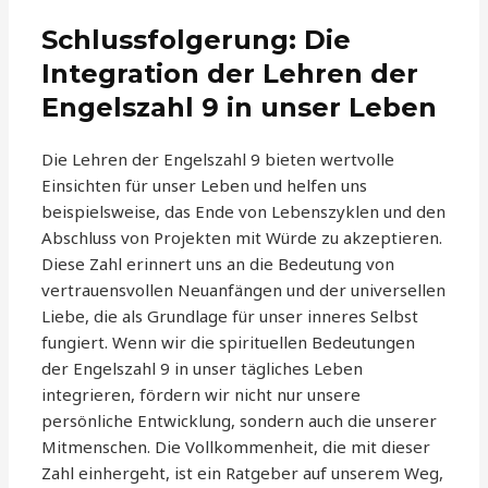
Schlussfolgerung: Die
Integration der Lehren der
Engelszahl 9 in unser Leben
Die Lehren der Engelszahl 9 bieten wertvolle
Einsichten für unser Leben und helfen uns
beispielsweise, das Ende von Lebenszyklen und den
Abschluss von Projekten mit Würde zu akzeptieren.
Diese Zahl erinnert uns an die Bedeutung von
vertrauensvollen Neuanfängen und der universellen
Liebe, die als Grundlage für unser inneres Selbst
fungiert. Wenn wir die spirituellen Bedeutungen
der Engelszahl 9 in unser tägliches Leben
integrieren, fördern wir nicht nur unsere
persönliche Entwicklung, sondern auch die unserer
Mitmenschen. Die Vollkommenheit, die mit dieser
Zahl einhergeht, ist ein Ratgeber auf unserem Weg,