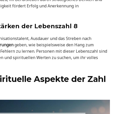
bigkeit fördert Erfolg und Anerkennung in
ärken der Lebenszahl 8
isationstalent, Ausdauer und das Streben nach
erungen
geben, wie beispielsweise den Hang zum
Fehlern zu lernen. Personen mit dieser Lebenszahl sind
n und spirituellen Werten zu suchen, um ihr volles
rituelle Aspekte der Zahl