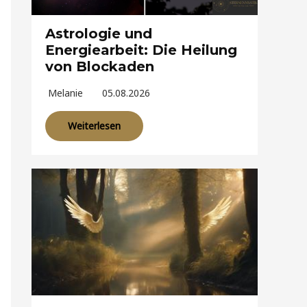
Astrologie und
Energiearbeit: Die Heilung
von Blockaden
Melanie
05.08.2026
Weiterlesen