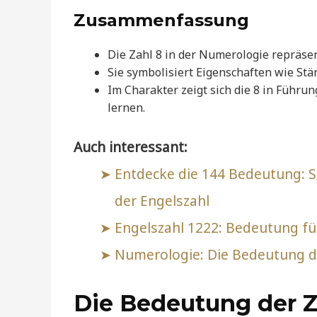
Zusammenfassung
Die Zahl 8 in der Numerologie repräsen
Sie symbolisiert Eigenschaften wie Stä
Im Charakter zeigt sich die 8 in Führu
lernen.
Auch interessant:
Entdecke die 144 Bedeutung: Sp
der Engelszahl
Engelszahl 1222: Bedeutung für
Numerologie: Die Bedeutung d
Die Bedeutung der Z