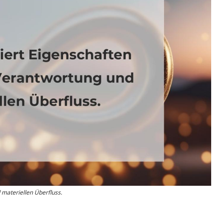
 materiellen Überfluss.