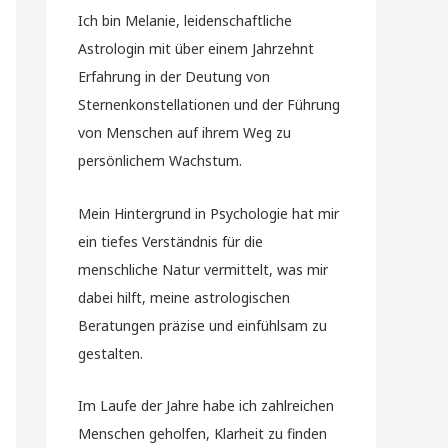
Ich bin Melanie, leidenschaftliche
Astrologin mit über einem Jahrzehnt
Erfahrung in der Deutung von
Sternenkonstellationen und der Führung
von Menschen auf ihrem Weg zu
persönlichem Wachstum.
Mein Hintergrund in Psychologie hat mir
ein tiefes Verständnis für die
menschliche Natur vermittelt, was mir
dabei hilft, meine astrologischen
Beratungen präzise und einfühlsam zu
gestalten.
Im Laufe der Jahre habe ich zahlreichen
Menschen geholfen, Klarheit zu finden