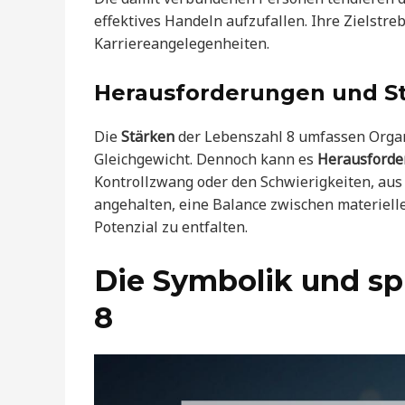
effektives Handeln aufzufallen. Ihre Zielstre
Karriereangelegenheiten.
Herausforderungen und St
Die
Stärken
der Lebenszahl 8 umfassen Organ
Gleichgewicht. Dennoch kann es
Herausford
Kontrollzwang oder den Schwierigkeiten, aus 
angehalten, eine Balance zwischen materielle
Potenzial zu entfalten.
Die Symbolik und spi
8