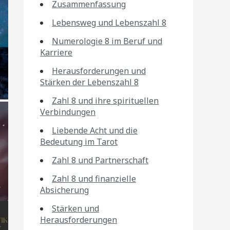
Zusammenfassung
Lebensweg und Lebenszahl 8
Numerologie 8 im Beruf und
Karriere
Herausforderungen und
Stärken der Lebenszahl 8
Zahl 8 und ihre spirituellen
Verbindungen
Liebende Acht und die
Bedeutung im Tarot
Zahl 8 und Partnerschaft
Zahl 8 und finanzielle
Absicherung
Stärken und
Herausforderungen