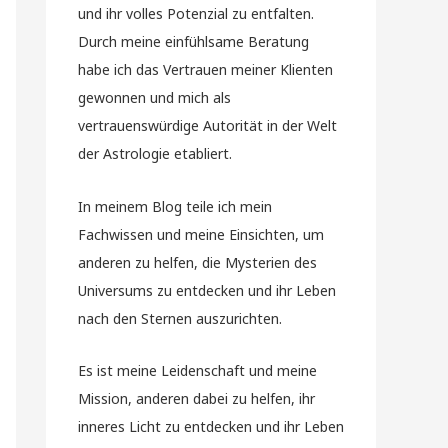
und ihr volles Potenzial zu entfalten.
Durch meine einfühlsame Beratung
habe ich das Vertrauen meiner Klienten
gewonnen und mich als
vertrauenswürdige Autorität in der Welt
der Astrologie etabliert.
In meinem Blog teile ich mein
Fachwissen und meine Einsichten, um
anderen zu helfen, die Mysterien des
Universums zu entdecken und ihr Leben
nach den Sternen auszurichten.
Es ist meine Leidenschaft und meine
Mission, anderen dabei zu helfen, ihr
inneres Licht zu entdecken und ihr Leben