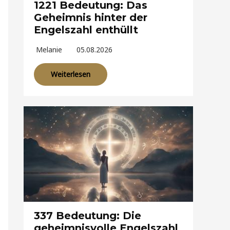
1221 Bedeutung: Das
Geheimnis hinter der
Engelszahl enthüllt
Melanie
05.08.2026
Weiterlesen
337 Bedeutung: Die
geheimnisvolle Engelszahl