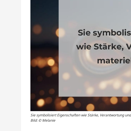
Sie symbolisiert Eigenschaften wie Stärke, Verantwortung und
Bild: © Melanie