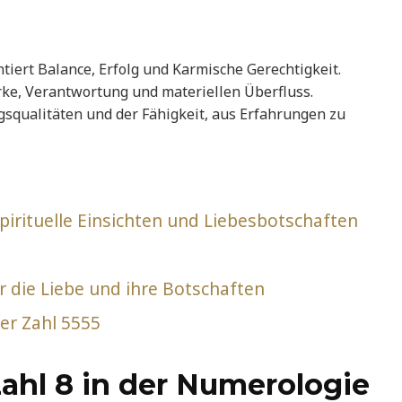
tiert Balance, Erfolg und Karmische Gerechtigkeit.
rke, Verantwortung und materiellen Überfluss.
ngsqualitäten und der Fähigkeit, aus Erfahrungen zu
irituelle Einsichten und Liebesbotschaften
 die Liebe und ihre Botschaften
er Zahl 5555
ahl 8 in der Numerologie