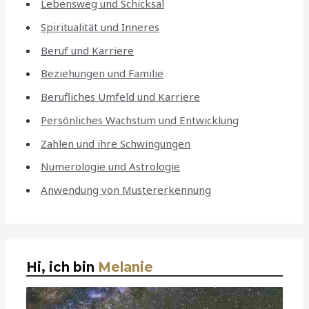
Lebensweg und Schicksal
Spiritualität und Inneres
Beruf und Karriere
Beziehungen und Familie
Berufliches Umfeld und Karriere
Persönliches Wachstum und Entwicklung
Zahlen und ihre Schwingungen
Numerologie und Astrologie
Anwendung von Mustererkennung
Hi, ich bin
Melanie