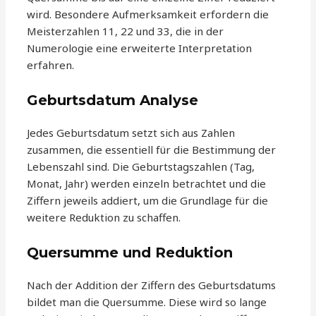
wird. Besondere Aufmerksamkeit erfordern die
Meisterzahlen 11, 22 und 33, die in der
Numerologie eine erweiterte Interpretation
erfahren.
Geburtsdatum Analyse
Jedes Geburtsdatum setzt sich aus Zahlen
zusammen, die essentiell für die Bestimmung der
Lebenszahl sind. Die Geburtstagszahlen (Tag,
Monat, Jahr) werden einzeln betrachtet und die
Ziffern jeweils addiert, um die Grundlage für die
weitere Reduktion zu schaffen.
Quersumme und Reduktion
Nach der Addition der Ziffern des Geburtsdatums
bildet man die Quersumme. Diese wird so lange