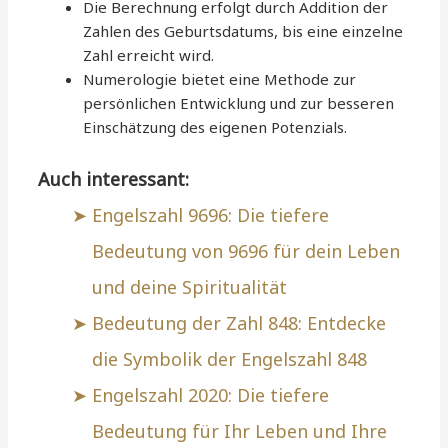
Die Berechnung erfolgt durch Addition der
Zahlen des Geburtsdatums, bis eine einzelne
Zahl erreicht wird.
Numerologie bietet eine Methode zur
persönlichen Entwicklung und zur besseren
Einschätzung des eigenen Potenzials.
Auch interessant:
Engelszahl 9696: Die tiefere
Bedeutung von 9696 für dein Leben
und deine Spiritualität
Bedeutung der Zahl 848: Entdecke
die Symbolik der Engelszahl 848
Engelszahl 2020: Die tiefere
Bedeutung für Ihr Leben und Ihre