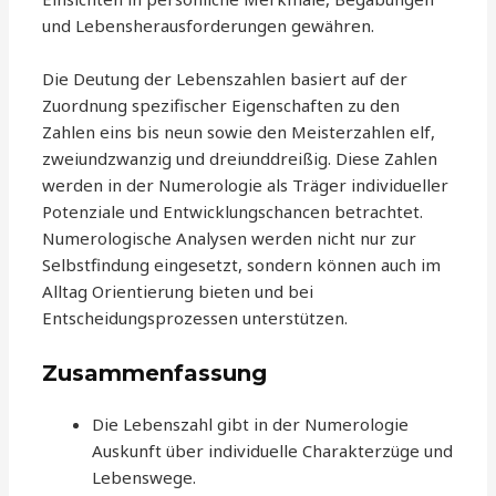
und Lebensherausforderungen gewähren.
Die Deutung der Lebenszahlen basiert auf der
Zuordnung spezifischer Eigenschaften zu den
Zahlen eins bis neun sowie den Meisterzahlen elf,
zweiundzwanzig und dreiunddreißig. Diese Zahlen
werden in der Numerologie als Träger individueller
Potenziale und Entwicklungschancen betrachtet.
Numerologische Analysen werden nicht nur zur
Selbstfindung eingesetzt, sondern können auch im
Alltag Orientierung bieten und bei
Entscheidungsprozessen unterstützen.
Zusammenfassung
Die Lebenszahl gibt in der Numerologie
Auskunft über individuelle Charakterzüge und
Lebenswege.