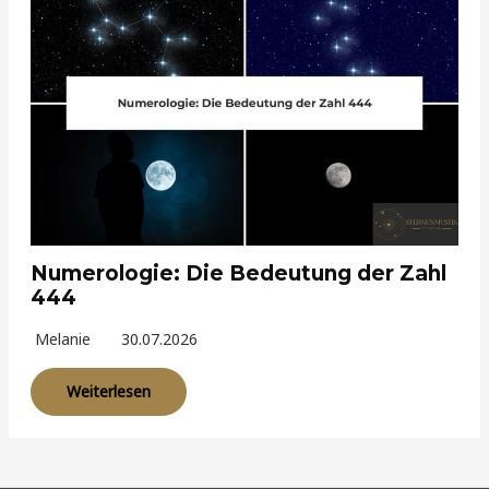
Numerologie: Die Bedeutung der Zahl
444
Melanie
30.07.2026
Weiterlesen