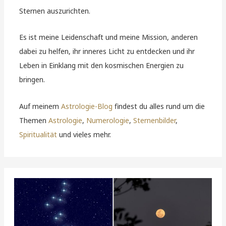
Sternen auszurichten.
Es ist meine Leidenschaft und meine Mission, anderen
dabei zu helfen, ihr inneres Licht zu entdecken und ihr
Leben in Einklang mit den kosmischen Energien zu
bringen.
Auf meinem
Astrologie-Blog
findest du alles rund um die
Themen
Astrologie
,
Numerologie
,
Sternenbilder
,
Spiritualität
und vieles mehr.