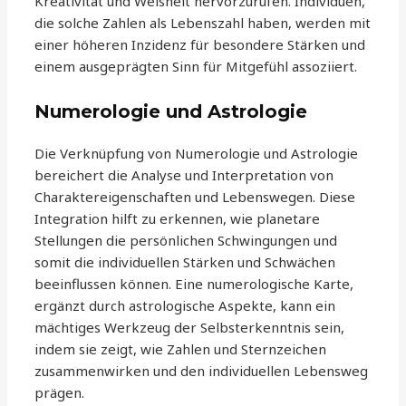
Kreativität und Weisheit hervorzurufen. Individuen,
die solche Zahlen als Lebenszahl haben, werden mit
einer höheren Inzidenz für besondere Stärken und
einem ausgeprägten Sinn für Mitgefühl assoziiert.
Numerologie und Astrologie
Die Verknüpfung von Numerologie und Astrologie
bereichert die Analyse und Interpretation von
Charaktereigenschaften und Lebenswegen. Diese
Integration hilft zu erkennen, wie planetare
Stellungen die persönlichen Schwingungen und
somit die individuellen Stärken und Schwächen
beeinflussen können. Eine numerologische Karte,
ergänzt durch astrologische Aspekte, kann ein
mächtiges Werkzeug der Selbsterkenntnis sein,
indem sie zeigt, wie Zahlen und Sternzeichen
zusammenwirken und den individuellen Lebensweg
prägen.