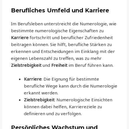
Berufliches Umfeld und Karriere
Im Berufsleben unterstreicht die Numerologie, wie
bestimmte numerologische Eigenschaften zu
Karriere
fortschritt und beruflicher Zufriedenheit
beitragen können. Sie hilft, berufliche Stärken zu
erkennen und Entscheidungen im Einklang mit der
eigenen Lebenszahl zu treffen, was zu mehr
Zielstrebigkeit
und
Freiheit
im Beruf führen kann.
Karriere
: Die Eignung für bestimmte
berufliche Wege kann durch die Numerologie
erkannt werden.
Zielstrebigkeit
: Numerologische Einsichten
können dabei helfen, Karriereziele zu
definieren und zu verfolgen.
Persönliches Wachstum und