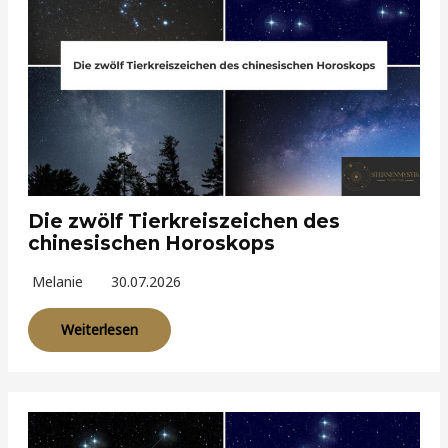
Die zwölf Tierkreiszeichen des
chinesischen Horoskops
Melanie
30.07.2026
Weiterlesen