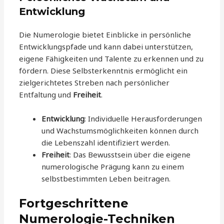
Entwicklung
Die Numerologie bietet Einblicke in persönliche
Entwicklungspfade und kann dabei unterstützen,
eigene Fähigkeiten und Talente zu erkennen und zu
fördern. Diese Selbsterkenntnis ermöglicht ein
zielgerichtetes Streben nach persönlicher
Entfaltung und
Freiheit
.
Entwicklung
: Individuelle Herausforderungen
und Wachstumsmöglichkeiten können durch
die Lebenszahl identifiziert werden.
Freiheit
: Das Bewusstsein über die eigene
numerologische Prägung kann zu einem
selbstbestimmten Leben beitragen.
Fortgeschrittene
Numerologie-Techniken