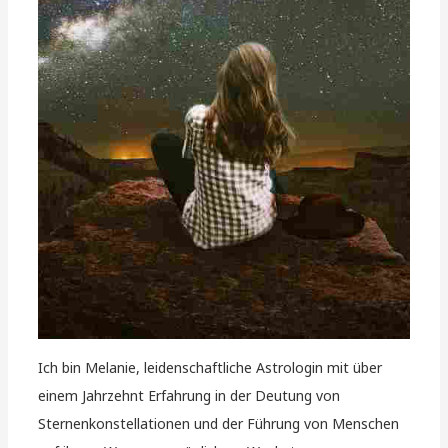
Ich bin Melanie, leidenschaftliche Astrologin mit über
einem Jahrzehnt Erfahrung in der Deutung von
Sternenkonstellationen und der Führung von Menschen