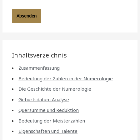
Inhaltsverzeichnis
Zusammenfassung
Bedeutung der Zahlen in der Numerologie
Die Geschichte der Numerologie
Geburtsdatum Analyse
Quersumme und Reduktion
Bedeutung der Meisterzahlen
Eigenschaften und Talente