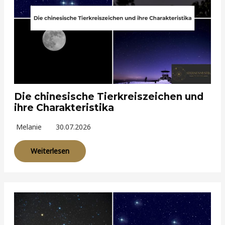
Die chinesische Tierkreiszeichen und
ihre Charakteristika
Melanie
30.07.2026
Weiterlesen