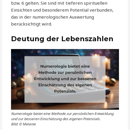
bzw. 6 gelten. Sie sind mit tieferen spirituellen
Einsichten und besonderem Potential verbunden,
das in der numerologischen Auswertung
berücksichtigt wird.
Deutung der Lebenszahlen
Numerologie bietet eine Methode zur persönlichen Entwicklung
und zur besseren Einschätzung des eigenen Potenzials.
Bild: © Melanie