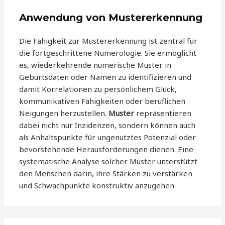
Anwendung von Mustererkennung
Die Fähigkeit zur Mustererkennung ist zentral für
die fortgeschrittene Numerologie. Sie ermöglicht
es, wiederkehrende numerische Muster in
Geburtsdaten oder Namen zu identifizieren und
damit Korrelationen zu persönlichem Glück,
kommunikativen Fähigkeiten oder beruflichen
Neigungen herzustellen.
Muster
repräsentieren
dabei nicht nur Inzidenzen, sondern können auch
als Anhaltspunkte für ungenutztes Potenzial oder
bevorstehende Herausforderungen dienen. Eine
systematische Analyse solcher Muster unterstützt
den Menschen darin, ihre Stärken zu verstärken
und Schwachpunkte konstruktiv anzugehen.