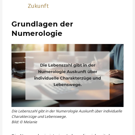
Zukunft
Grundlagen der
Numerologie
Die Lebenszahl gibt in der Numerologie Auskunft über individuelle
Charakterzüge und Lebenswege.
Bild: © Melanie