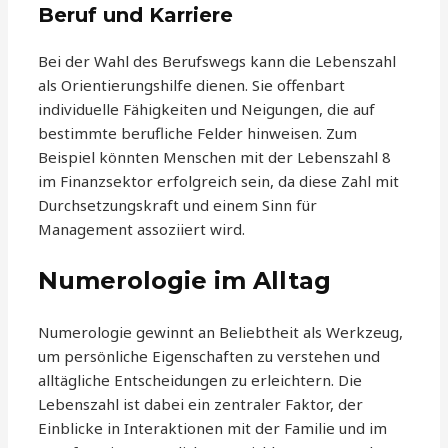
Beruf und Karriere
Bei der Wahl des Berufswegs kann die Lebenszahl
als Orientierungshilfe dienen. Sie offenbart
individuelle Fähigkeiten und Neigungen, die auf
bestimmte berufliche Felder hinweisen. Zum
Beispiel könnten Menschen mit der Lebenszahl 8
im Finanzsektor erfolgreich sein, da diese Zahl mit
Durchsetzungskraft und einem Sinn für
Management assoziiert wird.
Numerologie im Alltag
Numerologie gewinnt an Beliebtheit als Werkzeug,
um persönliche Eigenschaften zu verstehen und
alltägliche Entscheidungen zu erleichtern. Die
Lebenszahl ist dabei ein zentraler Faktor, der
Einblicke in Interaktionen mit der Familie und im