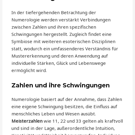
In der tiefergehenden Betrachtung der
Numerologie werden verstärkt Verbindungen
zwischen Zahlen und ihren spezifischen
Schwingungen hergestellt. Zugleich findet eine
Symbiose mit weiteren esoterischen Disziplinen
statt, wodurch ein umfassenderes Verständnis für
Mustererkennung und deren Anwendung auf
individuelle Stärken, Glück und Lebenswege
ermöglicht wird.
Zahlen und ihre Schwingungen
Numerologie basiert auf der Annahme, dass Zahlen
eine eigene Schwingung besitzen, die Einfluss auf
menschliches Leben und Wesen ausübt.
Meisterzahlen
wie 11, 22 und 33 gelten als kraftvoll
und sind in der Lage, außerordentliche Intuition,