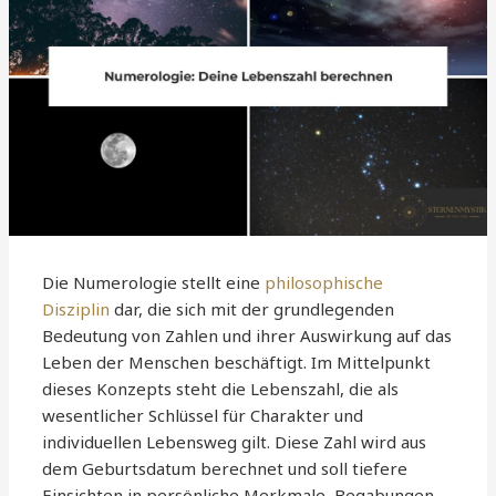
Die Numerologie stellt eine
philosophische
Disziplin
dar, die sich mit der grundlegenden
Bedeutung von Zahlen und ihrer Auswirkung auf das
Leben der Menschen beschäftigt. Im Mittelpunkt
dieses Konzepts steht die Lebenszahl, die als
wesentlicher Schlüssel für Charakter und
individuellen Lebensweg gilt. Diese Zahl wird aus
dem Geburtsdatum berechnet und soll tiefere
Einsichten in persönliche Merkmale, Begabungen