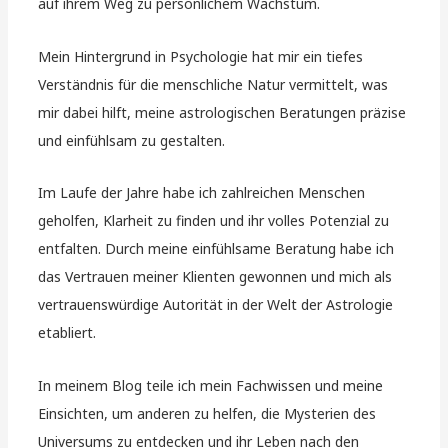
auf ihrem Weg zu persönlichem Wachstum.
Mein Hintergrund in Psychologie hat mir ein tiefes
Verständnis für die menschliche Natur vermittelt, was
mir dabei hilft, meine astrologischen Beratungen präzise
und einfühlsam zu gestalten.
Im Laufe der Jahre habe ich zahlreichen Menschen
geholfen, Klarheit zu finden und ihr volles Potenzial zu
entfalten. Durch meine einfühlsame Beratung habe ich
das Vertrauen meiner Klienten gewonnen und mich als
vertrauenswürdige Autorität in der Welt der Astrologie
etabliert.
In meinem Blog teile ich mein Fachwissen und meine
Einsichten, um anderen zu helfen, die Mysterien des
Universums zu entdecken und ihr Leben nach den