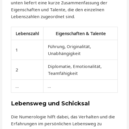
unten liefert eine kurze Zusammenfassung der
Eigenschaften und Talente, die den einzelnen
Lebenszahlen zugeordnet sind.
Lebenszahl
Eigenschaften & Talente
Führung, Originalität,
1
Unabhängigkeit
Diplomatie, Emotionalität,
2
Teamfähigkeit
…
…
Lebensweg und Schicksal
Die Numerologie hilft dabei, das Verhalten und die
Erfahrungen im persönlichen Lebensweg zu