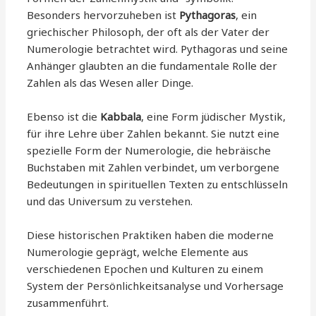
Besonders hervorzuheben ist
Pythagoras
, ein
griechischer Philosoph, der oft als der Vater der
Numerologie betrachtet wird. Pythagoras und seine
Anhänger glaubten an die fundamentale Rolle der
Zahlen als das Wesen aller Dinge.
Ebenso ist die
Kabbala
, eine Form jüdischer Mystik,
für ihre Lehre über Zahlen bekannt. Sie nutzt eine
spezielle Form der Numerologie, die hebräische
Buchstaben mit Zahlen verbindet, um verborgene
Bedeutungen in spirituellen Texten zu entschlüsseln
und das Universum zu verstehen.
Diese historischen Praktiken haben die moderne
Numerologie geprägt, welche Elemente aus
verschiedenen Epochen und Kulturen zu einem
System der Persönlichkeitsanalyse und Vorhersage
zusammenführt.