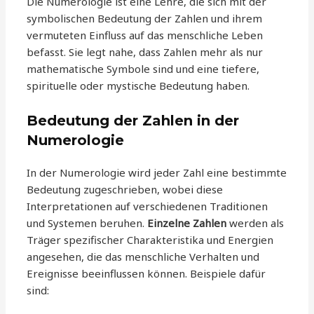
Die Numerologie ist eine Lehre, die sich mit der
symbolischen Bedeutung der Zahlen und ihrem
vermuteten Einfluss auf das menschliche Leben
befasst. Sie legt nahe, dass Zahlen mehr als nur
mathematische Symbole sind und eine tiefere,
spirituelle oder mystische Bedeutung haben.
Bedeutung der Zahlen in der
Numerologie
In der Numerologie wird jeder Zahl eine bestimmte
Bedeutung zugeschrieben, wobei diese
Interpretationen auf verschiedenen Traditionen
und Systemen beruhen.
Einzelne Zahlen
werden als
Träger spezifischer Charakteristika und Energien
angesehen, die das menschliche Verhalten und
Ereignisse beeinflussen können. Beispiele dafür
sind: