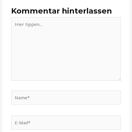
Kommentar hinterlassen
Hier
tippen...
Name*
E-
Mail*