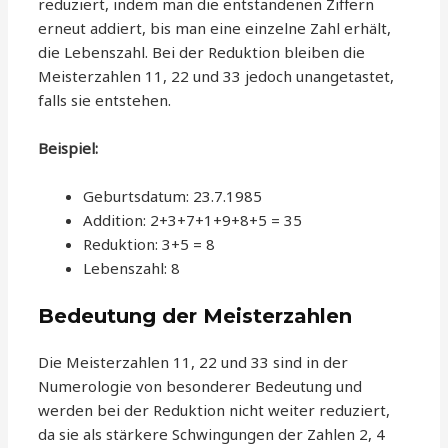
reduziert, indem man die entstandenen Ziffern
erneut addiert, bis man eine einzelne Zahl erhält,
die Lebenszahl. Bei der Reduktion bleiben die
Meisterzahlen 11, 22 und 33 jedoch unangetastet,
falls sie entstehen.
Beispiel:
Geburtsdatum: 23.7.1985
Addition: 2+3+7+1+9+8+5 = 35
Reduktion: 3+5 = 8
Lebenszahl: 8
Bedeutung der Meisterzahlen
Die Meisterzahlen 11, 22 und 33 sind in der
Numerologie von besonderer Bedeutung und
werden bei der Reduktion nicht weiter reduziert,
da sie als stärkere Schwingungen der Zahlen 2, 4