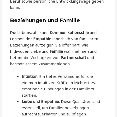
Beruf sowie persönliche Entwicklungswege geben
kann.
Beziehungen und Familie
Die Lebenszahl kann
Kommunikationsstile
und
Formen der
Empathie
innerhalb von familiären
Beziehungen aufzeigen. Sie offenbart, wie
Individuen Liebe und
Familie
wahrnehmen und
betont die Wichtigkeit von
Partnerschaft
und
harmonischem Zusammenleben.
Intuition
: Ein tiefes Verständnis für die
eigenen intuitiven Kräfte erleichtert es,
emotionale Bindungen in der Familie zu
stärken.
Liebe und Empathie
: Diese Qualitäten sind
essenziell, um Familienbeziehungen
aufrechtzuerhalten und zu pflegen.