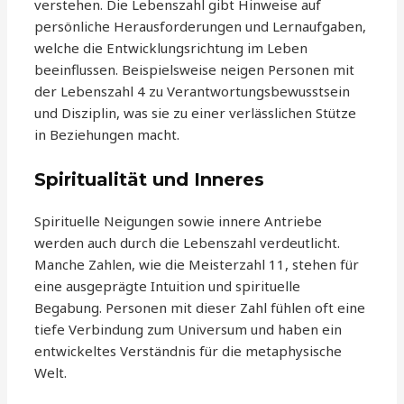
verstehen. Die Lebenszahl gibt Hinweise auf
persönliche Herausforderungen und Lernaufgaben,
welche die Entwicklungsrichtung im Leben
beeinflussen. Beispielsweise neigen Personen mit
der Lebenszahl 4 zu Verantwortungsbewusstsein
und Disziplin, was sie zu einer verlässlichen Stütze
in Beziehungen macht.
Spiritualität und Inneres
Spirituelle Neigungen sowie innere Antriebe
werden auch durch die Lebenszahl verdeutlicht.
Manche Zahlen, wie die Meisterzahl 11, stehen für
eine ausgeprägte Intuition und spirituelle
Begabung. Personen mit dieser Zahl fühlen oft eine
tiefe Verbindung zum Universum und haben ein
entwickeltes Verständnis für die metaphysische
Welt.