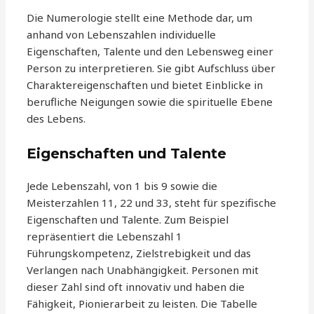
Die Numerologie stellt eine Methode dar, um
anhand von Lebenszahlen individuelle
Eigenschaften, Talente und den Lebensweg einer
Person zu interpretieren. Sie gibt Aufschluss über
Charaktereigenschaften und bietet Einblicke in
berufliche Neigungen sowie die spirituelle Ebene
des Lebens.
Eigenschaften und Talente
Jede Lebenszahl, von 1 bis 9 sowie die
Meisterzahlen 11, 22 und 33, steht für spezifische
Eigenschaften und Talente. Zum Beispiel
repräsentiert die Lebenszahl 1
Führungskompetenz, Zielstrebigkeit und das
Verlangen nach Unabhängigkeit. Personen mit
dieser Zahl sind oft innovativ und haben die
Fähigkeit, Pionierarbeit zu leisten. Die Tabelle