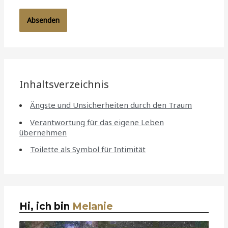
Inhaltsverzeichnis
Ängste und Unsicherheiten durch den Traum
Verantwortung für das eigene Leben
übernehmen
Toilette als Symbol für Intimität
Hi, ich bin
Melanie