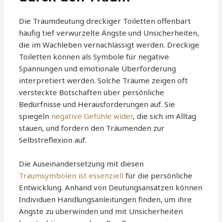
Die Traumdeutung dreckiger Toiletten offenbart
häufig tief verwurzelte Ängste und Unsicherheiten,
die im Wachleben vernachlässigt werden. Dreckige
Toiletten können als Symbole für negative
Spannungen und emotionale Überforderung
interpretiert werden. Solche Träume zeigen oft
versteckte Botschaften über persönliche
Bedürfnisse und Herausforderungen auf. Sie
spiegeln
negative Gefühle wider
, die sich im Alltag
stauen, und fordern den Träumenden zur
Selbstreflexion auf.
Die Auseinandersetzung mit diesen
Traumsymbolen ist essenziell
für die persönliche
Entwicklung. Anhand von Deutungsansätzen können
Individuen Handlungsanleitungen finden, um ihre
Ängste zu überwinden und mit Unsicherheiten