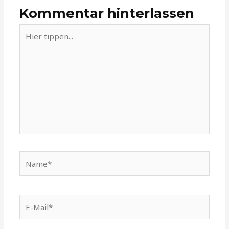
Kommentar hinterlassen
Hier
tippen...
Name*
E-
Mail*