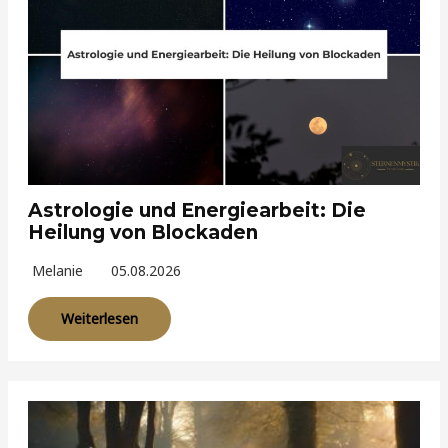
Astrologie und Energiearbeit: Die
Heilung von Blockaden
Melanie
05.08.2026
Weiterlesen