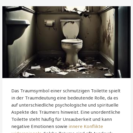
Das Traumsymbol einer schmutzigen Toilette spielt
in der Traumdeutung eine bedeutende Rolle, da es
auf unterschiedliche psychologische und spirituelle
Aspekte des Träumers hinweist. Eine unordentliche
Toilette steht häufig für Unsauberkeit und kann
negative Emotionen sowie
innere Konflikte