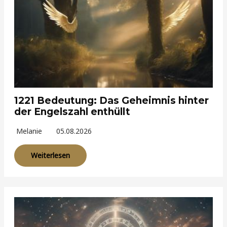
1221 Bedeutung: Das Geheimnis hinter
der Engelszahl enthüllt
Melanie
05.08.2026
Weiterlesen