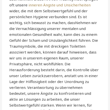
oft unsere
inneren Ängste und Unsicherheiten
wider, die mit dem Selbstwertgefühl und der
persönlichen Hygiene verbunden sind. Es ist
wichtig, sich bewusst zu machen, dassNehmen wir
die Vernachlässigung unserer mentalen und
emotionalen Gesundheit wahr, kann dies zu einem
Gefühl der Scham und Unzulänglichkeit führen. Die
Traumsymbole, die mit dreckigen Toiletten
assoziiert werden, können darauf hinweisen, dass
wir uns in unserem eigenen Raum, unserer
Privatsphäre, nicht wohlfühlen. Die
Herausforderung besteht darin, die Kontrolle über
unser Leben zurückzuerobern, anstatt uns in einer
Lage der Hilflosigkeit oder der Unordnung zu
verlieren. Verantwortung zu übernehmen
bedeutet, unsere Ängste zu konfrontieren und
aktiv an Lösungen zu arbeiten, die unser
Selbstwertgefühl stärken. Wenn wir lernen, für