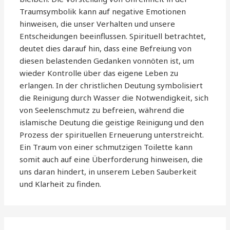
Traumsymbolik kann auf negative Emotionen
hinweisen, die unser Verhalten und unsere
Entscheidungen beeinflussen. Spirituell betrachtet,
deutet dies darauf hin, dass eine Befreiung von
diesen belastenden Gedanken vonnöten ist, um
wieder Kontrolle über das eigene Leben zu
erlangen. In der christlichen Deutung symbolisiert
die Reinigung durch Wasser die Notwendigkeit, sich
von Seelenschmutz zu befreien, während die
islamische Deutung die geistige Reinigung und den
Prozess der spirituellen Erneuerung unterstreicht.
Ein Traum von einer schmutzigen Toilette kann
somit auch auf eine Überforderung hinweisen, die
uns daran hindert, in unserem Leben Sauberkeit
und Klarheit zu finden.