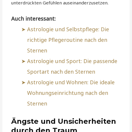
unterdrückten Gefühlen auseinanderzusetzen.
Auch interessant:
Astrologie und Selbstpflege: Die
richtige Pflegeroutine nach den
Sternen
Astrologie und Sport: Die passende
Sportart nach den Sternen
Astrologie und Wohnen: Die ideale
Wohnungseinrichtung nach den
Sternen
Ängste und Unsicherheiten
durch den Traum