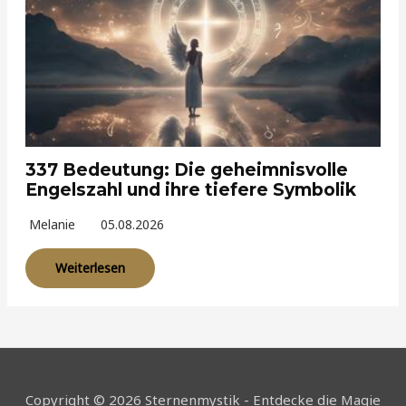
337 Bedeutung: Die geheimnisvolle
Engelszahl und ihre tiefere Symbolik
Melanie
05.08.2026
Weiterlesen
Copyright © 2026 Sternenmystik - Entdecke die Magie