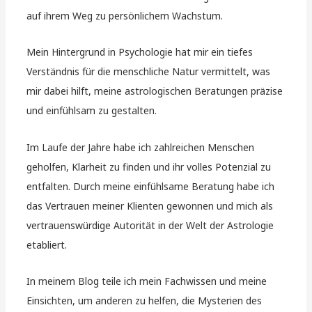
auf ihrem Weg zu persönlichem Wachstum.
Mein Hintergrund in Psychologie hat mir ein tiefes
Verständnis für die menschliche Natur vermittelt, was
mir dabei hilft, meine astrologischen Beratungen präzise
und einfühlsam zu gestalten.
Im Laufe der Jahre habe ich zahlreichen Menschen
geholfen, Klarheit zu finden und ihr volles Potenzial zu
entfalten. Durch meine einfühlsame Beratung habe ich
das Vertrauen meiner Klienten gewonnen und mich als
vertrauenswürdige Autorität in der Welt der Astrologie
etabliert.
In meinem Blog teile ich mein Fachwissen und meine
Einsichten, um anderen zu helfen, die Mysterien des