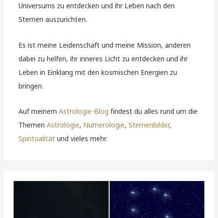
Universums zu entdecken und ihr Leben nach den
Sternen auszurichten.
Es ist meine Leidenschaft und meine Mission, anderen
dabei zu helfen, ihr inneres Licht zu entdecken und ihr
Leben in Einklang mit den kosmischen Energien zu
bringen.
Auf meinem
Astrologie-Blog
findest du alles rund um die
Themen
Astrologie
,
Numerologie
,
Sternenbilder
,
Spiritualität
und vieles mehr.