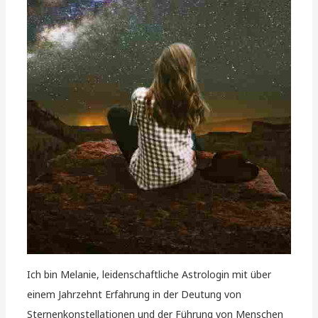
Ich bin Melanie, leidenschaftliche Astrologin mit über
einem Jahrzehnt Erfahrung in der Deutung von
Sternenkonstellationen und der Führung von Menschen