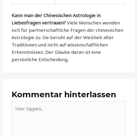
Kann man der Chinesischen Astrologie in
Liebesfragen vertrauen?
Viele Menschen wenden
sich für partnerschaftliche Fragen der chinesischen
Astrologie zu. Sie beruht auf der Weisheit alter
Traditionen und nicht auf wissenschaftlichen
Erkenntnissen. Der Glaube daran ist eine
persönliche Entscheidung.
Kommentar hinterlassen
Hier
tippen...