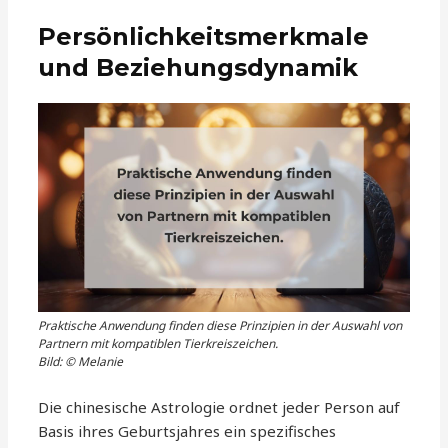
Persönlichkeitsmerkmale
und Beziehungsdynamik
Praktische Anwendung finden diese Prinzipien in der Auswahl von
Partnern mit kompatiblen Tierkreiszeichen.
Bild: © Melanie
Die chinesische Astrologie ordnet jeder Person auf
Basis ihres Geburtsjahres ein spezifisches