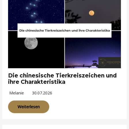
Die chinesische Tierkreiszeichen und
ihre Charakteristika
Melanie
30.07.2026
Weiterlesen