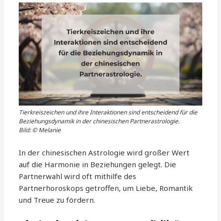
Tierkreiszeichen und ihre Interaktionen sind entscheidend für die
Beziehungsdynamik in der chinesischen Partnerastrologie.
Bild: © Melanie
In der chinesischen Astrologie wird großer Wert
auf die Harmonie in Beziehungen gelegt. Die
Partnerwahl wird oft mithilfe des
Partnerhoroskops getroffen, um Liebe, Romantik
und Treue zu fördern.