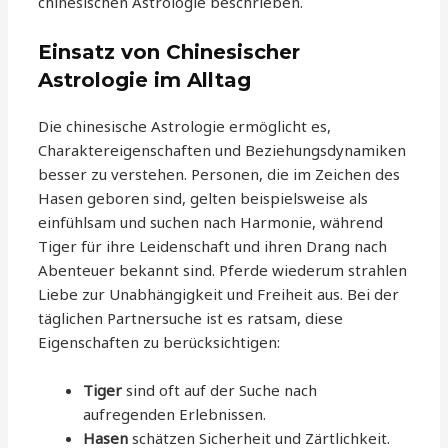
chinesischen Astrologie beschrieben.
Einsatz von Chinesischer
Astrologie im Alltag
Die chinesische Astrologie ermöglicht es,
Charaktereigenschaften und Beziehungsdynamiken
besser zu verstehen. Personen, die im Zeichen des
Hasen geboren sind, gelten beispielsweise als
einfühlsam und suchen nach Harmonie, während
Tiger für ihre Leidenschaft und ihren Drang nach
Abenteuer bekannt sind. Pferde wiederum strahlen
Liebe zur Unabhängigkeit und Freiheit aus. Bei der
täglichen Partnersuche ist es ratsam, diese
Eigenschaften zu berücksichtigen:
Tiger
sind oft auf der Suche nach
aufregenden Erlebnissen.
Hasen
schätzen Sicherheit und Zärtlichkeit.