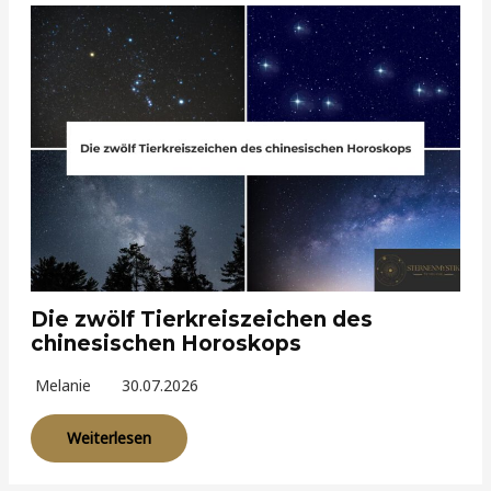
Die zwölf Tierkreiszeichen des
chinesischen Horoskops
Melanie
30.07.2026
Weiterlesen