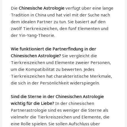
Die
Chinesische Astrologie
verfügt über eine lange
Tradition in China und hat viel mit der Suche nach
dem idealen Partner zu tun. Sie basiert auf den
zwölf Tierkreiszeichen, den fünf Elementen und
der Yin-Yang-Theorie.
Wie funktioniert die Partnerfindung in der
Chinesischen Astrologie?
Sie vergleicht die
Tierkreiszeichen und Elemente zweier Personen,
um die Kompatibilität zu bewerten. Jedes
Tierkreiszeichen hat charakteristische Merkmale,
die sich in der Persönlichkeit widerspiegeln.
Sind die Sterne in der Chinesischen Astrologie
wichtig für die Liebe?
In der chinesischen
Partnerastrologie sind es weniger die Sterne als
vielmehr die Tierkreiszeichen und Elemente, die
eine Rolle spielen. Sie sollen Aufschluss über