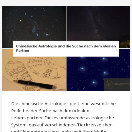
Die chinesische Astrologie spielt eine wesentliche
Rolle bei der Suche nach dem idealen
Lebenspartner. Dieses umfassende astrologische
System, das auf verschiedenen Tierkreiszeichen
und Elementen basiert, geht weit über bloße