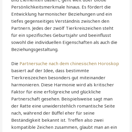
Persönlichkeitsmerkmale hinaus. Es fördert die
Entwicklung harmonischer Beziehungen und ein
tiefes gegenseitiges Verständnis zwischen den
Partnern. Jedes der zwölf Tierkreiszeichen steht
für ein spezifisches Geburtsjahr und beeinflusst
sowohl die individuellen Eigenschaften als auch die
Beziehungsgestaltung.
Die
Partnersuche nach dem chinesischen Horoskop
basiert auf der Idee, dass bestimmte
Tierkreiszeichen besonders gut miteinander
harmonieren. Diese Harmonie wird als kritischer
Faktor für eine erfolgreiche und glückliche
Partnerschaft gesehen. Beispielsweise sagt man
der Ratte eine unwiderstehlich romantische Seite
nach, während der Büffel eher für seine
Beständigkeit bekannt ist. Treffen also zwei
kompatible Zeichen zusammen, glaubt man an ein