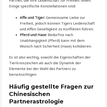
Partner, die ihre Leidenschaft für Freiheit teilen.
Einige spezifische Konstellationen sind:
Affe und Tiger:
Gemeinsame Liebe zur
Freiheit, jedoch können Tigers Leidenschaft
und Affen Geselligkeit zu Konflikten führen.
Pferd und Hase:
Bedürfnis nach
Unabhängigkeit (Pferd) kann mit dem
Wunsch nach Sicherheit (Hase) kollidieren.
Es ist also wichtig, sowohl die Eigenschaften der
Tierkreiszeichen als auch die Dynamik der
Elemente bei der Wahl des Partners zu
berücksichtigen.
Häufig gestellte Fragen zur
Chinesischen
Partnerastrologie