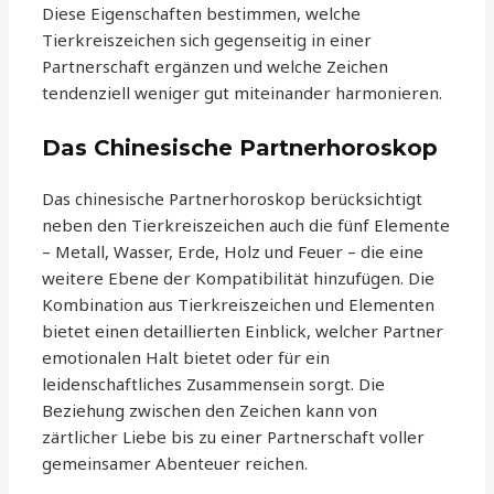
Diese Eigenschaften bestimmen, welche
Tierkreiszeichen sich gegenseitig in einer
Partnerschaft ergänzen und welche Zeichen
tendenziell weniger gut miteinander harmonieren.
Das Chinesische Partnerhoroskop
Das chinesische Partnerhoroskop berücksichtigt
neben den Tierkreiszeichen auch die fünf Elemente
– Metall, Wasser, Erde, Holz und Feuer – die eine
weitere Ebene der Kompatibilität hinzufügen. Die
Kombination aus Tierkreiszeichen und Elementen
bietet einen detaillierten Einblick, welcher Partner
emotionalen Halt bietet oder für ein
leidenschaftliches Zusammensein sorgt. Die
Beziehung zwischen den Zeichen kann von
zärtlicher Liebe bis zu einer Partnerschaft voller
gemeinsamer Abenteuer reichen.