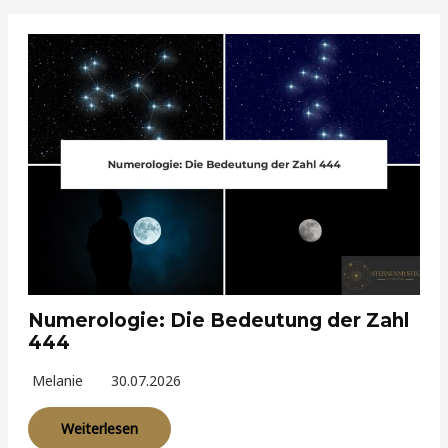
Numerologie: Die Bedeutung der Zahl
444
Melanie
30.07.2026
Weiterlesen