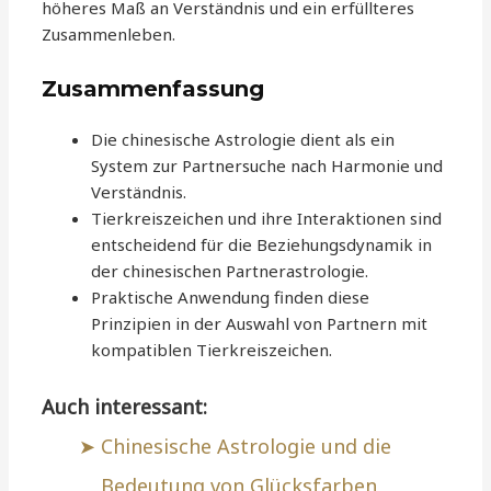
höheres Maß an Verständnis und ein erfüllteres
Zusammenleben.
Zusammenfassung
Die chinesische Astrologie dient als ein
System zur Partnersuche nach Harmonie und
Verständnis.
Tierkreiszeichen und ihre Interaktionen sind
entscheidend für die Beziehungsdynamik in
der chinesischen Partnerastrologie.
Praktische Anwendung finden diese
Prinzipien in der Auswahl von Partnern mit
kompatiblen Tierkreiszeichen.
Auch interessant:
Chinesische Astrologie und die
Bedeutung von Glücksfarben