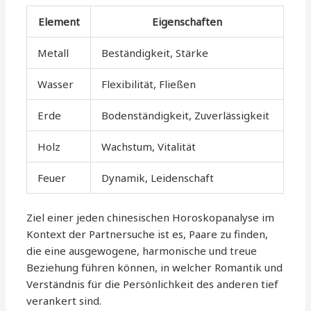
Element
Eigenschaften
Metall
Beständigkeit, Stärke
Wasser
Flexibilität, Fließen
Erde
Bodenständigkeit, Zuverlässigkeit
Holz
Wachstum, Vitalität
Feuer
Dynamik, Leidenschaft
Ziel einer jeden chinesischen Horoskopanalyse im
Kontext der Partnersuche ist es, Paare zu finden,
die eine ausgewogene, harmonische und treue
Beziehung führen können, in welcher Romantik und
Verständnis für die Persönlichkeit des anderen tief
verankert sind.