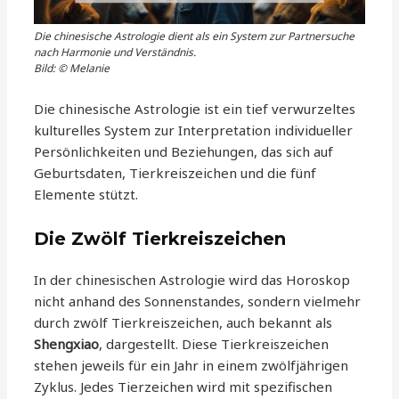
Die chinesische Astrologie dient als ein System zur Partnersuche
nach Harmonie und Verständnis.
Bild: © Melanie
Die chinesische Astrologie ist ein tief verwurzeltes
kulturelles System zur Interpretation individueller
Persönlichkeiten und Beziehungen, das sich auf
Geburtsdaten, Tierkreiszeichen und die fünf
Elemente stützt.
Die Zwölf Tierkreiszeichen
In der chinesischen Astrologie wird das Horoskop
nicht anhand des Sonnenstandes, sondern vielmehr
durch zwölf Tierkreiszeichen, auch bekannt als
Shengxiao
, dargestellt. Diese Tierkreiszeichen
stehen jeweils für ein Jahr in einem zwölfjährigen
Zyklus. Jedes Tierzeichen wird mit spezifischen