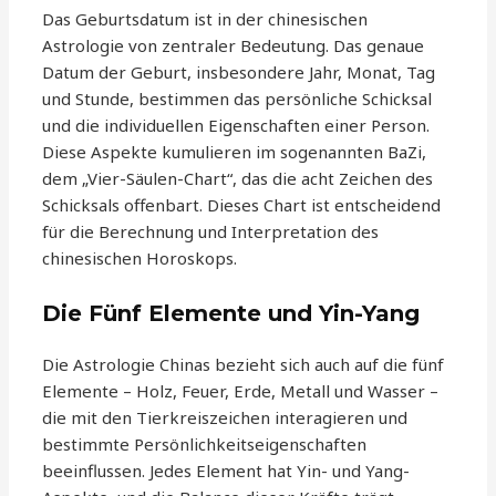
Das Geburtsdatum ist in der chinesischen
Astrologie von zentraler Bedeutung. Das genaue
Datum der Geburt, insbesondere Jahr, Monat, Tag
und Stunde, bestimmen das persönliche Schicksal
und die individuellen Eigenschaften einer Person.
Diese Aspekte kumulieren im sogenannten BaZi,
dem „Vier-Säulen-Chart“, das die acht Zeichen des
Schicksals offenbart. Dieses Chart ist entscheidend
für die Berechnung und Interpretation des
chinesischen Horoskops.
Die Fünf Elemente und Yin-Yang
Die Astrologie Chinas bezieht sich auch auf die fünf
Elemente – Holz, Feuer, Erde, Metall und Wasser –
die mit den Tierkreiszeichen interagieren und
bestimmte Persönlichkeitseigenschaften
beeinflussen. Jedes Element hat Yin- und Yang-