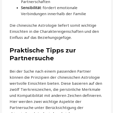
Partnerschaften
Sensibilität
: fördert emotionale
Verbindungen innerhalb der Familie
Die chinesische Astrologie liefert somit wichtige
Einsichten in die Charaktereigenschaften und den
Einfluss auf das Beziehungsgefüge.
Praktische Tipps zur
Partnersuche
Bei der Suche nach einem passenden Partner
können die Prinzipien der chinesischen Astrologie
wertvolle Einsichten bieten. Diese basieren auf den
zwölf Tierkreiszeichen, die persönliche Merkmale
und Kompatibilität mit anderen Zeichen definieren.
Hier werden zwei wichtige Aspekte der
Partnersuche unter Berücksichtigung der