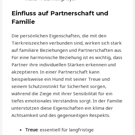
Einfluss auf Partnerschaft und
Familie
Die persönlichen Eigenschaften, die mit den
Tierkreiszeichen verbunden sind, wirken sich stark
auf familiäre Beziehungen und Partnerschaften aus.
Für eine harmonische Beziehung ist es wichtig, dass
Partner ihre individuellen Stärken erkennen und
akzeptieren. In einer Partnerschaft kann
beispielsweise ein Hund mit seiner Treue und
seinem Schutzinstinkt für Sicherheit sorgen,
während die Ziege mit ihrer Sensibilität für ein
tiefes emotionales Verständnis sorgt. In der Familie
unterstützen diese Eigenschaften ein klima der
Achtsamkeit und des gegenseitigen Respekts.
Treue
: essentiell für langfristige