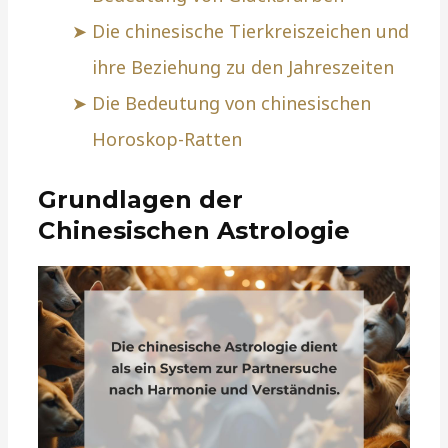
Die chinesische Tierkreiszeichen und
ihre Beziehung zu den Jahreszeiten
Die Bedeutung von chinesischen
Horoskop-Ratten
Grundlagen der
Chinesischen Astrologie