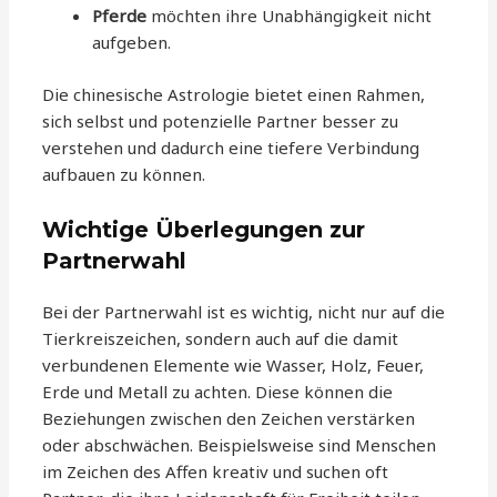
Pferde
möchten ihre Unabhängigkeit nicht
aufgeben.
Die chinesische Astrologie bietet einen Rahmen,
sich selbst und potenzielle Partner besser zu
verstehen und dadurch eine tiefere Verbindung
aufbauen zu können.
Wichtige Überlegungen zur
Partnerwahl
Bei der Partnerwahl ist es wichtig, nicht nur auf die
Tierkreiszeichen, sondern auch auf die damit
verbundenen Elemente wie Wasser, Holz, Feuer,
Erde und Metall zu achten. Diese können die
Beziehungen zwischen den Zeichen verstärken
oder abschwächen. Beispielsweise sind Menschen
im Zeichen des Affen kreativ und suchen oft