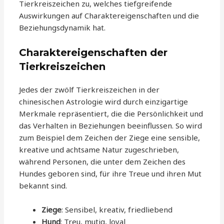
Tierkreiszeichen zu, welches tiefgreifende
Auswirkungen auf Charaktereigenschaften und die
Beziehungsdynamik hat.
Charaktereigenschaften der
Tierkreiszeichen
Jedes der zwölf Tierkreiszeichen in der
chinesischen Astrologie wird durch einzigartige
Merkmale repräsentiert, die die Persönlichkeit und
das Verhalten in Beziehungen beeinflussen. So wird
zum Beispiel dem Zeichen der Ziege eine sensible,
kreative und achtsame Natur zugeschrieben,
während Personen, die unter dem Zeichen des
Hundes geboren sind, für ihre Treue und ihren Mut
bekannt sind.
Ziege
: Sensibel, kreativ, friedliebend
Hund
: Treu, mutig, loyal