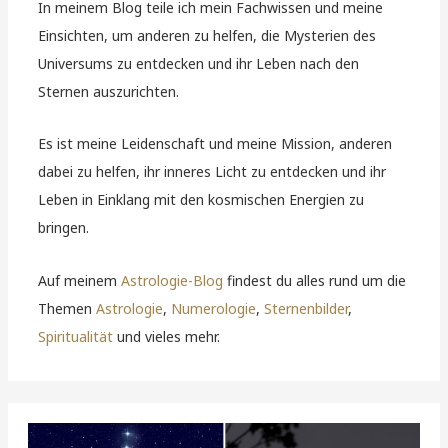
In meinem Blog teile ich mein Fachwissen und meine
Einsichten, um anderen zu helfen, die Mysterien des
Universums zu entdecken und ihr Leben nach den
Sternen auszurichten.
Es ist meine Leidenschaft und meine Mission, anderen
dabei zu helfen, ihr inneres Licht zu entdecken und ihr
Leben in Einklang mit den kosmischen Energien zu
bringen.
Auf meinem
Astrologie-Blog
findest du alles rund um die
Themen
Astrologie
,
Numerologie
,
Sternenbilder
,
Spiritualität
und vieles mehr.