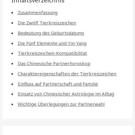
Inhaltsverzeichnis
Zusammenfassung
Die Zwölf Tierkreiszeichen
Bedeutung des Geburtsdatums
Die Fünf Elemente und Yin-Yang
Tierkreiszeichen-Kompatibilität
Das Chinesische Partnerhoroskop
Charaktereigenschaften der Tierkreiszeichen
Einfluss auf Partnerschaft und Familie
Einsatz von Chinesischer Astrologie im Alltag
Wichtige Überlegungen zur Partnerwahl