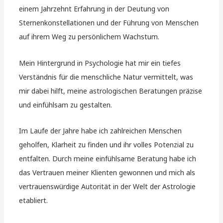
einem Jahrzehnt Erfahrung in der Deutung von
Sternenkonstellationen und der Führung von Menschen
auf ihrem Weg zu persönlichem Wachstum.
Mein Hintergrund in Psychologie hat mir ein tiefes
Verständnis für die menschliche Natur vermittelt, was
mir dabei hilft, meine astrologischen Beratungen präzise
und einfühlsam zu gestalten.
Im Laufe der Jahre habe ich zahlreichen Menschen
geholfen, Klarheit zu finden und ihr volles Potenzial zu
entfalten. Durch meine einfühlsame Beratung habe ich
das Vertrauen meiner Klienten gewonnen und mich als
vertrauenswürdige Autorität in der Welt der Astrologie
etabliert.