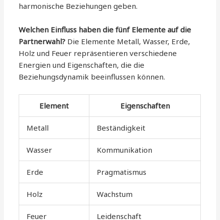
harmonische Beziehungen geben.
Welchen Einfluss haben die fünf Elemente auf die
Partnerwahl?
Die Elemente Metall, Wasser, Erde,
Holz und Feuer repräsentieren verschiedene
Energien und Eigenschaften, die die
Beziehungsdynamik beeinflussen können.
Element
Eigenschaften
Metall
Beständigkeit
Wasser
Kommunikation
Erde
Pragmatismus
Holz
Wachstum
Feuer
Leidenschaft