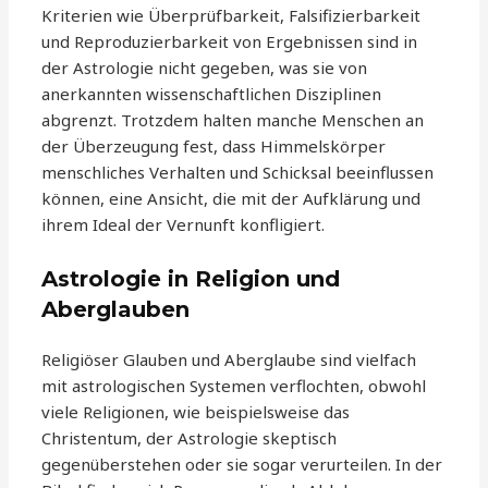
Kriterien wie Überprüfbarkeit, Falsifizierbarkeit
und Reproduzierbarkeit von Ergebnissen sind in
der Astrologie nicht gegeben, was sie von
anerkannten wissenschaftlichen Disziplinen
abgrenzt. Trotzdem halten manche Menschen an
der Überzeugung fest, dass Himmelskörper
menschliches Verhalten und Schicksal beeinflussen
können, eine Ansicht, die mit der Aufklärung und
ihrem Ideal der Vernunft konfligiert.
Astrologie in Religion und
Aberglauben
Religiöser Glauben und Aberglaube sind vielfach
mit astrologischen Systemen verflochten, obwohl
viele Religionen, wie beispielsweise das
Christentum, der Astrologie skeptisch
gegenüberstehen oder sie sogar verurteilen. In der