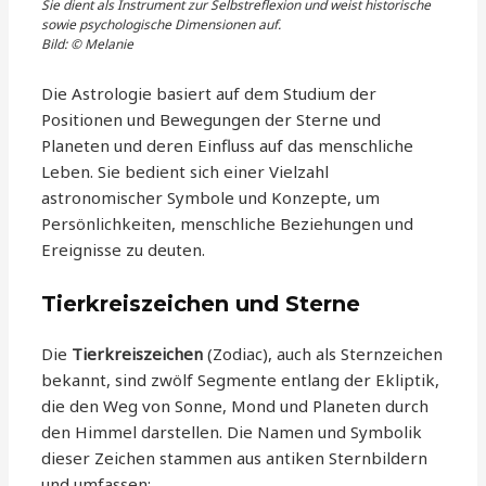
Sie dient als Instrument zur Selbstreflexion und weist historische
sowie psychologische Dimensionen auf.
Bild: © Melanie
Die Astrologie basiert auf dem Studium der
Positionen und Bewegungen der Sterne und
Planeten und deren Einfluss auf das menschliche
Leben. Sie bedient sich einer Vielzahl
astronomischer Symbole und Konzepte, um
Persönlichkeiten, menschliche Beziehungen und
Ereignisse zu deuten.
Tierkreiszeichen und Sterne
Die
Tierkreiszeichen
(Zodiac), auch als Sternzeichen
bekannt, sind zwölf Segmente entlang der Ekliptik,
die den Weg von Sonne, Mond und Planeten durch
den Himmel darstellen. Die Namen und Symbolik
dieser Zeichen stammen aus antiken Sternbildern
und umfassen: