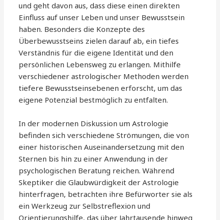
und geht davon aus, dass diese einen direkten
Einfluss auf unser Leben und unser Bewusstsein
haben. Besonders die Konzepte des
Überbewusstseins zielen darauf ab, ein tiefes
Verständnis für die eigene Identität und den
persönlichen Lebensweg zu erlangen. Mithilfe
verschiedener astrologischer Methoden werden
tiefere Bewusstseinsebenen erforscht, um das
eigene Potenzial bestmöglich zu entfalten.
In der modernen Diskussion um Astrologie
befinden sich verschiedene Strömungen, die von
einer historischen Auseinandersetzung mit den
Sternen bis hin zu einer Anwendung in der
psychologischen Beratung reichen. Während
Skeptiker die Glaubwürdigkeit der Astrologie
hinterfragen, betrachten ihre Befürworter sie als
ein Werkzeug zur Selbstreflexion und
Orientierungshilfe, das über Jahrtausende hinweg