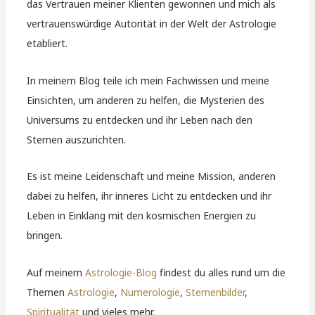
das Vertrauen meiner Klienten gewonnen und mich als
vertrauenswürdige Autorität in der Welt der Astrologie
etabliert.
In meinem Blog teile ich mein Fachwissen und meine
Einsichten, um anderen zu helfen, die Mysterien des
Universums zu entdecken und ihr Leben nach den
Sternen auszurichten.
Es ist meine Leidenschaft und meine Mission, anderen
dabei zu helfen, ihr inneres Licht zu entdecken und ihr
Leben in Einklang mit den kosmischen Energien zu
bringen.
Auf meinem
Astrologie-Blog
findest du alles rund um die
Themen
Astrologie
,
Numerologie
,
Sternenbilder
,
Spiritualität
und vieles mehr.