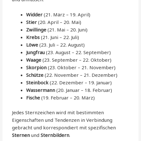
Widder
(21. März – 19. April)
Stier
(20. April – 20. Mai)
Zwillinge
(21. Mai – 20. Juni)
Krebs
(21. Juni – 22. Juli)
Löwe
(23. Juli – 22. August)
Jungfrau
(23. August – 22. September)
Waage
(23. September – 22. Oktober)
Skorpion
(23. Oktober – 21. November)
Schütze
(22. November – 21. Dezember)
Steinbock
(22. Dezember – 19. Januar)
Wassermann
(20. Januar – 18. Februar)
Fische
(19. Februar – 20. März)
Jedes Sternzeichen wird mit bestimmten
Eigenschaften und Tendenzen in Verbindung
gebracht und korrespondiert mit spezifischen
Sternen
und
Sternbildern
.