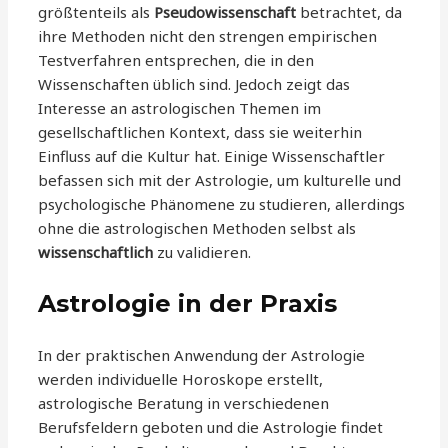
größtenteils als
Pseudowissenschaft
betrachtet, da
ihre Methoden nicht den strengen empirischen
Testverfahren entsprechen, die in den
Wissenschaften üblich sind. Jedoch zeigt das
Interesse an astrologischen Themen im
gesellschaftlichen Kontext, dass sie weiterhin
Einfluss auf die Kultur hat. Einige Wissenschaftler
befassen sich mit der Astrologie, um kulturelle und
psychologische Phänomene zu studieren, allerdings
ohne die astrologischen Methoden selbst als
wissenschaftlich
zu validieren.
Astrologie in der Praxis
In der praktischen Anwendung der Astrologie
werden individuelle Horoskope erstellt,
astrologische Beratung in verschiedenen
Berufsfeldern geboten und die Astrologie findet