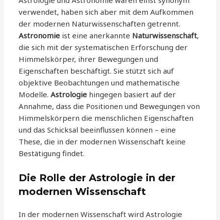
verwendet, haben sich aber mit dem Aufkommen
der modernen Naturwissenschaften getrennt.
Astronomie
ist eine anerkannte
Naturwissenschaft
,
die sich mit der systematischen Erforschung der
Himmelskörper, ihrer Bewegungen und
Eigenschaften beschäftigt. Sie stützt sich auf
objektive Beobachtungen und mathematische
Modelle.
Astrologie
hingegen basiert auf der
Annahme, dass die Positionen und Bewegungen von
Himmelskörpern die menschlichen Eigenschaften
und das Schicksal beeinflussen können – eine
These, die in der modernen Wissenschaft keine
Bestätigung findet.
Die Rolle der Astrologie in der
modernen Wissenschaft
In der modernen Wissenschaft wird Astrologie