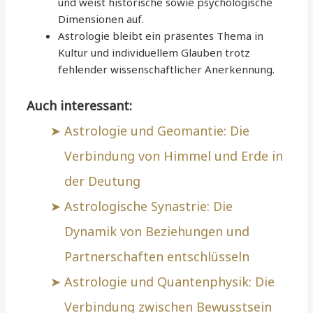
und weist historische sowie psychologische
Dimensionen auf.
Astrologie bleibt ein präsentes Thema in
Kultur und individuellem Glauben trotz
fehlender wissenschaftlicher Anerkennung.
Auch interessant:
Astrologie und Geomantie: Die
Verbindung von Himmel und Erde in
der Deutung
Astrologische Synastrie: Die
Dynamik von Beziehungen und
Partnerschaften entschlüsseln
Astrologie und Quantenphysik: Die
Verbindung zwischen Bewusstsein