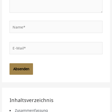
Name*
E-
Mail*
Inhaltsverzeichnis
Zusammenfassung