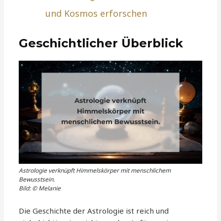
und Kosmos erforschen
Geschichtlicher Überblick
Astrologie verknüpft Himmelskörper mit menschlichem
Bewusstsein.
Bild: © Melanie
Die Geschichte der Astrologie ist reich und