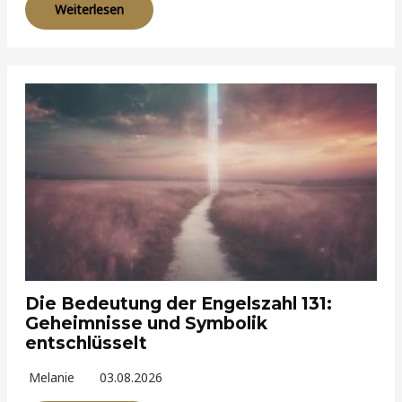
Weiterlesen
Die Bedeutung der Engelszahl 131:
Geheimnisse und Symbolik
entschlüsselt
Melanie
03.08.2026