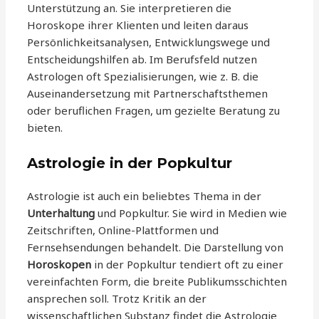
Unterstützung an. Sie interpretieren die
Horoskope ihrer Klienten und leiten daraus
Persönlichkeitsanalysen, Entwicklungswege und
Entscheidungshilfen ab. Im Berufsfeld nutzen
Astrologen oft Spezialisierungen, wie z. B. die
Auseinandersetzung mit Partnerschaftsthemen
oder beruflichen Fragen, um gezielte Beratung zu
bieten.
Astrologie in der Popkultur
Astrologie ist auch ein beliebtes Thema in der
Unterhaltung
und Popkultur. Sie wird in Medien wie
Zeitschriften, Online-Plattformen und
Fernsehsendungen behandelt. Die Darstellung von
Horoskopen
in der Popkultur tendiert oft zu einer
vereinfachten Form, die breite Publikumsschichten
ansprechen soll. Trotz Kritik an der
wissenschaftlichen Substanz findet die Astrologie