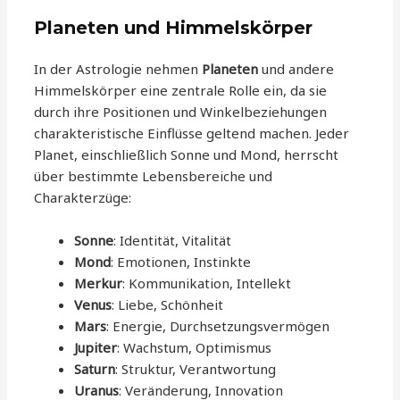
Planeten und Himmelskörper
In der Astrologie nehmen
Planeten
und andere
Himmelskörper eine zentrale Rolle ein, da sie
durch ihre Positionen und Winkelbeziehungen
charakteristische Einflüsse geltend machen. Jeder
Planet, einschließlich Sonne und Mond, herrscht
über bestimmte Lebensbereiche und
Charakterzüge:
Sonne
: Identität, Vitalität
Mond
: Emotionen, Instinkte
Merkur
: Kommunikation, Intellekt
Venus
: Liebe, Schönheit
Mars
: Energie, Durchsetzungsvermögen
Jupiter
: Wachstum, Optimismus
Saturn
: Struktur, Verantwortung
Uranus
: Veränderung, Innovation