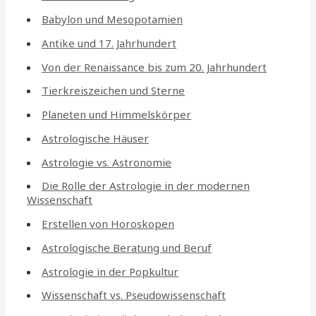
Babylon und Mesopotamien
Antike und 17. Jahrhundert
Von der Renaissance bis zum 20. Jahrhundert
Tierkreiszeichen und Sterne
Planeten und Himmelskörper
Astrologische Häuser
Astrologie vs. Astronomie
Die Rolle der Astrologie in der modernen
Wissenschaft
Erstellen von Horoskopen
Astrologische Beratung und Beruf
Astrologie in der Popkultur
Wissenschaft vs. Pseudowissenschaft