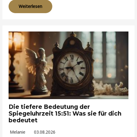
Weiterlesen
Die tiefere Bedeutung der
Spiegeluhrzeit 15:51: Was sie für dich
bedeutet
Melanie
03.08.2026