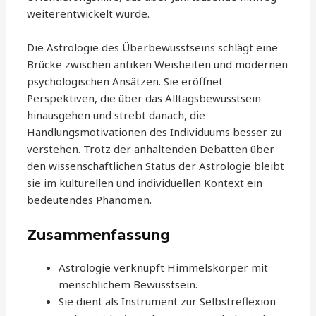
weiterentwickelt wurde.
Die Astrologie des Überbewusstseins schlägt eine
Brücke zwischen antiken Weisheiten und modernen
psychologischen Ansätzen. Sie eröffnet
Perspektiven, die über das Alltagsbewusstsein
hinausgehen und strebt danach, die
Handlungsmotivationen des Individuums besser zu
verstehen. Trotz der anhaltenden Debatten über
den wissenschaftlichen Status der Astrologie bleibt
sie im kulturellen und individuellen Kontext ein
bedeutendes Phänomen.
Zusammenfassung
Astrologie verknüpft Himmelskörper mit
menschlichem Bewusstsein.
Sie dient als Instrument zur Selbstreflexion