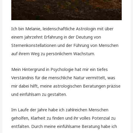
Ich bin Melanie, leidenschaftliche Astrologin mit über
einem Jahrzehnt Erfahrung in der Deutung von
Sternenkonstellationen und der Führung von Menschen
auf ihrem Weg zu persönlichem Wachstum.
Mein Hintergrund in Psychologie hat mir ein tiefes
Verständnis für die menschliche Natur vermittelt, was
mir dabei hilft, meine astrologischen Beratungen präzise
und einfühlsam zu gestalten.
Im Laufe der Jahre habe ich zahlreichen Menschen
geholfen, Klarheit zu finden und ihr volles Potenzial zu
entfalten. Durch meine einfühlsame Beratung habe ich