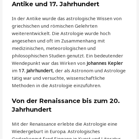
Antike und 17. Jahrhundert
In der Antike wurde das astrologische Wissen von
griechischen und römischen Gelehrten
weiterentwickelt. Die Astrologie wurde hoch
angesehen und oft im Zusammenhang mit
medizinischen, meteorologischen und
philosophischen Studien genutzt. Ein bedeutender
Wendepunkt war das Wirken von
Johannes Kepler
im
17. Jahrhundert
, der als Astronom und Astrologe
tätig war und versuchte, wissenschaftliche
Methoden in die Astrologie einzuführen.
Von der Renaissance bis zum 20.
Jahrhundert
Mit der Renaissance erlebte die Astrologie eine
Wiedergeburt in Europa. Astrologisches
Gedankengut fand Eingang in Kunst und Literatur