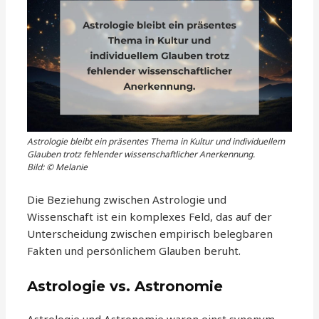
Astrologie bleibt ein präsentes Thema in Kultur und individuellem
Glauben trotz fehlender wissenschaftlicher Anerkennung.
Bild: © Melanie
Die Beziehung zwischen Astrologie und
Wissenschaft ist ein komplexes Feld, das auf der
Unterscheidung zwischen empirisch belegbaren
Fakten und persönlichem Glauben beruht.
Astrologie vs. Astronomie
Astrologie und Astronomie waren einst synonym