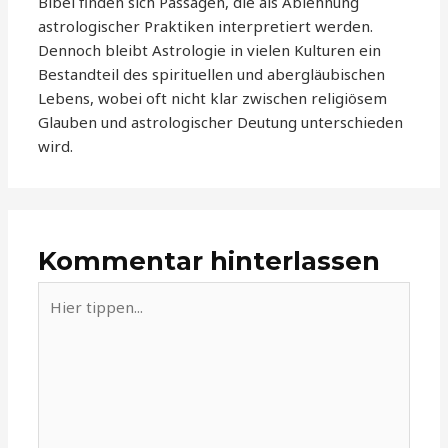
Bibel finden sich Passagen, die als Ablehnung
astrologischer Praktiken interpretiert werden.
Dennoch bleibt Astrologie in vielen Kulturen ein
Bestandteil des spirituellen und abergläubischen
Lebens, wobei oft nicht klar zwischen religiösem
Glauben und astrologischer Deutung unterschieden
wird.
Kommentar hinterlassen
Hier
tippen...