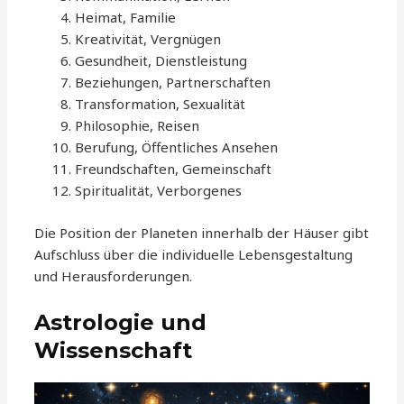
Heimat, Familie
Kreativität, Vergnügen
Gesundheit, Dienstleistung
Beziehungen, Partnerschaften
Transformation, Sexualität
Philosophie, Reisen
Berufung, Öffentliches Ansehen
Freundschaften, Gemeinschaft
Spiritualität, Verborgenes
Die Position der Planeten innerhalb der Häuser gibt
Aufschluss über die individuelle Lebensgestaltung
und Herausforderungen.
Astrologie und
Wissenschaft