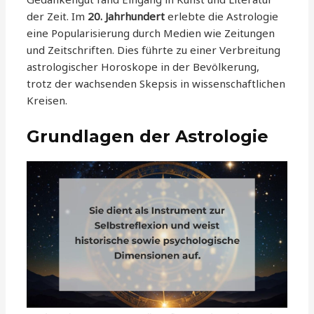
der Zeit. Im
20. Jahrhundert
erlebte die Astrologie
eine Popularisierung durch Medien wie Zeitungen
und Zeitschriften. Dies führte zu einer Verbreitung
astrologischer Horoskope in der Bevölkerung,
trotz der wachsenden Skepsis in wissenschaftlichen
Kreisen.
Grundlagen der Astrologie