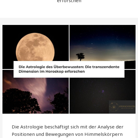
erforschen
Die Astrologie beschäftigt sich mit der Analyse der
Positionen und Bewegungen von Himmelskörpern