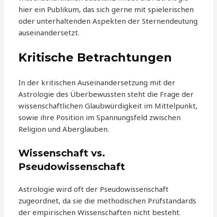
hier ein Publikum, das sich gerne mit spielerischen
oder unterhaltenden Aspekten der Sternendeutung
auseinandersetzt.
Kritische Betrachtungen
In der kritischen Auseinandersetzung mit der
Astrologie des Überbewussten steht die Frage der
wissenschaftlichen Glaubwürdigkeit im Mittelpunkt,
sowie ihre Position im Spannungsfeld zwischen
Religion und Aberglauben.
Wissenschaft vs.
Pseudowissenschaft
Astrologie wird oft der Pseudowissenschaft
zugeordnet, da sie die methodischen Prüfstandards
der empirischen Wissenschaften nicht besteht.