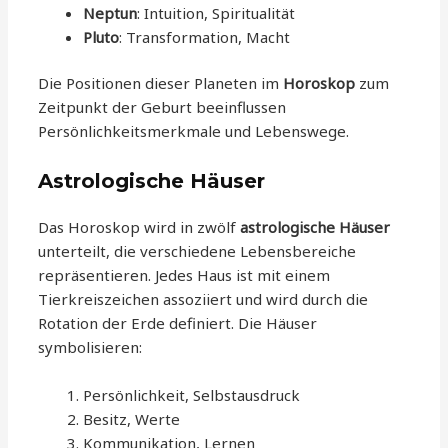
Neptun
: Intuition, Spiritualität
Pluto
: Transformation, Macht
Die Positionen dieser Planeten im
Horoskop
zum
Zeitpunkt der Geburt beeinflussen
Persönlichkeitsmerkmale und Lebenswege.
Astrologische Häuser
Das Horoskop wird in zwölf
astrologische Häuser
unterteilt, die verschiedene Lebensbereiche
repräsentieren. Jedes Haus ist mit einem
Tierkreiszeichen assoziiert und wird durch die
Rotation der Erde definiert. Die Häuser
symbolisieren:
Persönlichkeit, Selbstausdruck
Besitz, Werte
Kommunikation, Lernen