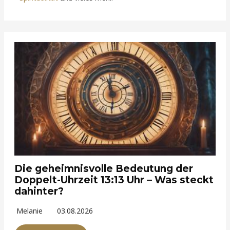
Die geheimnisvolle Bedeutung der
Doppelt-Uhrzeit 13:13 Uhr – Was steckt
dahinter?
Melanie
03.08.2026