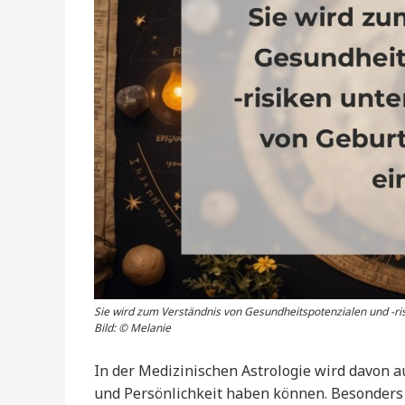
Sie wird zum Verständnis von Gesundheitspotenzialen und -ris
Bild: © Melanie
In der Medizinischen Astrologie wird davon a
und Persönlichkeit haben können. Besonder