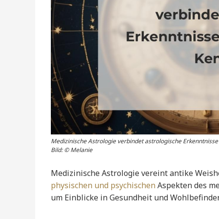
Medizinische Astrologie verbindet astrologische Erkenntnisse
Bild: © Melanie
Medizinische Astrologie vereint antike Weis
physischen und psychischen
Aspekten des men
um Einblicke in Gesundheit und Wohlbefinde