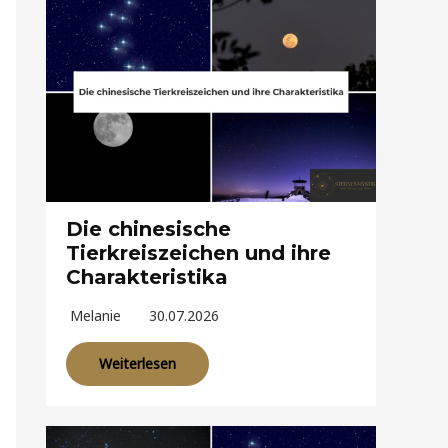
Die chinesische
Tierkreiszeichen und ihre
Charakteristika
Melanie
30.07.2026
Weiterlesen