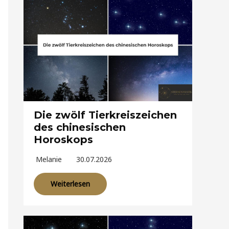
Die zwölf Tierkreiszeichen
des chinesischen
Horoskops
Melanie
30.07.2026
Weiterlesen