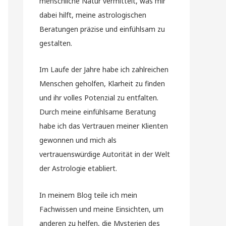
menschliche Natur vermittelt, was mir
dabei hilft, meine astrologischen
Beratungen präzise und einfühlsam zu
gestalten.
Im Laufe der Jahre habe ich zahlreichen
Menschen geholfen, Klarheit zu finden
und ihr volles Potenzial zu entfalten.
Durch meine einfühlsame Beratung
habe ich das Vertrauen meiner Klienten
gewonnen und mich als
vertrauenswürdige Autorität in der Welt
der Astrologie etabliert.
In meinem Blog teile ich mein
Fachwissen und meine Einsichten, um
anderen zu helfen, die Mysterien des