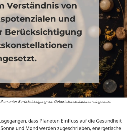
iken unter Berücksichtigung von Geburtskonstellationen eingesetzt.
usgegangen, dass Planeten Einfluss auf die Gesundheit
s Sonne und Mond werden zugeschrieben, energetische