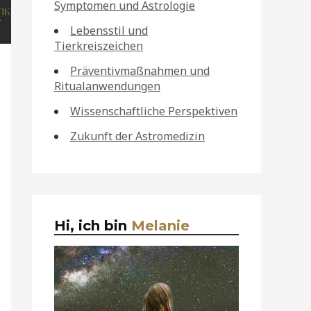
Symptomen und Astrologie
Lebensstil und
Tierkreiszeichen
Präventivmaßnahmen und
Ritualanwendungen
Wissenschaftliche Perspektiven
Zukunft der Astromedizin
Hi, ich bin
Melanie