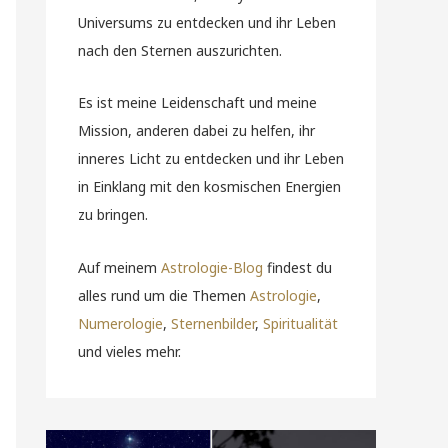
Universums zu entdecken und ihr Leben
nach den Sternen auszurichten.
Es ist meine Leidenschaft und meine
Mission, anderen dabei zu helfen, ihr
inneres Licht zu entdecken und ihr Leben
in Einklang mit den kosmischen Energien
zu bringen.
Auf meinem
Astrologie-Blog
findest du
alles rund um die Themen
Astrologie
,
Numerologie
,
Sternenbilder
,
Spiritualität
und vieles mehr.