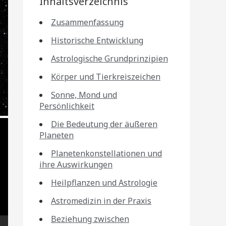
Inhaltsverzeichnis
Zusammenfassung
Historische Entwicklung
Astrologische Grundprinzipien
Körper und Tierkreiszeichen
Sonne, Mond und
Persönlichkeit
Die Bedeutung der äußeren
Planeten
Planetenkonstellationen und
ihre Auswirkungen
Heilpflanzen und Astrologie
Astromedizin in der Praxis
Beziehung zwischen