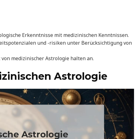
rologische Erkenntnisse mit medizinischen Kenntnissen.
itspotenzialen und -risiken unter Berücksichtigung von
 von medizinischer Astrologie halten an.
zinischen Astrologie