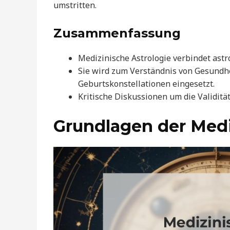
umstritten.
Zusammenfassung
Medizinische Astrologie verbindet ast
Sie wird zum Verständnis von Gesundhe
Geburtskonstellationen eingesetzt.
Kritische Diskussionen um die Validität
Grundlagen der Medi