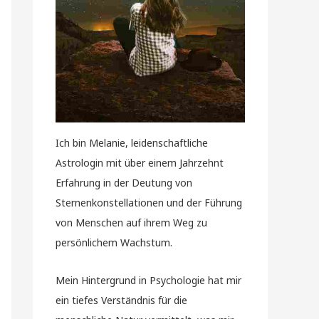
Ich bin Melanie, leidenschaftliche
Astrologin mit über einem Jahrzehnt
Erfahrung in der Deutung von
Sternenkonstellationen und der Führung
von Menschen auf ihrem Weg zu
persönlichem Wachstum.
Mein Hintergrund in Psychologie hat mir
ein tiefes Verständnis für die