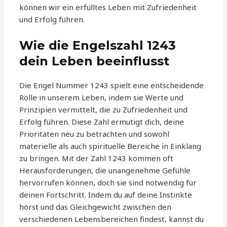
können wir ein erfülltes Leben mit Zufriedenheit
und Erfolg führen.
Wie die Engelszahl 1243
dein Leben beeinflusst
Die Engel Nummer 1243 spielt eine entscheidende
Rolle in unserem Leben, indem sie Werte und
Prinzipien vermittelt, die zu Zufriedenheit und
Erfolg führen. Diese Zahl ermutigt dich, deine
Prioritäten neu zu betrachten und sowohl
materielle als auch spirituelle Bereiche in Einklang
zu bringen. Mit der Zahl 1243 kommen oft
Herausforderungen, die unangenehme Gefühle
hervorrufen können, doch sie sind notwendig für
deinen Fortschritt. Indem du auf deine Instinkte
hörst und das Gleichgewicht zwischen den
verschiedenen Lebensbereichen findest, kannst du