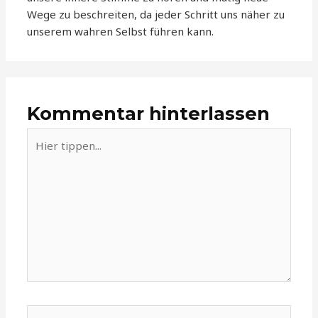
Wege zu beschreiten, da jeder Schritt uns näher zu
unserem wahren Selbst führen kann.
Kommentar hinterlassen
Hier
tippen...
Name*