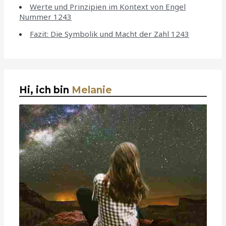
Werte und Prinzipien im Kontext von Engel
Nummer 1243
Fazit: Die Symbolik und Macht der Zahl 1243
Hi, ich bin
Melanie