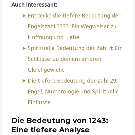
Auch interessant:
Entdecke die tiefere Bedeutung der
Engelszahl 3333: Ein Wegweiser zu
Hoffnung und Liebe
Spirituelle Bedeutung der Zahl 4: Ein
Schlüssel zu deinem inneren
Gleichgewicht
Die tiefere Bedeutung der Zahl 29:
Engel, Numerologie und Spirituelle
Einflüsse
Die Bedeutung von 1243:
Eine tiefere Analyse