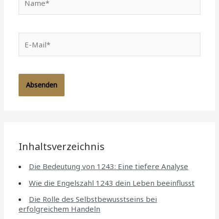
E-
Mail*
Inhaltsverzeichnis
Die Bedeutung von 1243: Eine tiefere Analyse
Wie die Engelszahl 1243 dein Leben beeinflusst
Die Rolle des Selbstbewusstseins bei
erfolgreichem Handeln