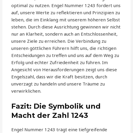
optimal zu nutzen. Engel Nummer 1243 fordert uns
auf, unsere Werte zu reflektieren und Prinzipien zu
leben, die im Einklang mit unserem höheren Selbst
stehen. Durch diese Ausrichtung gewinnen wir nicht
nur an Klarheit, sondern auch an Entschlossenheit,
unsere Ziele zu erreichen. Die Verbindung zu
unseren göttlichen Führern hilft uns, die richtigen
Entscheidungen zu treffen und uns auf dem Weg zu
Erfolg und echter Zufriedenheit zu führen. Im
Angesicht von Herausforderungen zeigt uns diese
Engelszahl, dass wir die Kraft besitzen, durch
unverzagt zu handeln und unsere Träume zu
verwirklichen.
Fazit: Die Symbolik und
Macht der Zahl 1243
Engel Nummer 1243 trägt eine tiefgreifende