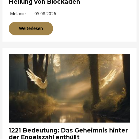
Heilung von Blockaden
Melanie
05.08.2026
Weiterlesen
1221 Bedeutung: Das Geheimnis hinter
der Engelszahl enthüllt