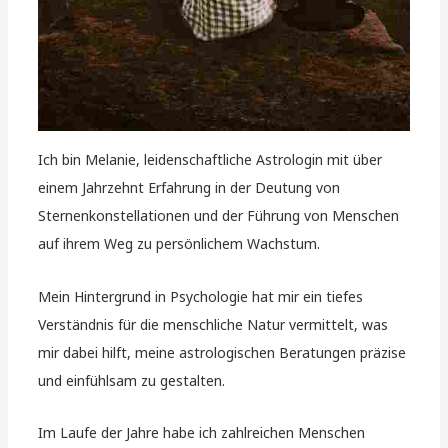
Ich bin Melanie, leidenschaftliche Astrologin mit über
einem Jahrzehnt Erfahrung in der Deutung von
Sternenkonstellationen und der Führung von Menschen
auf ihrem Weg zu persönlichem Wachstum.
Mein Hintergrund in Psychologie hat mir ein tiefes
Verständnis für die menschliche Natur vermittelt, was
mir dabei hilft, meine astrologischen Beratungen präzise
und einfühlsam zu gestalten.
Im Laufe der Jahre habe ich zahlreichen Menschen