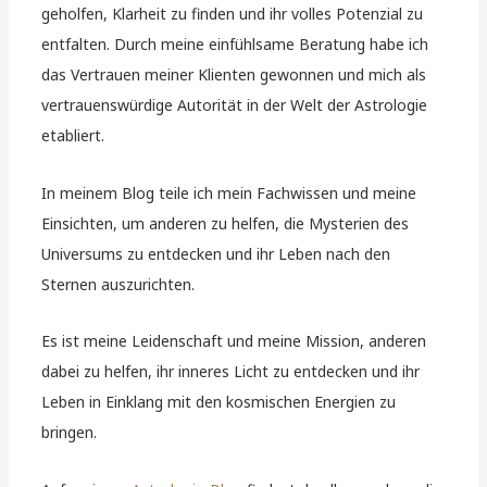
geholfen, Klarheit zu finden und ihr volles Potenzial zu
entfalten. Durch meine einfühlsame Beratung habe ich
das Vertrauen meiner Klienten gewonnen und mich als
vertrauenswürdige Autorität in der Welt der Astrologie
etabliert.
In meinem Blog teile ich mein Fachwissen und meine
Einsichten, um anderen zu helfen, die Mysterien des
Universums zu entdecken und ihr Leben nach den
Sternen auszurichten.
Es ist meine Leidenschaft und meine Mission, anderen
dabei zu helfen, ihr inneres Licht zu entdecken und ihr
Leben in Einklang mit den kosmischen Energien zu
bringen.