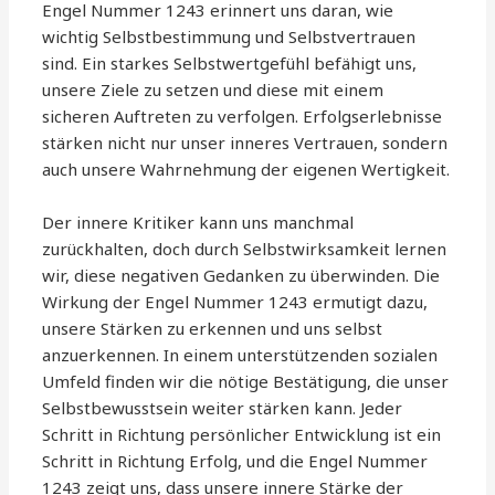
Engel Nummer 1243 erinnert uns daran, wie
wichtig Selbstbestimmung und Selbstvertrauen
sind. Ein starkes Selbstwertgefühl befähigt uns,
unsere Ziele zu setzen und diese mit einem
sicheren Auftreten zu verfolgen. Erfolgserlebnisse
stärken nicht nur unser inneres Vertrauen, sondern
auch unsere Wahrnehmung der eigenen Wertigkeit.
Der innere Kritiker kann uns manchmal
zurückhalten, doch durch Selbstwirksamkeit lernen
wir, diese negativen Gedanken zu überwinden. Die
Wirkung der Engel Nummer 1243 ermutigt dazu,
unsere Stärken zu erkennen und uns selbst
anzuerkennen. In einem unterstützenden sozialen
Umfeld finden wir die nötige Bestätigung, die unser
Selbstbewusstsein weiter stärken kann. Jeder
Schritt in Richtung persönlicher Entwicklung ist ein
Schritt in Richtung Erfolg, und die Engel Nummer
1243 zeigt uns, dass unsere innere Stärke der