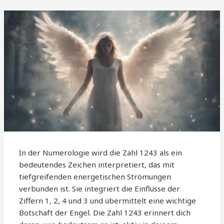
In der Numerologie wird die Zahl 1243 als ein
bedeutendes Zeichen interpretiert, das mit
tiefgreifenden energetischen Strömungen
verbunden ist. Sie integriert die Einflüsse der
Ziffern 1, 2, 4 und 3 und übermittelt eine wichtige
Botschaft der Engel. Die Zahl 1243 erinnert dich