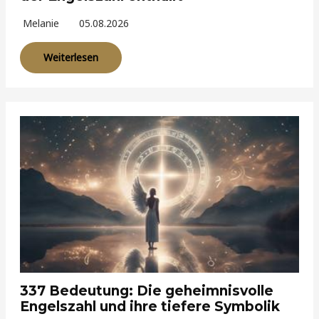
Melanie
05.08.2026
Weiterlesen
337 Bedeutung: Die geheimnisvolle
Engelszahl und ihre tiefere Symbolik