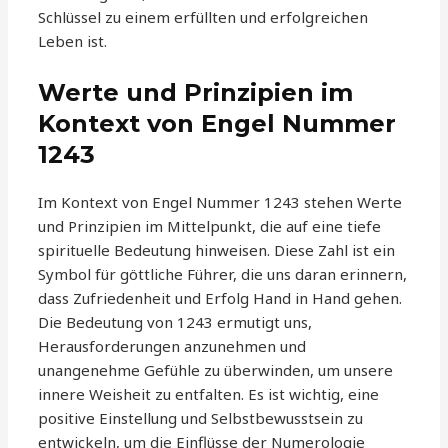
Schlüssel zu einem erfüllten und erfolgreichen
Leben ist.
Werte und Prinzipien im
Kontext von Engel Nummer
1243
Im Kontext von Engel Nummer 1243 stehen Werte
und Prinzipien im Mittelpunkt, die auf eine tiefe
spirituelle Bedeutung hinweisen. Diese Zahl ist ein
Symbol für göttliche Führer, die uns daran erinnern,
dass Zufriedenheit und Erfolg Hand in Hand gehen.
Die Bedeutung von 1243 ermutigt uns,
Herausforderungen anzunehmen und
unangenehme Gefühle zu überwinden, um unsere
innere Weisheit zu entfalten. Es ist wichtig, eine
positive Einstellung und Selbstbewusstsein zu
entwickeln, um die Einflüsse der Numerologie