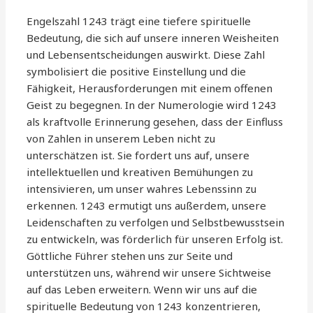
Engelszahl 1243 trägt eine tiefere spirituelle
Bedeutung, die sich auf unsere inneren Weisheiten
und Lebensentscheidungen auswirkt. Diese Zahl
symbolisiert die positive Einstellung und die
Fähigkeit, Herausforderungen mit einem offenen
Geist zu begegnen. In der Numerologie wird 1243
als kraftvolle Erinnerung gesehen, dass der Einfluss
von Zahlen in unserem Leben nicht zu
unterschätzen ist. Sie fordert uns auf, unsere
intellektuellen und kreativen Bemühungen zu
intensivieren, um unser wahres Lebenssinn zu
erkennen. 1243 ermutigt uns außerdem, unsere
Leidenschaften zu verfolgen und Selbstbewusstsein
zu entwickeln, was förderlich für unseren Erfolg ist.
Göttliche Führer stehen uns zur Seite und
unterstützen uns, während wir unsere Sichtweise
auf das Leben erweitern. Wenn wir uns auf die
spirituelle Bedeutung von 1243 konzentrieren,