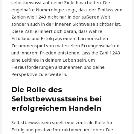
selbstbewusst auf deine Ziele hinarbeiten. Die
engelhafte Numerologie zeigt, dass der Einfluss von
Zahlen wie 1243 nicht nur in der äußeren Welt,
sondern auch in der inneren Sichtweise sichtbar ist.
Diese Zahl erinnert dich daran, dass wahre
Erfüllung und Erfolg aus einem harmonischen
Zusammenspiel von materiellen Errungenschaften
und innerem Frieden entstehen. Lass die Zahl 1243
eine Leitlinie in deinem Leben sein, um
Herausforderungen anzunehmen und deine
Perspektive zu erweitern.
Die Rolle des
Selbstbewusstseins bei
erfolgreichem Handeln
Selbstbewusstsein spielt eine zentrale Rolle für
Erfolg und positive Interaktionen im Leben. Die