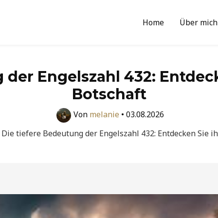
Home
Über mich
 der Engelszahl 432: Entdecke
Botschaft
Von
melanie
•
03.08.2026
Die tiefere Bedeutung der Engelszahl 432: Entdecken Sie ih