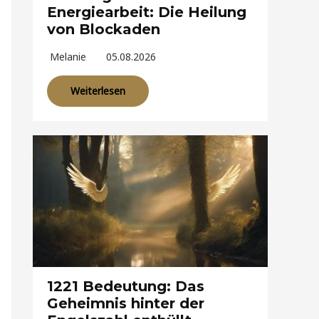
Energiearbeit: Die Heilung
von Blockaden
Melanie
05.08.2026
Weiterlesen
1221 Bedeutung: Das
Geheimnis hinter der