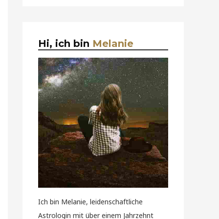
Hi, ich bin
Melanie
Ich bin Melanie, leidenschaftliche
Astrologin mit über einem Jahrzehnt