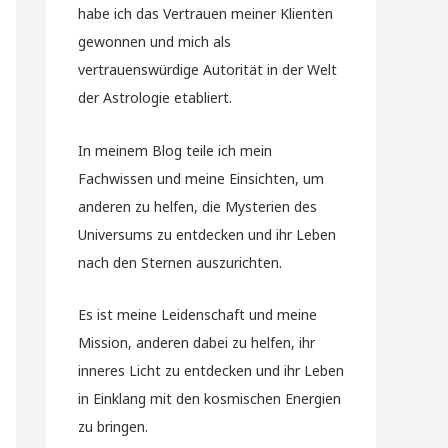
habe ich das Vertrauen meiner Klienten
gewonnen und mich als
vertrauenswürdige Autorität in der Welt
der Astrologie etabliert.
In meinem Blog teile ich mein
Fachwissen und meine Einsichten, um
anderen zu helfen, die Mysterien des
Universums zu entdecken und ihr Leben
nach den Sternen auszurichten.
Es ist meine Leidenschaft und meine
Mission, anderen dabei zu helfen, ihr
inneres Licht zu entdecken und ihr Leben
in Einklang mit den kosmischen Energien
zu bringen.