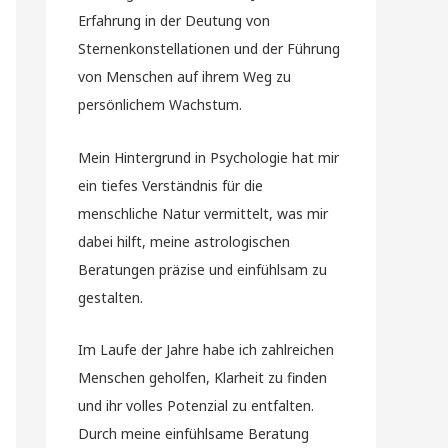
Erfahrung in der Deutung von
Sternenkonstellationen und der Führung
von Menschen auf ihrem Weg zu
persönlichem Wachstum.
Mein Hintergrund in Psychologie hat mir
ein tiefes Verständnis für die
menschliche Natur vermittelt, was mir
dabei hilft, meine astrologischen
Beratungen präzise und einfühlsam zu
gestalten.
Im Laufe der Jahre habe ich zahlreichen
Menschen geholfen, Klarheit zu finden
und ihr volles Potenzial zu entfalten.
Durch meine einfühlsame Beratung