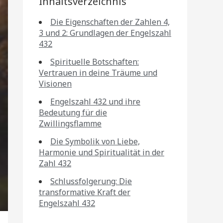
Inhaltsverzeichnis
Die Eigenschaften der Zahlen 4,
3 und 2: Grundlagen der Engelszahl
432
Spirituelle Botschaften:
Vertrauen in deine Träume und
Visionen
Engelszahl 432 und ihre
Bedeutung für die
Zwillingsflamme
Die Symbolik von Liebe,
Harmonie und Spiritualität in der
Zahl 432
Schlussfolgerung: Die
transformative Kraft der
Engelszahl 432