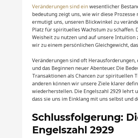
Veränderungen sind ein
wesentlicher Bestand
bedeutung zeigt uns, wie wir diese Prozesse
ermutigt uns, unseren Blickwinkel zu veränd
Platz für spirituelles Wachstum zu schaffen.
Weisheit zu nutzen und auf unsere Intuition
wir zu einem persönlichen Gleichgewicht, das
Veränderungen sind oft Herausforderungen, d
und das Beginnen neuer Abenteuer. Die Bedeut
Transaktionen als Chancen zur spirituellen 
anderen können wir unsere Ziele klarer defi
wiederherstellen. Die Engelszahl 2929 lehrt 
dass sie uns im Einklang mit uns selbst und
Schlussfolgerung: Di
Engelszahl 2929