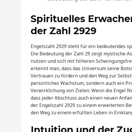
Spirituelles Erwache
der Zahl 2929
Engelszahl 2929 steht für ein bedeutendes sp
Die Bedeutung der Zahl 29 zeigt mystische As
nutzen und sich mit höheren Schwingungsfre
erkennt man, dass das Universum seine Bots
Vertrauen zu fördern und den Weg zur Selbstf
persönliches Wachstum, sondern auch ein Pr
Verwirklichung von Zielen. Wenn die Engel Num
dass jeder Abschluss auch einen neuen Anfang
der Engelszahl 2929 zu einem erweiterten Be
den Weg zu einem erfüllten Leben in Einklang 
Intuition und der Zu