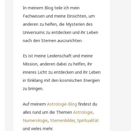
In meinem Blog teile ich mein
Fachwissen und meine Einsichten, um
anderen zu helfen, die Mysterien des
Universums zu entdecken und ihr Leben
nach den Sternen auszurichten.
Es ist meine Leidenschaft und meine
Mission, anderen dabei zu helfen, ihr
inneres Licht zu entdecken und ihr Leben
in Einklang mit den kosmischen Energien
zu bringen.
Auf meinem
Astrologie-Blog
findest du
alles rund um die Themen
Astrologie
,
Numerologie
,
Sternenbilder
,
Spiritualität
und vieles mehr.