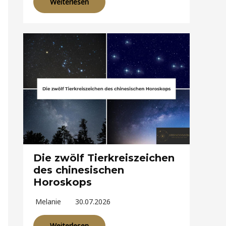
Weiterlesen
Die zwölf Tierkreiszeichen
des chinesischen
Horoskops
Melanie
30.07.2026
Weiterlesen