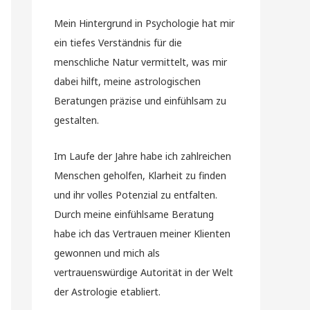
Mein Hintergrund in Psychologie hat mir
ein tiefes Verständnis für die
menschliche Natur vermittelt, was mir
dabei hilft, meine astrologischen
Beratungen präzise und einfühlsam zu
gestalten.
Im Laufe der Jahre habe ich zahlreichen
Menschen geholfen, Klarheit zu finden
und ihr volles Potenzial zu entfalten.
Durch meine einfühlsame Beratung
habe ich das Vertrauen meiner Klienten
gewonnen und mich als
vertrauenswürdige Autorität in der Welt
der Astrologie etabliert.