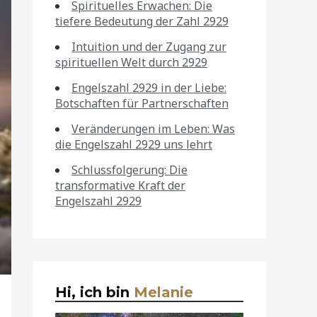
Spirituelles Erwachen: Die
tiefere Bedeutung der Zahl 2929
Intuition und der Zugang zur
spirituellen Welt durch 2929
Engelszahl 2929 in der Liebe:
Botschaften für Partnerschaften
Veränderungen im Leben: Was
die Engelszahl 2929 uns lehrt
Schlussfolgerung: Die
transformative Kraft der
Engelszahl 2929
Hi, ich bin
Melanie