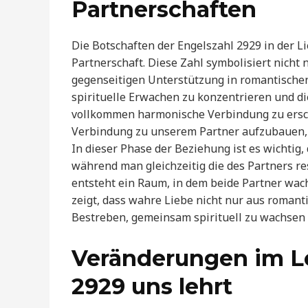
Partnerschaften
Die Botschaften der Engelszahl 2929 in der L
Partnerschaft. Diese Zahl symbolisiert nicht
gegenseitigen Unterstützung in romantischen 
spirituelle Erwachen zu konzentrieren und di
vollkommen harmonische Verbindung zu erscha
Verbindung zu unserem Partner aufzubauen, d
In dieser Phase der Beziehung ist es wichtig
während man gleichzeitig die des Partners res
entsteht ein Raum, in dem beide Partner wac
zeigt, dass wahre Liebe nicht nur aus roman
Bestreben, gemeinsam spirituell zu wachsen 
Veränderungen im Le
2929 uns lehrt