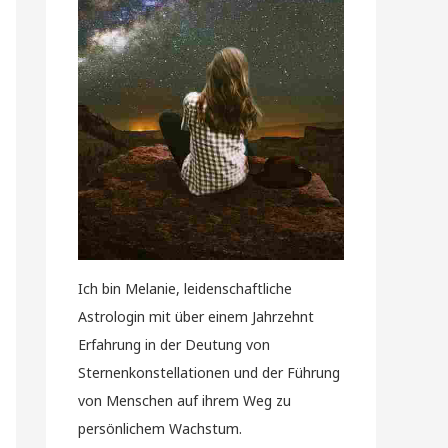
Ich bin Melanie, leidenschaftliche
Astrologin mit über einem Jahrzehnt
Erfahrung in der Deutung von
Sternenkonstellationen und der Führung
von Menschen auf ihrem Weg zu
persönlichem Wachstum.