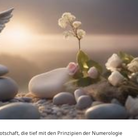
otschaft, die tief mit den Prinzipien der Numerologie