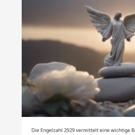
Die Engelzahl 2929 vermittelt eine wichtige B