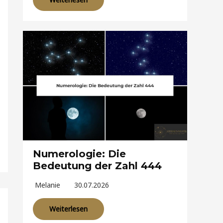
Numerologie: Die
Bedeutung der Zahl 444
Melanie
30.07.2026
Weiterlesen