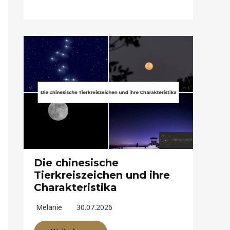
Die chinesische
Tierkreiszeichen und ihre
Charakteristika
Melanie
30.07.2026