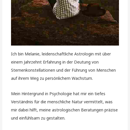
Ich bin Melanie, leidenschaftliche Astrologin mit über
einem Jahrzehnt Erfahrung in der Deutung von
Sternenkonstellationen und der Führung von Menschen
auf ihrem Weg zu persönlichem Wachstum.
Mein Hintergrund in Psychologie hat mir ein tiefes
Verständnis für die menschliche Natur vermittelt, was
mir dabei hilft, meine astrologischen Beratungen präzise
und einfühlsam zu gestalten.