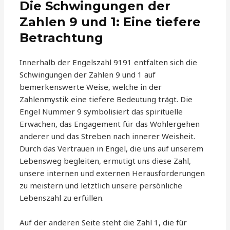
Die Schwingungen der
Zahlen 9 und 1: Eine tiefere
Betrachtung
Innerhalb der Engelszahl 9191 entfalten sich die
Schwingungen der Zahlen 9 und 1 auf
bemerkenswerte Weise, welche in der
Zahlenmystik eine tiefere Bedeutung trägt. Die
Engel Nummer 9 symbolisiert das spirituelle
Erwachen, das Engagement für das Wohlergehen
anderer und das Streben nach innerer Weisheit.
Durch das Vertrauen in Engel, die uns auf unserem
Lebensweg begleiten, ermutigt uns diese Zahl,
unsere internen und externen Herausforderungen
zu meistern und letztlich unsere persönliche
Lebenszahl zu erfüllen.
Auf der anderen Seite steht die Zahl 1, die für