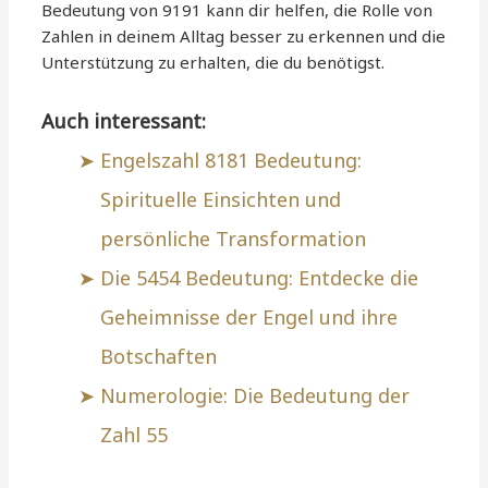
Bedeutung von 9191 kann dir helfen, die Rolle von
Zahlen in deinem Alltag besser zu erkennen und die
Unterstützung zu erhalten, die du benötigst.
Auch interessant:
Engelszahl 8181 Bedeutung:
Spirituelle Einsichten und
persönliche Transformation
Die 5454 Bedeutung: Entdecke die
Geheimnisse der Engel und ihre
Botschaften
Numerologie: Die Bedeutung der
Zahl 55