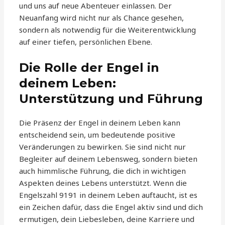
und uns auf neue Abenteuer einlassen. Der
Neuanfang wird nicht nur als Chance gesehen,
sondern als notwendig für die Weiterentwicklung
auf einer tiefen, persönlichen Ebene.
Die Rolle der Engel in
deinem Leben:
Unterstützung und Führung
Die Präsenz der Engel in deinem Leben kann
entscheidend sein, um bedeutende positive
Veränderungen zu bewirken. Sie sind nicht nur
Begleiter auf deinem Lebensweg, sondern bieten
auch himmlische Führung, die dich in wichtigen
Aspekten deines Lebens unterstützt. Wenn die
Engelszahl 9191 in deinem Leben auftaucht, ist es
ein Zeichen dafür, dass die Engel aktiv sind und dich
ermutigen, dein Liebesleben, deine Karriere und