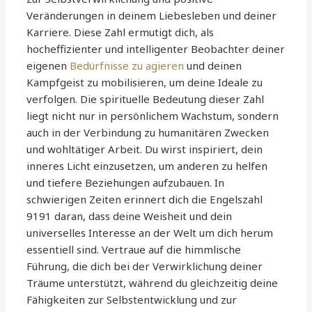
Veränderungen in deinem Liebesleben und deiner
Karriere. Diese Zahl ermutigt dich, als
hocheffizienter und intelligenter Beobachter deiner
eigenen
Bedürfnisse zu agieren
und deinen
Kampfgeist zu mobilisieren, um deine Ideale zu
verfolgen. Die spirituelle Bedeutung dieser Zahl
liegt nicht nur in persönlichem Wachstum, sondern
auch in der Verbindung zu humanitären Zwecken
und wohltätiger Arbeit. Du wirst inspiriert, dein
inneres Licht einzusetzen, um anderen zu helfen
und tiefere Beziehungen aufzubauen. In
schwierigen Zeiten erinnert dich die Engelszahl
9191 daran, dass deine Weisheit und dein
universelles Interesse an der Welt um dich herum
essentiell sind. Vertraue auf die himmlische
Führung, die dich bei der Verwirklichung deiner
Träume unterstützt, während du gleichzeitig deine
Fähigkeiten zur Selbstentwicklung und zur