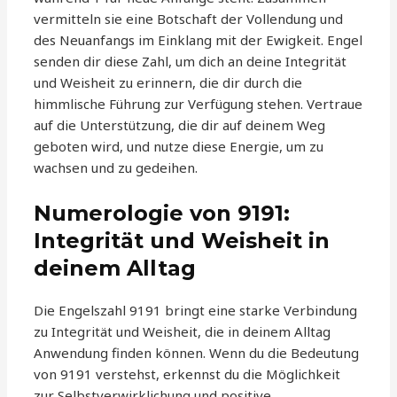
vermitteln sie eine Botschaft der Vollendung und
des Neuanfangs im Einklang mit der Ewigkeit. Engel
senden dir diese Zahl, um dich an deine Integrität
und Weisheit zu erinnern, die dir durch die
himmlische Führung zur Verfügung stehen. Vertraue
auf die Unterstützung, die dir auf deinem Weg
geboten wird, und nutze diese Energie, um zu
wachsen und zu gedeihen.
Numerologie von 9191:
Integrität und Weisheit in
deinem Alltag
Die Engelszahl 9191 bringt eine starke Verbindung
zu Integrität und Weisheit, die in deinem Alltag
Anwendung finden können. Wenn du die Bedeutung
von 9191 verstehst, erkennst du die Möglichkeit
zur Selbstverwirklichung und positive