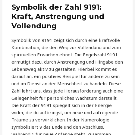
Symbolik der Zahl 9191:
Kraft, Anstrengung und
Vollendung
Symbolik von 9191 zeigt sich durch eine kraftvolle
Kombination, die den Weg zur Vollendung und zum
spirituellen Erwachen ebnet. Die Engelszahl 9191
ermutigt dazu, durch Anstrengung und Hingabe den
Lebensweg aktiv zu gestalten. Hierbei kommt es
darauf an, ein positives Beispiel für andere zu sein
und im Dienst an der Menschheit zu handeln. Diese
Zahl lehrt uns, dass jede Herausforderung auch eine
Gelegenheit für persönliches Wachstum darstellt.
Die Kraft der 9191 spiegelt sich in der Energie
wider, die du aufbringst, um neue und aufregende
Träume zu verwirklichen. In der Numerologie
symbolisiert 9 das Ende und den Abschluss,
während 1 für neue Anfänge steht. Zusammen