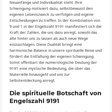
Neuanfänge und Individualität steht. Ihre
Schwingung motiviert dazu, selbstbewusst den
eigenen Lebenszweck zu verfolgen und eigene
Entscheidungen zu treffen. In der Kombination von
9 und 1 in der Engelszahl 9191 manifestiert sich die
Kraft der Zahlen, die uns dazu anregt, sowohl das
alte hinter uns zu lassen als auch neue Wege
einzuschlagen. Diese Dualität bringt eine
harmonische Balance in unsere spirituelle Reise und
fördert die Entfaltung der eigenen Schwingung.
Somit offenbart die numerologische Deutung der
9191 eine mystische Bedeutung, die über das
Materielle hinausgeht und uns zur
Selbstentdeckung anregt.
Die spirituelle Botschaft von
Engelszahl 9191