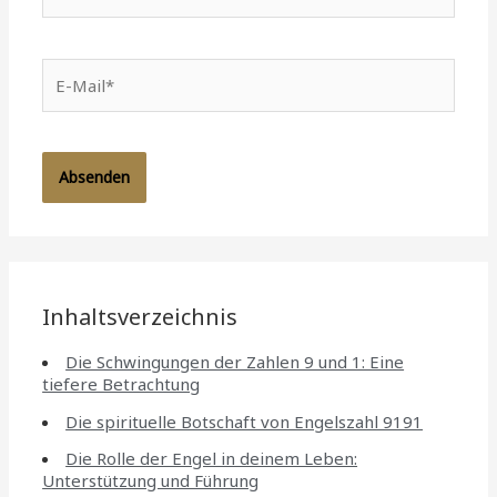
E-
Mail*
Inhaltsverzeichnis
Die Schwingungen der Zahlen 9 und 1: Eine
tiefere Betrachtung
Die spirituelle Botschaft von Engelszahl 9191
Die Rolle der Engel in deinem Leben:
Unterstützung und Führung