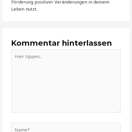
Förderung positiver Veränderungen in deinem
Leben nutzt.
Kommentar hinterlassen
Hier
tippen...
Name*