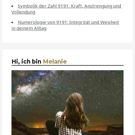
Symbolik der Zahl 9191: Kraft, Anstrengung und
Vollendung
Numerologie von 9191: Integrität und Weisheit
in deinem Alltag
Hi, ich bin
Melanie