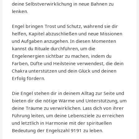
deine Selbstverwirklichung in neue Bahnen zu
lenken.
Engel bringen Trost und Schutz, während sie dir
helfen, Kapitel abzuschließen und neue Missionen
und Aufgaben anzugehen. In diesen Momenten
kannst du Rituale durchführen, um die
Engelenergien sichtbar zu machen, indem du
Farben, Düfte und Heilsteine verwendest, die dein
Chakra unterstützen und dein Glück und deinen
Erfolg fördern.
Die Engel stehen dir in deinem Alltag zur Seite und
bieten dir die nötige Wärme und Unterstützung, um
deine Träume zu verwirklichen. Lass dich von ihrer
Führung leiten, um deine Lebensziele zu erreichen
und letztlich in Harmonie mit der spirituellen
Bedeutung der Engelszahl 9191 zu leben.