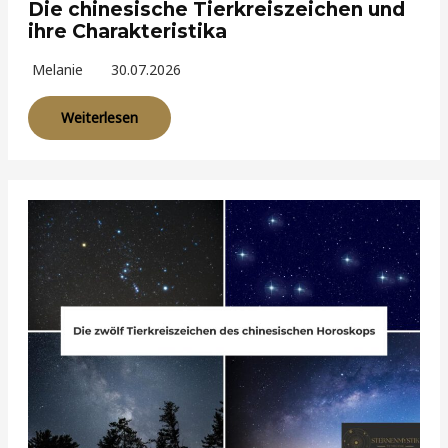
Die chinesische Tierkreiszeichen und
ihre Charakteristika
Melanie
30.07.2026
Weiterlesen