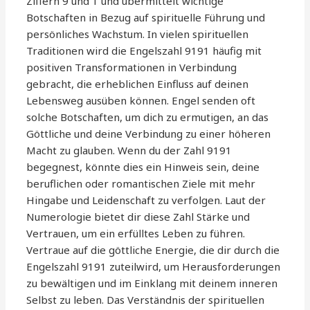
Ziffern 9 und 1 und übermittelt wichtige
Botschaften in Bezug auf spirituelle Führung und
persönliches Wachstum. In vielen spirituellen
Traditionen wird die Engelszahl 9191 häufig mit
positiven Transformationen in Verbindung
gebracht, die erheblichen Einfluss auf deinen
Lebensweg ausüben können. Engel senden oft
solche Botschaften, um dich zu ermutigen, an das
Göttliche und deine Verbindung zu einer höheren
Macht zu glauben. Wenn du der Zahl 9191
begegnest, könnte dies ein Hinweis sein, deine
beruflichen oder romantischen Ziele mit mehr
Hingabe und Leidenschaft zu verfolgen. Laut der
Numerologie bietet dir diese Zahl Stärke und
Vertrauen, um ein erfülltes Leben zu führen.
Vertraue auf die göttliche Energie, die dir durch die
Engelszahl 9191 zuteilwird, um Herausforderungen
zu bewältigen und im Einklang mit deinem inneren
Selbst zu leben. Das Verständnis der spirituellen