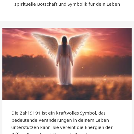
spirituelle Botschaft und Symbolik für dein Leben
Die Zahl 9191 ist ein kraftvolles Symbol, das
bedeutende Veränderungen in deinem Leben
unterstützen kann. Sie vereint die Energien der