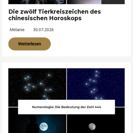
Die zwölf Tierkreiszeichen des
chinesischen Horoskops
Melanie
30.07.2026
Weiterlesen