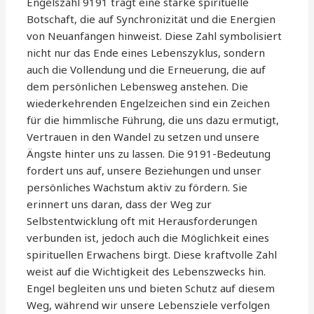
Engelszahl 9191 trägt eine starke spirituelle
Botschaft, die auf Synchronizität und die Energien
von Neuanfängen hinweist. Diese Zahl symbolisiert
nicht nur das Ende eines Lebenszyklus, sondern
auch die Vollendung und die Erneuerung, die auf
dem persönlichen Lebensweg anstehen. Die
wiederkehrenden Engelzeichen sind ein Zeichen
für die himmlische Führung, die uns dazu ermutigt,
Vertrauen in den Wandel zu setzen und unsere
Ängste hinter uns zu lassen. Die 9191-Bedeutung
fordert uns auf, unsere Beziehungen und unser
persönliches Wachstum aktiv zu fördern. Sie
erinnert uns daran, dass der Weg zur
Selbstentwicklung oft mit Herausforderungen
verbunden ist, jedoch auch die Möglichkeit eines
spirituellen Erwachens birgt. Diese kraftvolle Zahl
weist auf die Wichtigkeit des Lebenszwecks hin.
Engel begleiten uns und bieten Schutz auf diesem
Weg, während wir unsere Lebensziele verfolgen