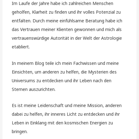
Im Laufe der Jahre habe ich zahlreichen Menschen
geholfen, Klarheit zu finden und ihr volles Potenzial zu
entfalten. Durch meine einfühlsame Beratung habe ich
das Vertrauen meiner Klienten gewonnen und mich als
vertrauenswürdige Autorität in der Welt der Astrologie
etabliert.
In meinem Blog teile ich mein Fachwissen und meine
Einsichten, um anderen zu helfen, die Mysterien des
Universums zu entdecken und ihr Leben nach den
Sternen auszurichten.
Es ist meine Leidenschaft und meine Mission, anderen
dabei zu helfen, ihr inneres Licht zu entdecken und ihr
Leben in Einklang mit den kosmischen Energien zu
bringen.