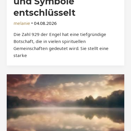
und Symbole
entschlüsselt
melanie
•
04.08.2026
Die Zahl 929 der Engel hat eine tiefgründige
Botschaft, die in vielen spirituellen
Gemeinschaften gedeutet wird. Sie stellt eine
starke