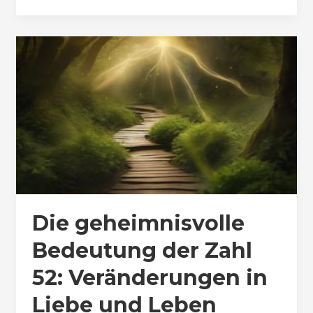
Die geheimnisvolle
Bedeutung der Zahl
52: Veränderungen in
Liebe und Leben