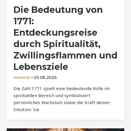
Die Bedeutung von
1771:
Entdeckungsreise
durch Spiritualität,
Zwillingsflammen und
Lebensziele
melanie
•
03.08.2026
Die Zahl 1771 spielt eine bedeutende Rolle im
spirituellen Bereich und symbolisiert
persönliches Wachstum sowie die Kraft deiner
Intuition. Sie