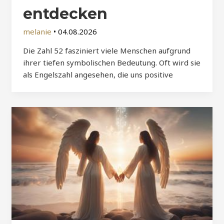
entdecken
melanie
•
04.08.2026
Die Zahl 52 fasziniert viele Menschen aufgrund
ihrer tiefen symbolischen Bedeutung. Oft wird sie
als Engelszahl angesehen, die uns positive