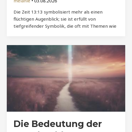
melanie
•
03.08.2026
Die Zeit 13:13 symbolisiert mehr als einen
flüchtigen Augenblick; sie ist erfüllt von
tiefgreifender Symbolik, die oft mit Themen wie
Die Bedeutung der