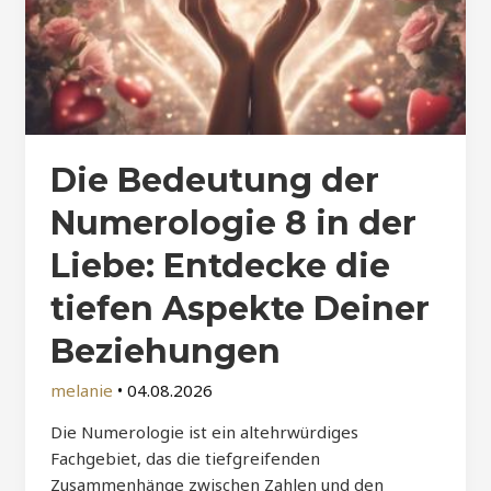
Die Bedeutung der
Numerologie 8 in der
Liebe: Entdecke die
tiefen Aspekte Deiner
Beziehungen
melanie
•
04.08.2026
Die Numerologie ist ein altehrwürdiges
Fachgebiet, das die tiefgreifenden
Zusammenhänge zwischen Zahlen und den