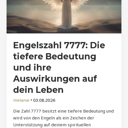
Engelszahl 7777: Die
tiefere Bedeutung
und ihre
Auswirkungen auf
dein Leben
melanie
•
03.08.2026
Die Zahl 7777 besitzt eine tiefere Bedeutung und
wird von den Engeln als ein Zeichen der
Unterstützung auf deinem spirituellen