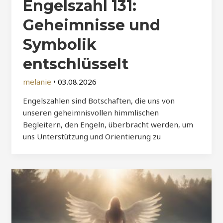
Engelszahl 131:
Geheimnisse und
Symbolik
entschlüsselt
melanie
•
03.08.2026
Engelszahlen sind Botschaften, die uns von
unseren geheimnisvollen himmlischen
Begleitern, den Engeln, überbracht werden, um
uns Unterstützung und Orientierung zu