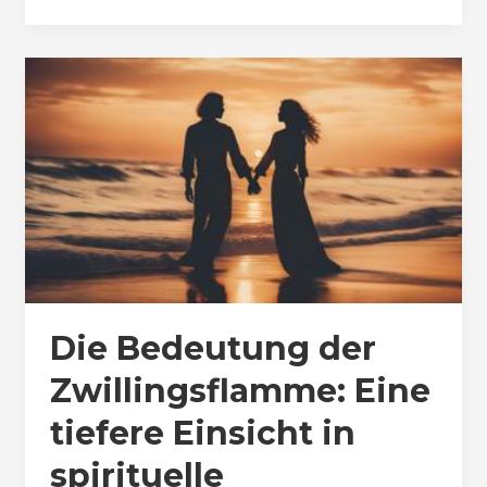
Die Bedeutung der
Zwillingsflamme: Eine
tiefere Einsicht in
spirituelle