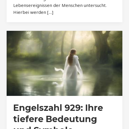
Lebensereignissen der Menschen untersucht.
Hierbei werden […]
Engelszahl 929: Ihre
tiefere Bedeutung