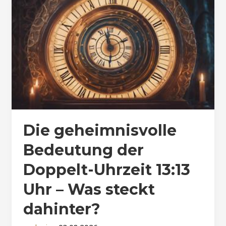
Die geheimnisvolle
Bedeutung der
Doppelt-Uhrzeit 13:13
Uhr – Was steckt
dahinter?