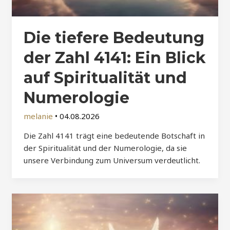
Die tiefere Bedeutung
der Zahl 4141: Ein Blick
auf Spiritualität und
Numerologie
melanie
•
04.08.2026
Die Zahl 4141 trägt eine bedeutende Botschaft in
der Spiritualität und der Numerologie, da sie
unsere Verbindung zum Universum verdeutlicht.