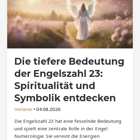
Die tiefere Bedeutung
der Engelszahl 23:
Spiritualität und
Symbolik entdecken
melanie
•
04.08.2026
Die Engelszahl 23 hat eine fesselnde Bedeutung
und spielt eine zentrale Rolle in der Engel
Numerologie. Sie vereint die Energien