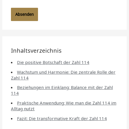
Inhaltsverzeichnis
Die positive Botschaft der Zahl 114
Wachstum und Harmonie: Die zentrale Rolle der
Zahl 114
Beziehungen im Einklang: Balance mit der Zahl
114
Praktische Anwendung: Wie man die Zahl 114 im
Alltag nutzt
Fazit: Die transformative Kraft der Zahl 114