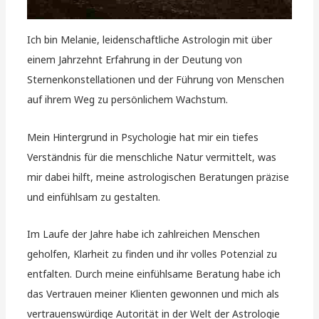
Ich bin Melanie, leidenschaftliche Astrologin mit über
einem Jahrzehnt Erfahrung in der Deutung von
Sternenkonstellationen und der Führung von Menschen
auf ihrem Weg zu persönlichem Wachstum.
Mein Hintergrund in Psychologie hat mir ein tiefes
Verständnis für die menschliche Natur vermittelt, was
mir dabei hilft, meine astrologischen Beratungen präzise
und einfühlsam zu gestalten.
Im Laufe der Jahre habe ich zahlreichen Menschen
geholfen, Klarheit zu finden und ihr volles Potenzial zu
entfalten. Durch meine einfühlsame Beratung habe ich
das Vertrauen meiner Klienten gewonnen und mich als
vertrauenswürdige Autorität in der Welt der Astrologie