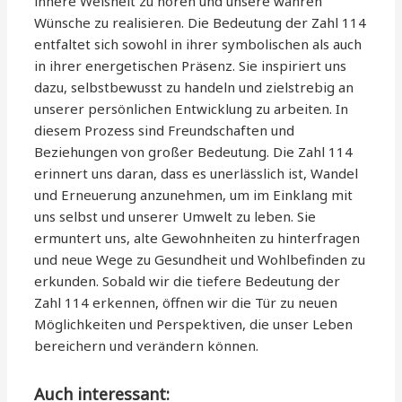
innere Weisheit zu hören und unsere wahren
Wünsche zu realisieren. Die Bedeutung der Zahl 114
entfaltet sich sowohl in ihrer symbolischen als auch
in ihrer energetischen Präsenz. Sie inspiriert uns
dazu, selbstbewusst zu handeln und zielstrebig an
unserer persönlichen Entwicklung zu arbeiten. In
diesem Prozess sind Freundschaften und
Beziehungen von großer Bedeutung. Die Zahl 114
erinnert uns daran, dass es unerlässlich ist, Wandel
und Erneuerung anzunehmen, um im Einklang mit
uns selbst und unserer Umwelt zu leben. Sie
ermuntert uns, alte Gewohnheiten zu hinterfragen
und neue Wege zu Gesundheit und Wohlbefinden zu
erkunden. Sobald wir die tiefere Bedeutung der
Zahl 114 erkennen, öffnen wir die Tür zu neuen
Möglichkeiten und Perspektiven, die unser Leben
bereichern und verändern können.
Auch interessant: