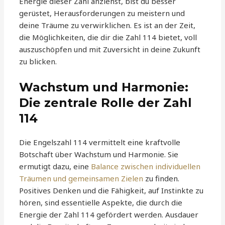
Energie dieser Zahl anziehst, bist du besser
gerüstet, Herausforderungen zu meistern und
deine Träume zu verwirklichen. Es ist an der Zeit,
die Möglichkeiten, die dir die Zahl 114 bietet, voll
auszuschöpfen und mit Zuversicht in deine Zukunft
zu blicken.
Wachstum und Harmonie:
Die zentrale Rolle der Zahl
114
Die Engelszahl 114 vermittelt eine kraftvolle
Botschaft über Wachstum und Harmonie. Sie
ermutigt dazu, eine
Balance zwischen individuellen
Träumen und gemeinsamen Zielen
zu finden.
Positives Denken und die Fähigkeit, auf Instinkte zu
hören, sind essentielle Aspekte, die durch die
Energie der Zahl 114 gefördert werden. Ausdauer