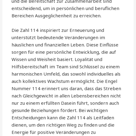
und die Bereitschaft zur Zusammenarbeit sind
entscheidend, um in persönlichen und beruflichen
Bereichen Ausgeglichenheit zu erreichen.
Die Zahl 114 inspiriert zur Erneuerung und
unterstützt bedeutende Veränderungen im
häuslichen und finanziellen Leben. Diese Einflüsse
sorgen für eine persönliche Entwicklung, die auf
Wissen und Weisheit basiert. Loyalität und
Hilfsbereitschaft im Team sind Schlüssel zu einem
harmonischen Umfeld, das sowohl individuelles als
auch kollektives Wachstum ermöglicht. Die Engel
Nummer 114 erinnert uns daran, dass das Streben
nach Gleichgewicht in allen Lebensbereichen nicht
nur zu einem erfüllten Dasein führt, sondern auch
gesunde Beziehungen fördert. Bei wichtigen
Entscheidungen kann die Zahl 114 als Leitfaden
dienen, um den richtigen Weg zu finden und die
Energie für positive Veränderungen zu