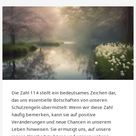
Die Zahl 114 stellt ein bedeutsames Zeichen dar,
das uns essentielle Botschaften von unseren
Schutzengeln übermittelt. Wenn wir diese Zahl
häufig bemerken, kann sie auf positive
Veränderungen und neue Chancen in unserem
Leben hinweisen. Sie ermutigt uns, auf unsere