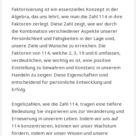
Faktorisierung ist ein essenzielles Konzept in der
Algebra, das uns lehrt, wie man die Zahl 114 in ihre
Faktoren zerlegt. Diese Zahl zeigt, wie wir durch
die Kombination verschiedener Aspekte unserer
Persönlichkeit und Fähigkeiten in der Lage sind,
unsere Ziele und Wünsche zu erreichen. Die
Faktoren von 114, welche 2, 3, 19 und 6 umfassen,
verdeutlichen, wie wichtig es ist, eine positive
Einstellung zu bewahren und Konstanz in unserem
Handeln zu zeigen. Diese Eigenschaften sind
entscheidend für persönliche Entwicklung und
Erfolg.
Engelszahlen, wie die Zahl 114, tragen eine tiefere
Bedeutung: Sie inspirieren uns zur Veränderung und
Erneuerung in unserem Leben. Indem wir uns auf
114 konzentrieren, können wir unser Wachstum
fördern, indem wir unser Wissen und unsere