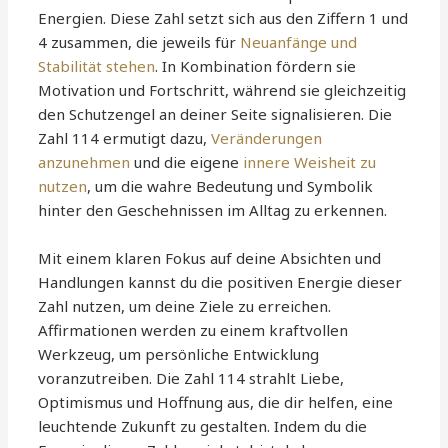
Energien. Diese Zahl setzt sich aus den Ziffern 1 und
4 zusammen, die jeweils für
Neuanfänge und
Stabilität stehen
. In Kombination fördern sie
Motivation und Fortschritt, während sie gleichzeitig
den Schutzengel an deiner Seite signalisieren. Die
Zahl 114 ermutigt dazu,
Veränderungen
anzunehmen
und die eigene
innere Weisheit zu
nutzen
, um die wahre Bedeutung und Symbolik
hinter den Geschehnissen im Alltag zu erkennen.
Mit einem klaren Fokus auf deine Absichten und
Handlungen kannst du die positiven Energie dieser
Zahl nutzen, um deine Ziele zu erreichen.
Affirmationen werden zu einem kraftvollen
Werkzeug, um persönliche Entwicklung
voranzutreiben. Die Zahl 114 strahlt Liebe,
Optimismus und Hoffnung aus, die dir helfen, eine
leuchtende Zukunft zu gestalten. Indem du die