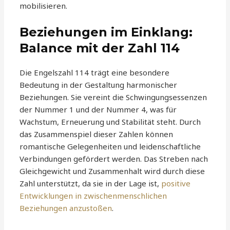
mobilisieren.
Beziehungen im Einklang:
Balance mit der Zahl 114
Die Engelszahl 114 trägt eine besondere
Bedeutung in der Gestaltung harmonischer
Beziehungen. Sie vereint die Schwingungsessenzen
der Nummer 1 und der Nummer 4, was für
Wachstum, Erneuerung und Stabilität steht. Durch
das Zusammenspiel dieser Zahlen können
romantische Gelegenheiten und leidenschaftliche
Verbindungen gefördert werden. Das Streben nach
Gleichgewicht und Zusammenhalt wird durch diese
Zahl unterstützt, da sie in der Lage ist,
positive
Entwicklungen in zwischenmenschlichen
Beziehungen anzustoßen
.