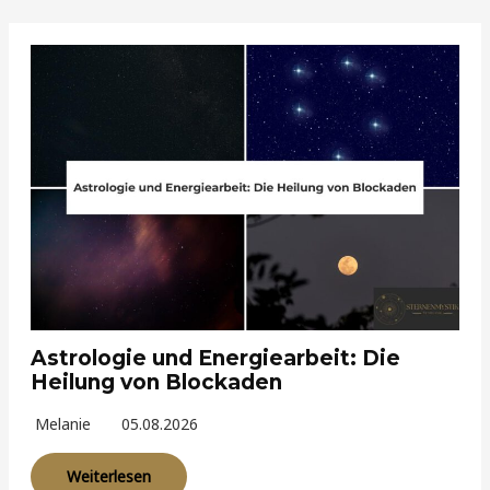
Astrologie und Energiearbeit: Die
Heilung von Blockaden
Melanie
05.08.2026
Weiterlesen