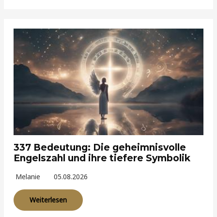
337 Bedeutung: Die geheimnisvolle
Engelszahl und ihre tiefere Symbolik
Melanie
05.08.2026
Weiterlesen