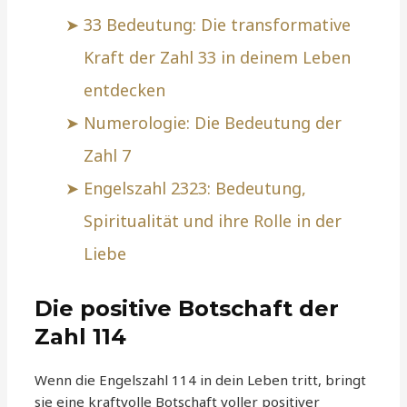
33 Bedeutung: Die transformative
Kraft der Zahl 33 in deinem Leben
entdecken
Numerologie: Die Bedeutung der
Zahl 7
Engelszahl 2323: Bedeutung,
Spiritualität und ihre Rolle in der
Liebe
Die positive Botschaft der
Zahl 114
Wenn die Engelszahl 114 in dein Leben tritt, bringt
sie eine kraftvolle Botschaft voller positiver