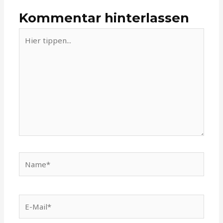
Kommentar hinterlassen
Hier
tippen...
Name*
E-
Mail*