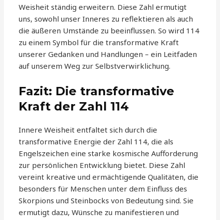
Weisheit ständig erweitern. Diese Zahl ermutigt
uns, sowohl unser Inneres zu reflektieren als auch
die äußeren Umstände zu beeinflussen. So wird 114
zu einem Symbol für die transformative Kraft
unserer Gedanken und Handlungen – ein Leitfaden
auf unserem Weg zur Selbstverwirklichung.
Fazit: Die transformative
Kraft der Zahl 114
Innere Weisheit entfaltet sich durch die
transformative Energie der Zahl 114, die als
Engelszeichen eine starke kosmische Aufforderung
zur persönlichen Entwicklung bietet. Diese Zahl
vereint kreative und ermächtigende Qualitäten, die
besonders für Menschen unter dem Einfluss des
Skorpions und Steinbocks von Bedeutung sind. Sie
ermutigt dazu, Wünsche zu manifestieren und