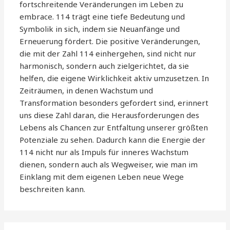
fortschreitende Veränderungen im Leben zu
embrace. 114 trägt eine tiefe Bedeutung und
Symbolik in sich, indem sie Neuanfänge und
Erneuerung fördert. Die positive Veränderungen,
die mit der Zahl 114 einhergehen, sind nicht nur
harmonisch, sondern auch zielgerichtet, da sie
helfen, die eigene Wirklichkeit aktiv umzusetzen. In
Zeiträumen, in denen Wachstum und
Transformation besonders gefordert sind, erinnert
uns diese Zahl daran, die Herausforderungen des
Lebens als Chancen zur Entfaltung unserer größten
Potenziale zu sehen. Dadurch kann die Energie der
114 nicht nur als Impuls für inneres Wachstum
dienen, sondern auch als Wegweiser, wie man im
Einklang mit dem eigenen Leben neue Wege
beschreiten kann.