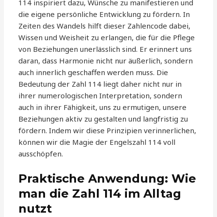
114 inspiriert dazu, Wünsche zu manifestieren und
die eigene persönliche Entwicklung zu fördern. In
Zeiten des Wandels hilft dieser Zahlencode dabei,
Wissen und Weisheit zu erlangen, die für die Pflege
von Beziehungen unerlässlich sind. Er erinnert uns
daran, dass Harmonie nicht nur äußerlich, sondern
auch innerlich geschaffen werden muss. Die
Bedeutung der Zahl 114 liegt daher nicht nur in
ihrer numerologischen Interpretation, sondern
auch in ihrer Fähigkeit, uns zu ermutigen, unsere
Beziehungen aktiv zu gestalten und langfristig zu
fördern. Indem wir diese Prinzipien verinnerlichen,
können wir die Magie der Engelszahl 114 voll
ausschöpfen.
Praktische Anwendung: Wie
man die Zahl 114 im Alltag
nutzt