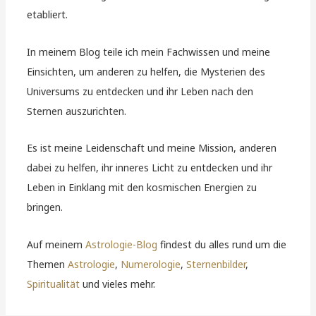
etabliert.
In meinem Blog teile ich mein Fachwissen und meine
Einsichten, um anderen zu helfen, die Mysterien des
Universums zu entdecken und ihr Leben nach den
Sternen auszurichten.
Es ist meine Leidenschaft und meine Mission, anderen
dabei zu helfen, ihr inneres Licht zu entdecken und ihr
Leben in Einklang mit den kosmischen Energien zu
bringen.
Auf meinem
Astrologie-Blog
findest du alles rund um die
Themen
Astrologie
,
Numerologie
,
Sternenbilder
,
Spiritualität
und vieles mehr.