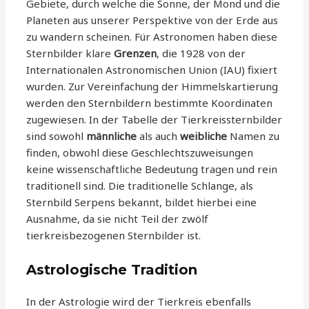
Gebiete, durch welche die Sonne, der Mond und die
Planeten aus unserer Perspektive von der Erde aus
zu wandern scheinen. Für Astronomen haben diese
Sternbilder klare
Grenzen
, die 1928 von der
Internationalen Astronomischen Union (IAU) fixiert
wurden. Zur Vereinfachung der Himmelskartierung
werden den Sternbildern bestimmte Koordinaten
zugewiesen. In der Tabelle der Tierkreissternbilder
sind sowohl
männliche
als auch
weibliche
Namen zu
finden, obwohl diese Geschlechtszuweisungen
keine wissenschaftliche Bedeutung tragen und rein
traditionell sind. Die traditionelle Schlange, als
Sternbild Serpens bekannt, bildet hierbei eine
Ausnahme, da sie nicht Teil der zwölf
tierkreisbezogenen Sternbilder ist.
Astrologische Tradition
In der Astrologie wird der Tierkreis ebenfalls