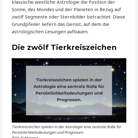
klassische westliche Astrologie die Position der
Sonne, des Mondes und der Planeten in Bezug auf
zwölf Segmente oder Sternbilder betrachtet. Diese
Grundpfeiler liefern das Gerüst, auf dem die
astrologischen Lesungen aufbauen.
Die zwölf Tierkreiszeichen
Tierkreiszeichen spielen in der Astrologie eine zentrale Rolle für
Persönlichkeitsdeutungen und Prognosen.
Bild: © Melanie