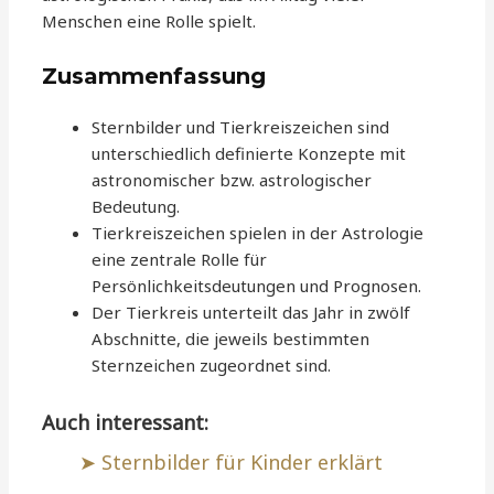
Menschen eine Rolle spielt.
Zusammenfassung
Sternbilder und Tierkreiszeichen sind
unterschiedlich definierte Konzepte mit
astronomischer bzw. astrologischer
Bedeutung.
Tierkreiszeichen spielen in der Astrologie
eine zentrale Rolle für
Persönlichkeitsdeutungen und Prognosen.
Der Tierkreis unterteilt das Jahr in zwölf
Abschnitte, die jeweils bestimmten
Sternzeichen zugeordnet sind.
Auch interessant:
Sternbilder für Kinder erklärt