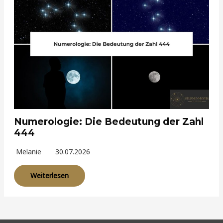
Numerologie: Die Bedeutung der Zahl
444
Melanie
30.07.2026
Weiterlesen