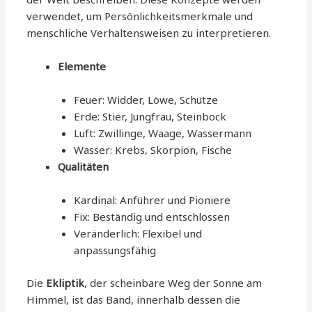
verwendet, um Persönlichkeitsmerkmale und
menschliche Verhaltensweisen zu interpretieren.
Elemente
Feuer: Widder, Löwe, Schütze
Erde: Stier, Jungfrau, Steinbock
Luft: Zwillinge, Waage, Wassermann
Wasser: Krebs, Skorpion, Fische
Qualitäten
Kardinal: Anführer und Pioniere
Fix: Beständig und entschlossen
Veränderlich: Flexibel und
anpassungsfähig
Die
Ekliptik
, der scheinbare Weg der Sonne am
Himmel, ist das Band, innerhalb dessen die