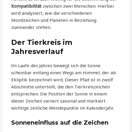
Kompatibilität
zwischen zwei Menschen. Hierbei
wird analysiert, wie die verschiedenen
Mondzeichen und Planeten in Beziehung
zueinander stehen.
Der Tierkreis im
Jahresverlauf
Im Laufe des Jahres bewegt sich die Sonne
scheinbar entlang eines Wegs am Himmel, der als
Ekliptik bezeichnet wird. Dieser Pfad ist in zwölf
Abschnitte unterteilt, die den Tierkreiszeichen
entsprechen. Die Position der Sonne in einem
dieser Zeichen variiert saisonal und markiert
wichtige zeitliche Wendepunkte im Kalenderjahr.
Sonneneinfluss auf die Zeichen