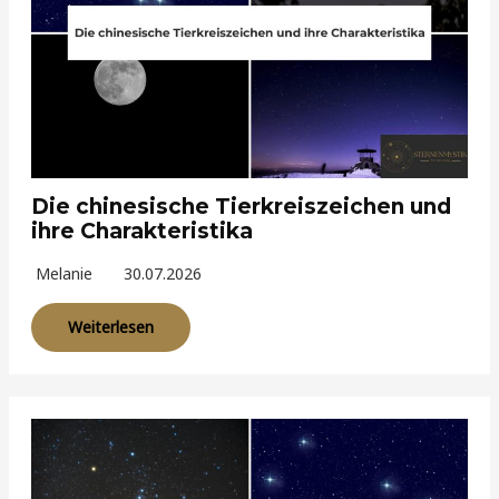
Die chinesische Tierkreiszeichen und
ihre Charakteristika
Melanie
30.07.2026
Weiterlesen