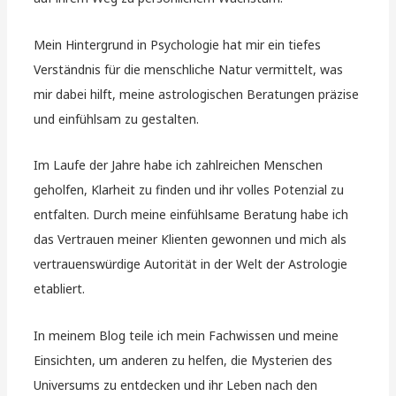
Mein Hintergrund in Psychologie hat mir ein tiefes
Verständnis für die menschliche Natur vermittelt, was
mir dabei hilft, meine astrologischen Beratungen präzise
und einfühlsam zu gestalten.
Im Laufe der Jahre habe ich zahlreichen Menschen
geholfen, Klarheit zu finden und ihr volles Potenzial zu
entfalten. Durch meine einfühlsame Beratung habe ich
das Vertrauen meiner Klienten gewonnen und mich als
vertrauenswürdige Autorität in der Welt der Astrologie
etabliert.
In meinem Blog teile ich mein Fachwissen und meine
Einsichten, um anderen zu helfen, die Mysterien des
Universums zu entdecken und ihr Leben nach den