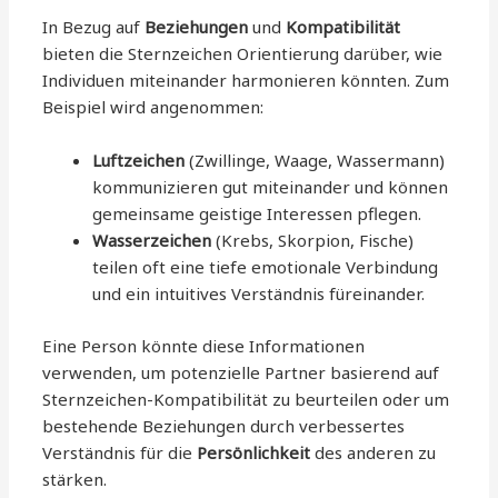
In Bezug auf
Beziehungen
und
Kompatibilität
bieten die Sternzeichen Orientierung darüber, wie
Individuen miteinander harmonieren könnten. Zum
Beispiel wird angenommen:
Luftzeichen
(Zwillinge, Waage, Wassermann)
kommunizieren gut miteinander und können
gemeinsame geistige Interessen pflegen.
Wasserzeichen
(Krebs, Skorpion, Fische)
teilen oft eine tiefe emotionale Verbindung
und ein intuitives Verständnis füreinander.
Eine Person könnte diese Informationen
verwenden, um potenzielle Partner basierend auf
Sternzeichen-Kompatibilität zu beurteilen oder um
bestehende Beziehungen durch verbessertes
Verständnis für die
Persönlichkeit
des anderen zu
stärken.