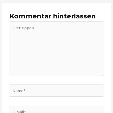
Kommentar hinterlassen
Hier
tippen...
Name*
E-