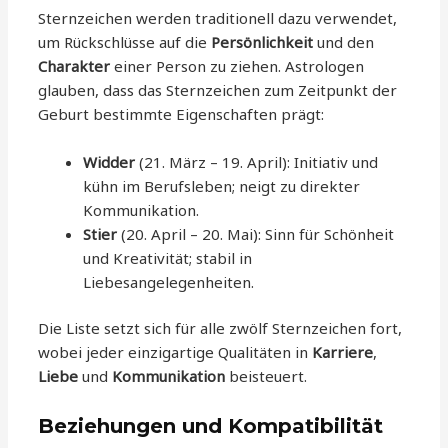
Sternzeichen werden traditionell dazu verwendet,
um Rückschlüsse auf die
Persönlichkeit
und den
Charakter
einer Person zu ziehen. Astrologen
glauben, dass das Sternzeichen zum Zeitpunkt der
Geburt bestimmte Eigenschaften prägt:
Widder
(21. März – 19. April): Initiativ und
kühn im Berufsleben; neigt zu direkter
Kommunikation.
Stier
(20. April – 20. Mai): Sinn für Schönheit
und Kreativität; stabil in
Liebesangelegenheiten.
Die Liste setzt sich für alle zwölf Sternzeichen fort,
wobei jeder einzigartige Qualitäten in
Karriere
,
Liebe
und
Kommunikation
beisteuert.
Beziehungen und Kompatibilität