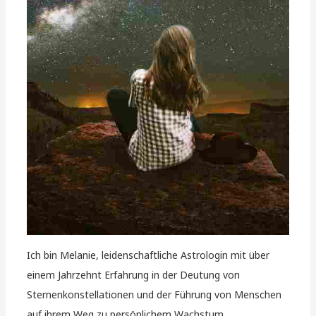
Ich bin Melanie, leidenschaftliche Astrologin mit über
einem Jahrzehnt Erfahrung in der Deutung von
Sternenkonstellationen und der Führung von Menschen
auf ihrem Weg zu persönlichem Wachstum.