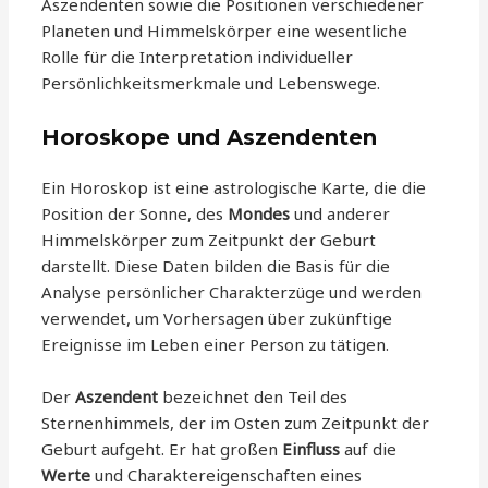
Aszendenten sowie die Positionen verschiedener
Planeten und Himmelskörper eine wesentliche
Rolle für die Interpretation individueller
Persönlichkeitsmerkmale und Lebenswege.
Horoskope und Aszendenten
Ein Horoskop ist eine astrologische Karte, die die
Position der Sonne, des
Mondes
und anderer
Himmelskörper zum Zeitpunkt der Geburt
darstellt. Diese Daten bilden die Basis für die
Analyse persönlicher Charakterzüge und werden
verwendet, um Vorhersagen über zukünftige
Ereignisse im Leben einer Person zu tätigen.
Der
Aszendent
bezeichnet den Teil des
Sternenhimmels, der im Osten zum Zeitpunkt der
Geburt aufgeht. Er hat großen
Einfluss
auf die
Werte
und Charaktereigenschaften eines