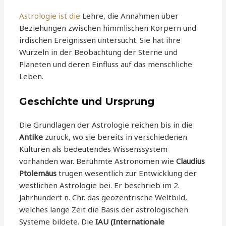
Astrologie ist die
Lehre, die Annahmen über
Beziehungen zwischen himmlischen Körpern und
irdischen Ereignissen untersucht. Sie hat ihre
Wurzeln in der Beobachtung der Sterne und
Planeten und deren Einfluss auf das menschliche
Leben.
Geschichte und Ursprung
Die Grundlagen der Astrologie reichen bis in die
Antike
zurück, wo sie bereits in verschiedenen
Kulturen als bedeutendes Wissenssystem
vorhanden war. Berühmte Astronomen wie
Claudius
Ptolemäus
trugen wesentlich zur Entwicklung der
westlichen Astrologie bei. Er beschrieb im 2.
Jahrhundert n. Chr. das geozentrische Weltbild,
welches lange Zeit die Basis der astrologischen
Systeme bildete. Die
IAU (Internationale