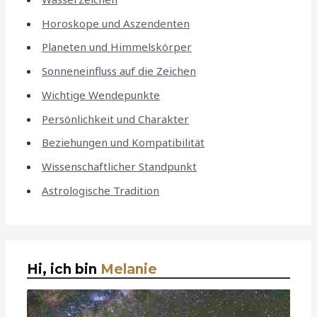
Horoskope und Aszendenten
Planeten und Himmelskörper
Sonneneinfluss auf die Zeichen
Wichtige Wendepunkte
Persönlichkeit und Charakter
Beziehungen und Kompatibilität
Wissenschaftlicher Standpunkt
Astrologische Tradition
Hi, ich bin
Melanie