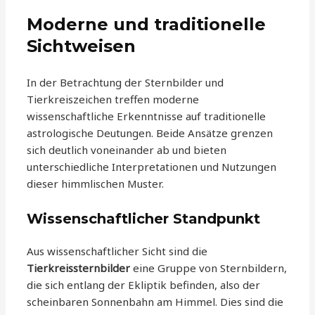
Moderne und traditionelle
Sichtweisen
In der Betrachtung der Sternbilder und
Tierkreiszeichen treffen moderne
wissenschaftliche Erkenntnisse auf traditionelle
astrologische Deutungen. Beide Ansätze grenzen
sich deutlich voneinander ab und bieten
unterschiedliche Interpretationen und Nutzungen
dieser himmlischen Muster.
Wissenschaftlicher Standpunkt
Aus wissenschaftlicher Sicht sind die
Tierkreissternbilder
eine Gruppe von Sternbildern,
die sich entlang der Ekliptik befinden, also der
scheinbaren Sonnenbahn am Himmel. Dies sind die