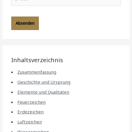
Mail*
Inhaltsverzeichnis
Zusammenfassung
Geschichte und Ursprung
Elemente und Qualitäten
Feuerzeichen
Erdezeichen
Luftzeichen
Wasserzeichen