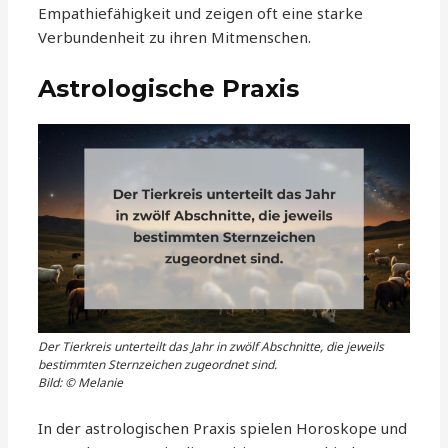
Empathiefähigkeit und zeigen oft eine starke
Verbundenheit zu ihren Mitmenschen.
Astrologische Praxis
Der Tierkreis unterteilt das Jahr in zwölf Abschnitte, die jeweils
bestimmten Sternzeichen zugeordnet sind.
Bild: © Melanie
In der astrologischen Praxis spielen Horoskope und