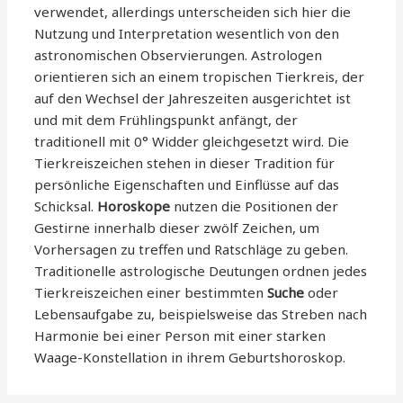
verwendet, allerdings unterscheiden sich hier die
Nutzung und Interpretation wesentlich von den
astronomischen Observierungen. Astrologen
orientieren sich an einem tropischen Tierkreis, der
auf den Wechsel der Jahreszeiten ausgerichtet ist
und mit dem Frühlingspunkt anfängt, der
traditionell mit 0° Widder gleichgesetzt wird. Die
Tierkreiszeichen stehen in dieser Tradition für
persönliche Eigenschaften und Einflüsse auf das
Schicksal.
Horoskope
nutzen die Positionen der
Gestirne innerhalb dieser zwölf Zeichen, um
Vorhersagen zu treffen und Ratschläge zu geben.
Traditionelle astrologische Deutungen ordnen jedes
Tierkreiszeichen einer bestimmten
Suche
oder
Lebensaufgabe zu, beispielsweise das Streben nach
Harmonie bei einer Person mit einer starken
Waage-Konstellation in ihrem Geburtshoroskop.