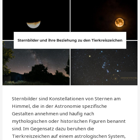
Sternbilder sind Konstellationen von Sternen am
Himmel, die in der Astronomie spezifische
Gestalten annehmen und häufig nach
mythologischen oder historischen Figuren benannt
sind. Im Gegensatz dazu beruhen die
Tierkreiszeichen auf einem astrologischen System,