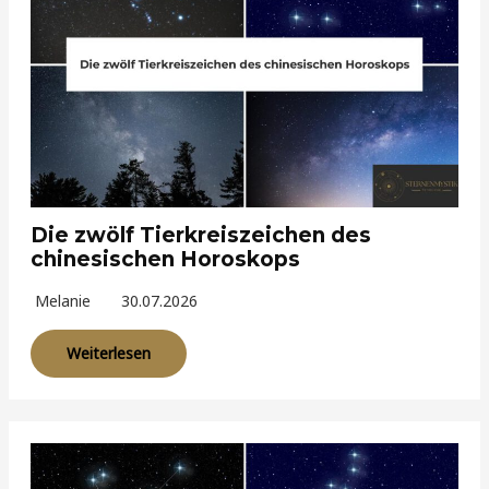
Die zwölf Tierkreiszeichen des
chinesischen Horoskops
Melanie
30.07.2026
Weiterlesen