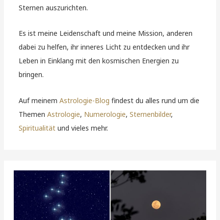
Sternen auszurichten.
Es ist meine Leidenschaft und meine Mission, anderen
dabei zu helfen, ihr inneres Licht zu entdecken und ihr
Leben in Einklang mit den kosmischen Energien zu
bringen.
Auf meinem
Astrologie-Blog
findest du alles rund um die
Themen
Astrologie
,
Numerologie
,
Sternenbilder
,
Spiritualität
und vieles mehr.