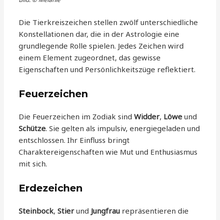
Die Tierkreiszeichen stellen zwölf unterschiedliche
Konstellationen dar, die in der Astrologie eine
grundlegende Rolle spielen. Jedes Zeichen wird
einem Element zugeordnet, das gewisse
Eigenschaften und Persönlichkeitszüge reflektiert.
Feuerzeichen
Die Feuerzeichen im Zodiak sind
Widder
,
Löwe
und
Schütze
. Sie gelten als impulsiv, energiegeladen und
entschlossen. Ihr Einfluss bringt
Charaktereigenschaften wie Mut und Enthusiasmus
mit sich.
Erdezeichen
Steinbock
,
Stier
und
Jungfrau
repräsentieren die