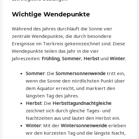
Wichtige Wendepunkte
Während des Jahres durchläuft die Sonne vier
zentrale Wendepunkte, die durch besondere
Ereignisse im Tierkreis gekennzeichnet sind. Diese
Wendepunkte teilen das Jahr in die vier
Jahreszeiten:
Frühling
,
Sommer
,
Herbst
und
Winter
.
Sommer
: Die
Sommersonnenwende
tritt ein,
wenn die Sonne den nördlichsten Punkt über
dem Äquator erreicht, und markiert den
längsten Tag des Jahres.
Herbst
: Die
Herbsttagundnachtgleiche
zeichnet sich durch gleiche Tages- und
Nachtzeiten aus und läutet den Herbst ein.
Winter
: Mit der
Wintersonnenwende
erleben
wir den kürzesten Tag und die längste Nacht,