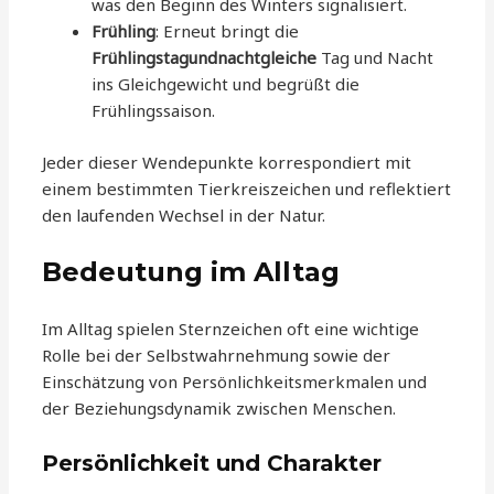
was den Beginn des Winters signalisiert.
Frühling
: Erneut bringt die
Frühlingstagundnachtgleiche
Tag und Nacht
ins Gleichgewicht und begrüßt die
Frühlingssaison.
Jeder dieser Wendepunkte korrespondiert mit
einem bestimmten Tierkreiszeichen und reflektiert
den laufenden Wechsel in der Natur.
Bedeutung im Alltag
Im Alltag spielen Sternzeichen oft eine wichtige
Rolle bei der Selbstwahrnehmung sowie der
Einschätzung von Persönlichkeitsmerkmalen und
der Beziehungsdynamik zwischen Menschen.
Persönlichkeit und Charakter