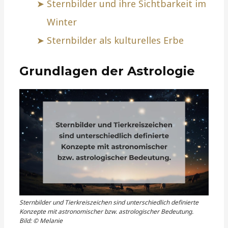
Sternbilder und ihre Sichtbarkeit im
Winter
Sternbilder als kulturelles Erbe
Grundlagen der Astrologie
Sternbilder und Tierkreiszeichen sind unterschiedlich definierte
Konzepte mit astronomischer bzw. astrologischer Bedeutung.
Bild: © Melanie