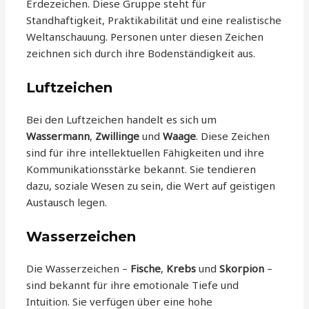
Erdezeichen. Diese Gruppe steht für
Standhaftigkeit, Praktikabilität und eine realistische
Weltanschauung. Personen unter diesen Zeichen
zeichnen sich durch ihre Bodenständigkeit aus.
Luftzeichen
Bei den Luftzeichen handelt es sich um
Wassermann
,
Zwillinge
und
Waage
. Diese Zeichen
sind für ihre intellektuellen Fähigkeiten und ihre
Kommunikationsstärke bekannt. Sie tendieren
dazu, soziale Wesen zu sein, die Wert auf geistigen
Austausch legen.
Wasserzeichen
Die Wasserzeichen –
Fische
,
Krebs
und
Skorpion
–
sind bekannt für ihre emotionale Tiefe und
Intuition. Sie verfügen über eine hohe