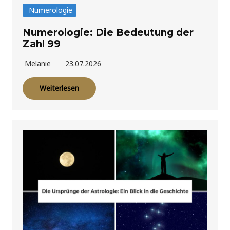
Numerologie
Numerologie: Die Bedeutung der
Zahl 99
Melanie
23.07.2026
Weiterlesen