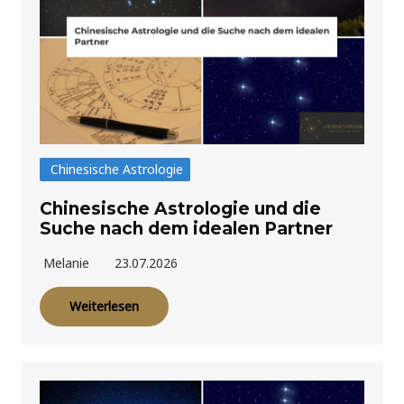
Chinesische Astrologie
Chinesische Astrologie und die
Suche nach dem idealen Partner
Melanie
23.07.2026
Weiterlesen