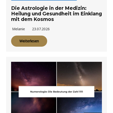
Die Astrologie in der Medizin:
Heilung und Gesundheit im Einklang
mit dem Kosmos
Melanie
23.07.2026
Weiterlesen