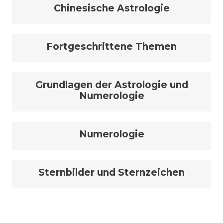
Chinesische Astrologie
Fortgeschrittene Themen
Grundlagen der Astrologie und
Numerologie
Numerologie
Sternbilder und Sternzeichen