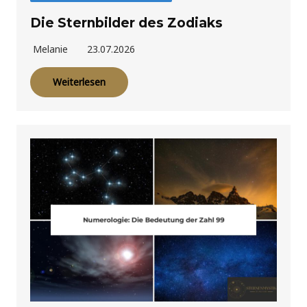
Die Sternbilder des Zodiaks
Melanie
23.07.2026
Weiterlesen