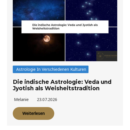
Astrologie In Verschiedenen Kulturen
Die indische Astrologie: Veda und
Jyotish als Weisheitstradition
Melanie
23.07.2026
Weiterlesen