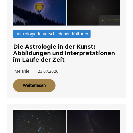
Astrologie In Verschiedenen Kulturen
Die Astrologie in der Kunst:
Abbildungen und Interpretationen
im Laufe der Zeit
Melanie
23.07.2026
Weiterlesen