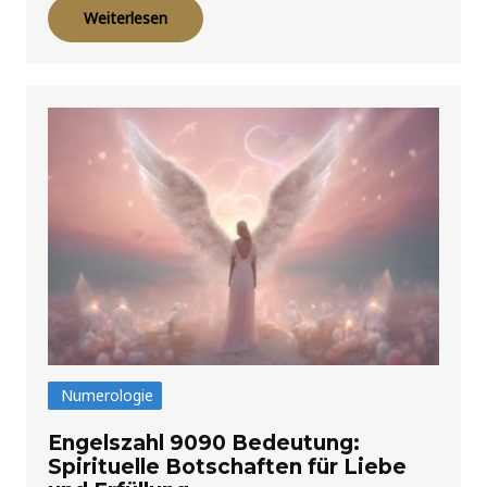
Weiterlesen
Numerologie
Engelszahl 9090 Bedeutung:
Spirituelle Botschaften für Liebe