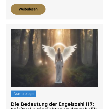
Weiterlesen
Numerologie
Die Bedeutung der Engelszahl 117: