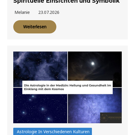
Spirituelle Einsichten und Symbolik
Melanie
23.07.2026
Weiterlesen
Astrologie In Verschiedenen Kulturen