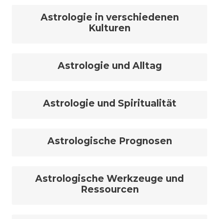
Astrologie in verschiedenen
Kulturen
Astrologie und Alltag
Astrologie und Spiritualität
Astrologische Prognosen
Astrologische Werkzeuge und
Ressourcen