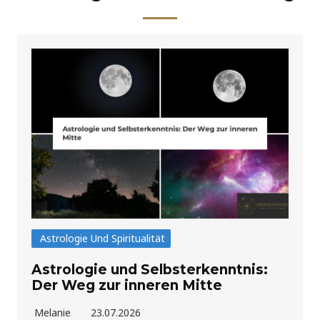
Astrologie Und Spiritualität
Astrologie und Selbsterkenntnis:
Der Weg zur inneren Mitte
Melanie
23.07.2026