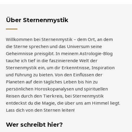
Über Sternenmystik
Willkommen bei Sternenmystik – dem Ort, an dem
die Sterne sprechen und das Universum seine
Geheimnisse preisgibt. In meinem Astrologie-Blog
tauche ich tief in die faszinierende Welt der
Sternenmystik ein, um dir Erkenntnisse, Inspiration
und Führung zu bieten. Von den Einflüssen der
Planeten auf dein tägliches Leben bis hin zu
persönlichen Horoskopanalysen und spirituellen
Reisen durch den Tierkreis, bei Sternenmystik
entdeckst du die Magie, die über uns am Himmel liegt.
Lass dich von den Sternen leiten!
Wer schreibt hier?