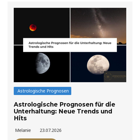
Astrologische Prognosen
Astrologische Prognosen für die
Unterhaltung: Neue Trends und
Hits
Melanie
23.07.2026