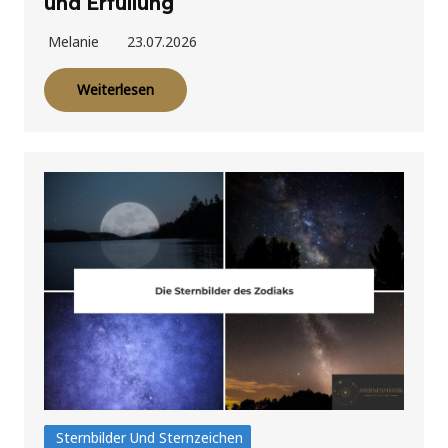
und Erfüllung
Melanie
23.07.2026
Weiterlesen
Sternbilder Und Sternzeichen