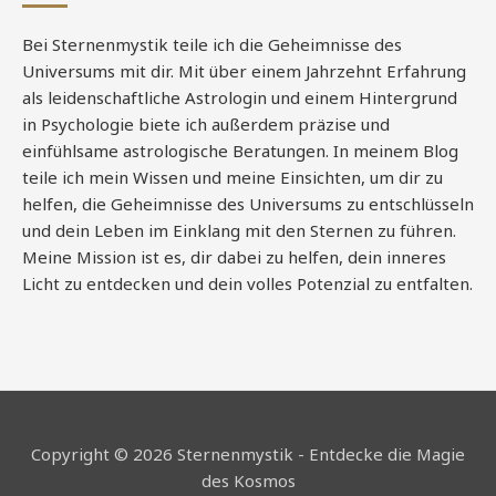
Bei Sternenmystik teile ich die Geheimnisse des
Universums mit dir. Mit über einem Jahrzehnt Erfahrung
als leidenschaftliche Astrologin und einem Hintergrund
in Psychologie biete ich außerdem präzise und
einfühlsame astrologische Beratungen. In meinem Blog
teile ich mein Wissen und meine Einsichten, um dir zu
helfen, die Geheimnisse des Universums zu entschlüsseln
und dein Leben im Einklang mit den Sternen zu führen.
Meine Mission ist es, dir dabei zu helfen, dein inneres
Licht zu entdecken und dein volles Potenzial zu entfalten.
Copyright © 2026 Sternenmystik - Entdecke die Magie
des Kosmos