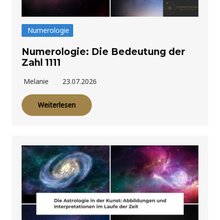
Numerologie
Numerologie: Die Bedeutung der
Zahl 1111
Melanie
23.07.2026
Weiterlesen