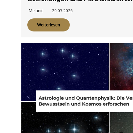
Melanie
29.07.2026
Weiterlesen