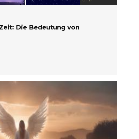
Zeit: Die Bedeutung von