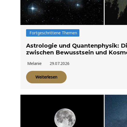
Fortgeschrittene Themen
Astrologie und Quantenphysik: D
zwischen Bewusstsein und Kosmo
Melanie
29.07.2026
Weiterlesen