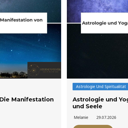
Astrologie Und Spiritualität
Die Manifestation
Astrologie und Yo
und Seele
Melanie
29.07.2026