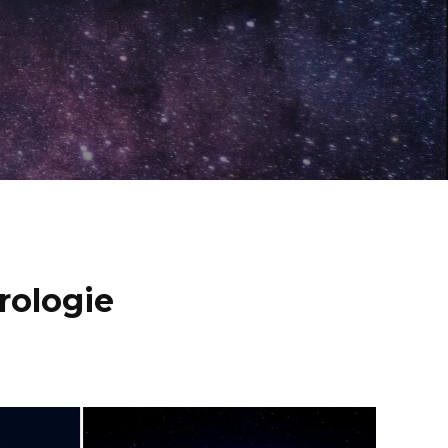
rologie