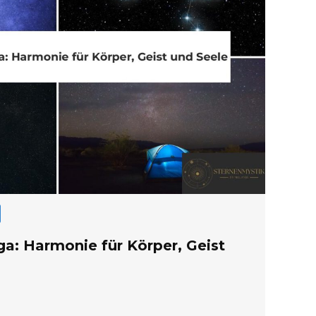
ga: Harmonie für Körper, Geist