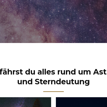
rfährst du alles rund um Ast
und Sterndeutung