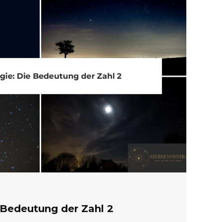
 Bedeutung der Zahl 2