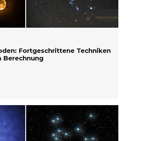
den: Fortgeschrittene Techniken
en Berechnung