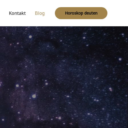
Kontakt
Blog
Horoskop deuten