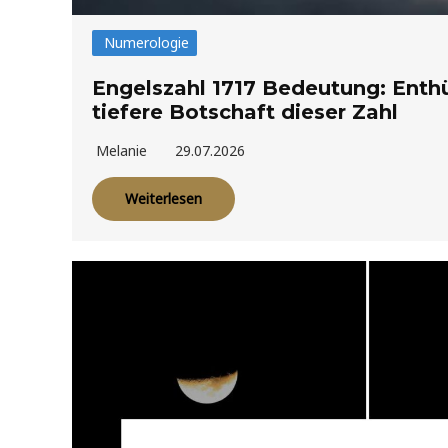
Numerologie
Engelszahl 1717 Bedeutung: Enthü
tiefere Botschaft dieser Zahl
Melanie
29.07.2026
Weiterlesen