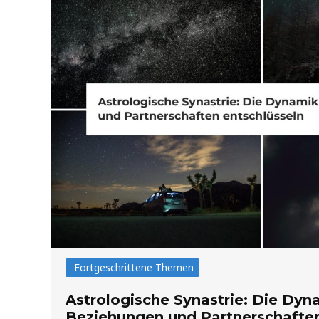
Fortgeschrittene Themen
Astrologische Synastrie: Die Dyn
Beziehungen und Partnerschaften