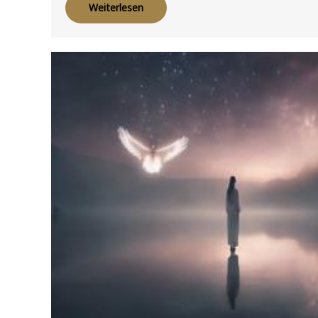
Weiterlesen