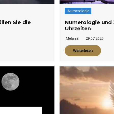
Numerologie
llen Sie die
Numerologie und 
Uhrzeiten
Melanie
29.07.2026
Weiterlesen