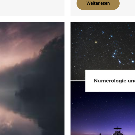
Weiterlesen