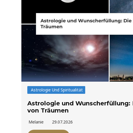
Astrologie Und Spiritualität
Astrologie und Wunscherfüllung: 
von Träumen
Melanie
29.07.2026