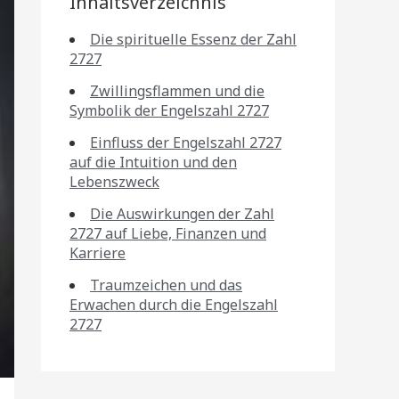
Inhaltsverzeichnis
Die spirituelle Essenz der Zahl
2727
Zwillingsflammen und die
Symbolik der Engelszahl 2727
Einfluss der Engelszahl 2727
auf die Intuition und den
Lebenszweck
Die Auswirkungen der Zahl
2727 auf Liebe, Finanzen und
Karriere
Traumzeichen und das
Erwachen durch die Engelszahl
2727