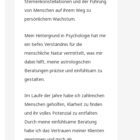
Sternenkonstellationen und der Führung
von Menschen auf ihrem Weg zu
persönlichem Wachstum.
Mein Hintergrund in Psychologie hat mir
ein tiefes Verständnis für die
menschliche Natur vermittelt, was mir
dabei hilft, meine astrologischen
Beratungen präzise und einfühlsam zu
gestalten.
Im Laufe der Jahre habe ich zahlreichen
Menschen geholfen, Klarheit zu finden
und ihr volles Potenzial zu entfalten.
Durch meine einfühlsame Beratung
habe ich das Vertrauen meiner Klienten
gewonnen und mich als