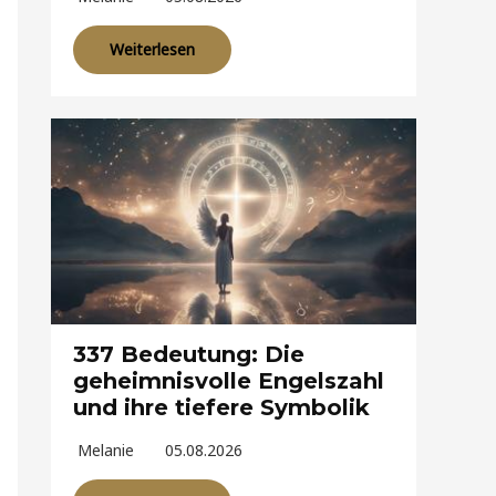
Weiterlesen
337 Bedeutung: Die
geheimnisvolle Engelszahl
und ihre tiefere Symbolik
Melanie
05.08.2026