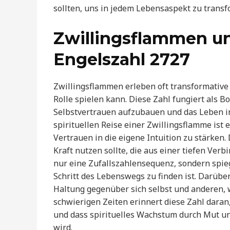
sollten, uns in jedem Lebensaspekt zu transf
Zwillingsflammen un
Engelszahl 2727
Zwillingsflammen erleben oft transformative
Rolle spielen kann. Diese Zahl fungiert als 
Selbstvertrauen aufzubauen und das Leben in
spirituellen Reise einer Zwillingsflamme ist
Vertrauen in die eigene Intuition zu stärken.
Kraft nutzen sollte, die aus einer tiefen Ver
nur eine Zufallszahlensequenz, sondern spieg
Schritt des Lebenswegs zu finden ist. Darüber
Haltung gegenüber sich selbst und anderen, 
schwierigen Zeiten erinnert diese Zahl daran
und dass spirituelles Wachstum durch Mut u
wird.