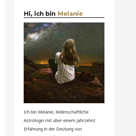
Hi, ich bin
Melanie
Ich bin Melanie, leidenschaftliche
Astrologin mit über einem Jahrzehnt
Erfahrung in der Deutung von