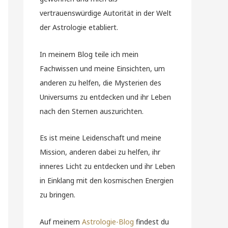
vertrauenswürdige Autorität in der Welt
der Astrologie etabliert.
In meinem Blog teile ich mein
Fachwissen und meine Einsichten, um
anderen zu helfen, die Mysterien des
Universums zu entdecken und ihr Leben
nach den Sternen auszurichten.
Es ist meine Leidenschaft und meine
Mission, anderen dabei zu helfen, ihr
inneres Licht zu entdecken und ihr Leben
in Einklang mit den kosmischen Energien
zu bringen.
Auf meinem
Astrologie-Blog
findest du