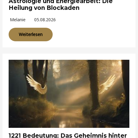
Astrologie und Energiearbeit: Die
Heilung von Blockaden
Melanie
05.08.2026
Weiterlesen
1221 Bedeutung: Das Geheimnis hinter