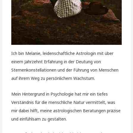
Ich bin Melanie, leidenschaftliche Astrologin mit über
einem Jahrzehnt Erfahrung in der Deutung von
Sternenkonstellationen und der Führung von Menschen
auf ihrem Weg zu persönlichem Wachstum.
Mein Hintergrund in Psychologie hat mir ein tiefes
Verständnis für die menschliche Natur vermittelt, was
mir dabei hilft, meine astrologischen Beratungen präzise
und einfühlsam zu gestalten.