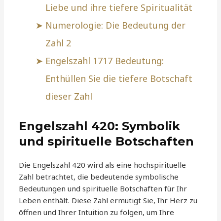
Liebe und ihre tiefere Spiritualität
Numerologie: Die Bedeutung der
Zahl 2
Engelszahl 1717 Bedeutung:
Enthüllen Sie die tiefere Botschaft
dieser Zahl
Engelszahl 420: Symbolik
und spirituelle Botschaften
Die Engelszahl 420 wird als eine hochspirituelle
Zahl betrachtet, die bedeutende symbolische
Bedeutungen und spirituelle Botschaften für Ihr
Leben enthält. Diese Zahl ermutigt Sie, Ihr Herz zu
öffnen und Ihrer Intuition zu folgen, um Ihre