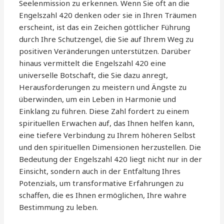
Seelenmission zu erkennen. Wenn Sie oft an die
Engelszahl 420 denken oder sie in Ihren Träumen
erscheint, ist das ein Zeichen göttlicher Führung
durch Ihre Schutzengel, die Sie auf Ihrem Weg zu
positiven Veränderungen unterstützen. Darüber
hinaus vermittelt die Engelszahl 420 eine
universelle Botschaft, die Sie dazu anregt,
Herausforderungen zu meistern und Ängste zu
überwinden, um ein Leben in Harmonie und
Einklang zu führen. Diese Zahl fordert zu einem
spirituellen Erwachen auf, das Ihnen helfen kann,
eine tiefere Verbindung zu Ihrem höheren Selbst
und den spirituellen Dimensionen herzustellen. Die
Bedeutung der Engelszahl 420 liegt nicht nur in der
Einsicht, sondern auch in der Entfaltung Ihres
Potenzials, um transformative Erfahrungen zu
schaffen, die es Ihnen ermöglichen, Ihre wahre
Bestimmung zu leben.