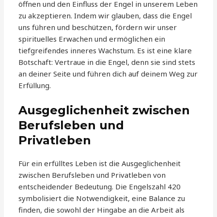
öffnen und den Einfluss der Engel in unserem Leben
zu akzeptieren. Indem wir glauben, dass die Engel
uns führen und beschützen, fördern wir unser
spirituelles Erwachen und ermöglichen ein
tiefgreifendes inneres Wachstum. Es ist eine klare
Botschaft: Vertraue in die Engel, denn sie sind stets
an deiner Seite und führen dich auf deinem Weg zur
Erfüllung.
Ausgeglichenheit zwischen
Berufsleben und
Privatleben
Für ein erfülltes Leben ist die Ausgeglichenheit
zwischen Berufsleben und Privatleben von
entscheidender Bedeutung. Die Engelszahl 420
symbolisiert die Notwendigkeit, eine Balance zu
finden, die sowohl der Hingabe an die Arbeit als