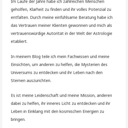
Im Laufe der Jahre habe ich zahlreichen Menschen
geholfen, Klarheit zu finden und ihr volles Potenzial zu
entfalten. Durch meine einfühlsame Beratung habe ich
das Vertrauen meiner Klienten gewonnen und mich als
vertrauenswürdige Autorität in der Welt der Astrologie
etabliert.
In meinem Blog teile ich mein Fachwissen und meine
Einsichten, um anderen zu helfen, die Mysterien des
Universums zu entdecken und ihr Leben nach den
Sternen auszurichten.
Es ist meine Leidenschaft und meine Mission, anderen
dabei zu helfen, ihr inneres Licht zu entdecken und ihr
Leben in Einklang mit den kosmischen Energien zu
bringen.