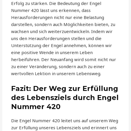
Erfolg zu stärken. Die Bedeutung der Engel
Nummer 420 lässt uns erkennen, dass
Herausforderungen nicht nur eine Belastung
darstellen, sondern auch Möglichkeiten bieten, zu
wachsen und sich weiterzuentwickeln. Indem wir
uns den Herausforderungen stellen und die
Unterstützung der Engel annehmen, können wir
eine positive Wende in unserem Leben
herbeiführen. Der Neuanfang wird somit nicht nur
zu einer Veränderung, sondern auch zu einer
wertvollen Lektion in unserem Lebensweg.
Fazit: Der Weg zur Erfüllung
des Lebensziels durch Engel
Nummer 420
Die Engel Nummer 420 leitet uns auf unserem Weg
zur Erfüllung unseres Lebensziels und erinnert uns