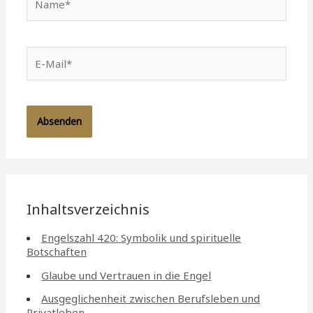
E-
Mail*
Inhaltsverzeichnis
Engelszahl 420: Symbolik und spirituelle
Botschaften
Glaube und Vertrauen in die Engel
Ausgeglichenheit zwischen Berufsleben und
Privatleben