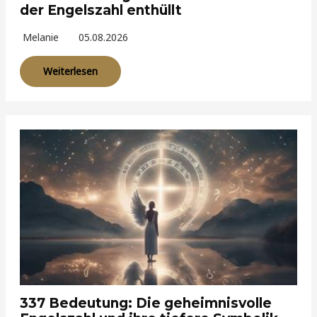
der Engelszahl enthüllt
Melanie
05.08.2026
Weiterlesen
337 Bedeutung: Die geheimnisvolle