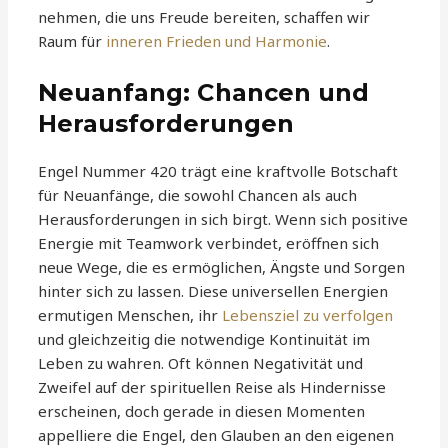
nehmen, die uns Freude bereiten, schaffen wir
Raum für
inneren Frieden und Harmonie
.
Neuanfang: Chancen und
Herausforderungen
Engel Nummer 420 trägt eine kraftvolle Botschaft
für Neuanfänge, die sowohl Chancen als auch
Herausforderungen in sich birgt. Wenn sich positive
Energie mit Teamwork verbindet, eröffnen sich
neue Wege, die es ermöglichen, Ängste und Sorgen
hinter sich zu lassen. Diese universellen Energien
ermutigen Menschen, ihr
Lebensziel zu verfolgen
und gleichzeitig die notwendige Kontinuität im
Leben zu wahren. Oft können Negativität und
Zweifel auf der spirituellen Reise als Hindernisse
erscheinen, doch gerade in diesen Momenten
appelliere die Engel, den Glauben an den eigenen