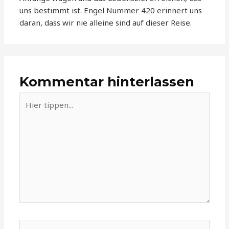
uns bestimmt ist. Engel Nummer 420 erinnert uns
daran, dass wir nie alleine sind auf dieser Reise.
Kommentar hinterlassen
Hier
tippen...
Name*