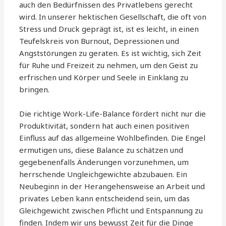
auch den Bedürfnissen des Privatlebens gerecht
wird. In unserer hektischen Gesellschaft, die oft von
Stress und Druck geprägt ist, ist es leicht, in einen
Teufelskreis von Burnout, Depressionen und
Angststörungen zu geraten. Es ist wichtig, sich Zeit
für Ruhe und Freizeit zu nehmen, um den Geist zu
erfrischen und Körper und Seele in Einklang zu
bringen.
Die richtige Work-Life-Balance fördert nicht nur die
Produktivität, sondern hat auch einen positiven
Einfluss auf das allgemeine Wohlbefinden. Die Engel
ermutigen uns, diese Balance zu schätzen und
gegebenenfalls Änderungen vorzunehmen, um
herrschende Ungleichgewichte abzubauen. Ein
Neubeginn in der Herangehensweise an Arbeit und
privates Leben kann entscheidend sein, um das
Gleichgewicht zwischen Pflicht und Entspannung zu
finden. Indem wir uns bewusst Zeit für die Dinge