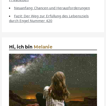
Neuanfang: Chancen und Herausforderungen
Fazit: Der Weg zur Erfüllung des Lebensziels
durch Engel Nummer 420
Hi, ich bin
Melanie