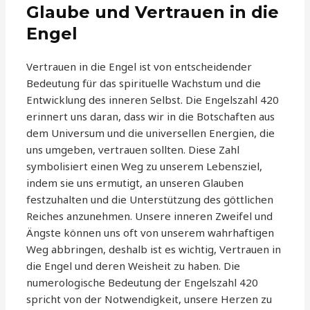
Glaube und Vertrauen in die
Engel
Vertrauen in die Engel ist von entscheidender
Bedeutung für das spirituelle Wachstum und die
Entwicklung des inneren Selbst. Die Engelszahl 420
erinnert uns daran, dass wir in die Botschaften aus
dem Universum und die universellen Energien, die
uns umgeben, vertrauen sollten. Diese Zahl
symbolisiert einen Weg zu unserem Lebensziel,
indem sie uns ermutigt, an unseren Glauben
festzuhalten und die Unterstützung des göttlichen
Reiches anzunehmen. Unsere inneren Zweifel und
Ängste können uns oft von unserem wahrhaftigen
Weg abbringen, deshalb ist es wichtig, Vertrauen in
die Engel und deren Weisheit zu haben. Die
numerologische Bedeutung der Engelszahl 420
spricht von der Notwendigkeit, unsere Herzen zu