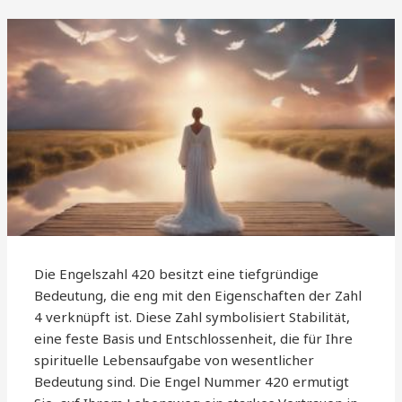
Die Engelszahl 420 besitzt eine tiefgründige
Bedeutung, die eng mit den Eigenschaften der Zahl
4 verknüpft ist. Diese Zahl symbolisiert Stabilität,
eine feste Basis und Entschlossenheit, die für Ihre
spirituelle Lebensaufgabe von wesentlicher
Bedeutung sind. Die Engel Nummer 420 ermutigt